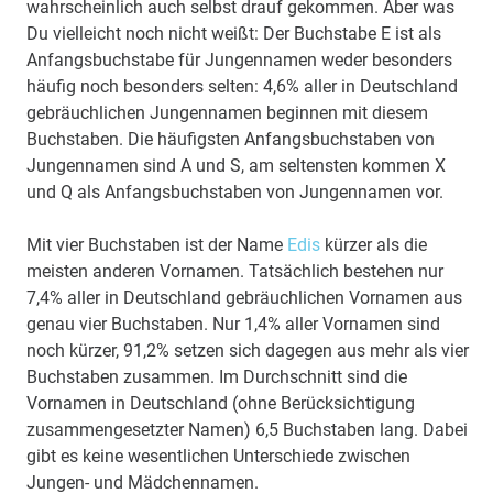
wahrscheinlich auch selbst drauf gekommen. Aber was
Du vielleicht noch nicht weißt: Der Buchstabe E ist als
Anfangsbuchstabe für Jungennamen weder besonders
häufig noch besonders selten: 4,6% aller in Deutschland
gebräuchlichen Jungennamen beginnen mit diesem
Buchstaben. Die häufigsten Anfangsbuchstaben von
Jungennamen sind A und S, am seltensten kommen X
und Q als Anfangsbuchstaben von Jungennamen vor.
Mit vier Buchstaben ist der Name
Edis
kürzer als die
meisten anderen Vornamen. Tatsächlich bestehen nur
7,4% aller in Deutschland gebräuchlichen Vornamen aus
genau vier Buchstaben. Nur 1,4% aller Vornamen sind
noch kürzer, 91,2% setzen sich dagegen aus mehr als vier
Buchstaben zusammen. Im Durchschnitt sind die
Vornamen in Deutschland (ohne Berücksichtigung
zusammengesetzter Namen) 6,5 Buchstaben lang. Dabei
gibt es keine wesentlichen Unterschiede zwischen
Jungen- und Mädchennamen.