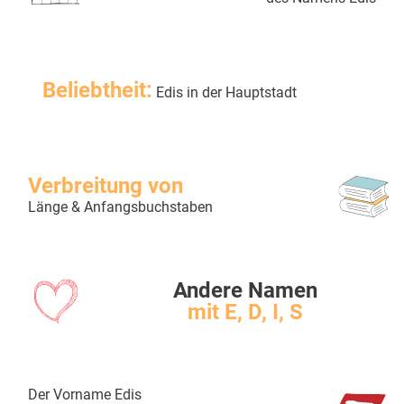
Beliebtheit:
Edis in der Hauptstadt
Verbreitung von
Länge & Anfangsbuchstaben
Andere Namen
mit E, D, I, S
Der Vorname Edis