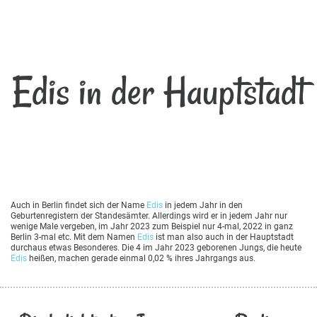
Edis in der Hauptstadt
Auch in Berlin findet sich der Name
Edis
in jedem Jahr in den
Geburtenregistern der Standesämter. Allerdings wird er in jedem Jahr nur
wenige Male vergeben, im Jahr 2023 zum Beispiel nur 4-mal, 2022 in ganz
Berlin 3-mal etc. Mit dem Namen
Edis
ist man also auch in der Hauptstadt
durchaus etwas Besonderes. Die 4 im Jahr 2023 geborenen Jungs, die heute
Edis
heißen, machen gerade einmal 0,02 % ihres Jahrgangs aus.