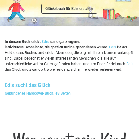
Glücksbuch für Edis erstellen
In diesem Buch erlebt
Edis
seine ganz eigene,
individuelle Geschichte, die speziell für ihn geschrieben wurde.
Edis
ist der
Held dieses Buches und erlebt Abenteuer, die eng mit ihrem Namen verknüpft
sind. Dabei begegnet er vielen interessanten Menschen, die alle auf
unterschiedliche Art ihr Glück gefunden haben, und am Ende findet auch
Edis
das Glück und zwar dort, wo er es ganz sicher nie wieder verlieren wird.
Edis
sucht das Glück
Gebundenes Hardcover-Buch, 48 Seiten