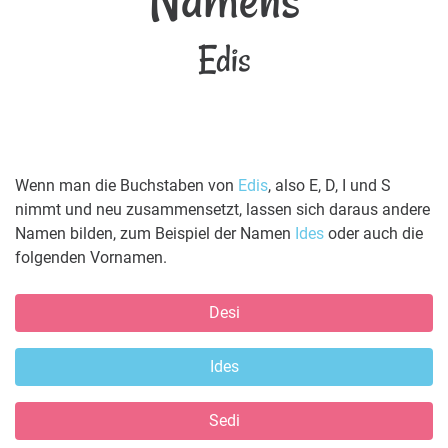
Edis
Wenn man die Buchstaben von
Edis
, also E, D, I und S
nimmt und neu zusammensetzt, lassen sich daraus andere
Namen bilden, zum Beispiel der Namen
Ides
oder auch die
folgenden Vornamen.
Desi
Ides
Sedi