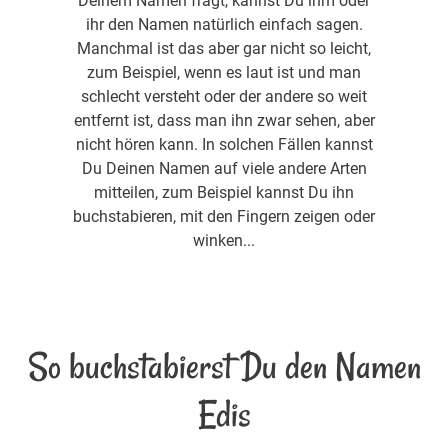
Deinem Namen fragt, kannst Du ihm oder
ihr den Namen natürlich einfach sagen.
Manchmal ist das aber gar nicht so leicht,
zum Beispiel, wenn es laut ist und man
schlecht versteht oder der andere so weit
entfernt ist, dass man ihn zwar sehen, aber
nicht hören kann. In solchen Fällen kannst
Du Deinen Namen auf viele andere Arten
mitteilen, zum Beispiel kannst Du ihn
buchstabieren, mit den Fingern zeigen oder
winken...
So buchstabierst Du den Namen
Edis