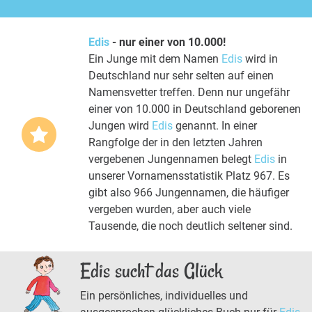
Edis
- nur einer von 10.000!
Ein Junge mit dem Namen
Edis
wird in
Deutschland nur sehr selten auf einen
Namensvetter treffen. Denn nur ungefähr
einer von 10.000 in Deutschland geborenen
Jungen wird
Edis
genannt. In einer
Rangfolge der in den letzten Jahren
vergebenen Jungennamen belegt
Edis
in
unserer Vornamensstatistik Platz 967. Es
gibt also 966 Jungennamen, die häufiger
vergeben wurden, aber auch viele
Tausende, die noch deutlich seltener sind.
Edis sucht das Glück
Ein persönliches, individuelles und