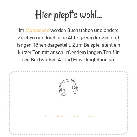
Hier piept's wohl...
Im
Morsecode
werden Buchstaben und andere
Zeichen nur durch eine Abfolge von kurzen und
langen Tönen dargestellt. Zum Beispiel steht ein
kurzer Ton mit anschließendem langen Ton für
den Buchstaben A. Und Edis klingt dann so: