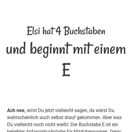
Elsi hat 4 Buchstaben
und beginnt mit einem
E
Ach nee,
wirst Du jetzt vielleicht sagen, da wärst Du
wahrscheinlich auch selbst drauf gekommen. Aber was
Du vielleicht noch nicht weißt: Der Buchstabe E ist ein
beliebter Anfangsbuchstabe für Mädchennamen. Denn: