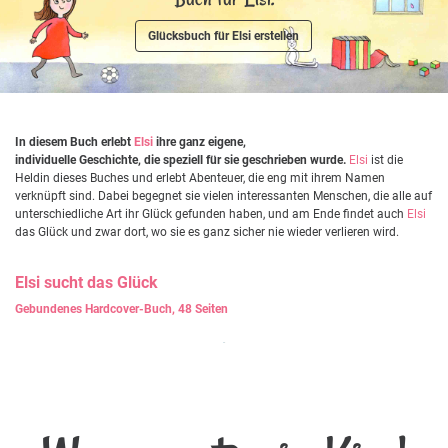
Glücksbuch für Elsi erstellen
In diesem Buch erlebt
Elsi
ihre ganz eigene,
individuelle Geschichte, die speziell für sie geschrieben wurde.
Elsi
ist die
Heldin dieses Buches und erlebt Abenteuer, die eng mit ihrem Namen
verknüpft sind. Dabei begegnet sie vielen interessanten Menschen, die alle auf
unterschiedliche Art ihr Glück gefunden haben, und am Ende findet auch
Elsi
das Glück und zwar dort, wo sie es ganz sicher nie wieder verlieren wird.
Elsi
sucht das Glück
Gebundenes Hardcover-Buch, 48 Seiten