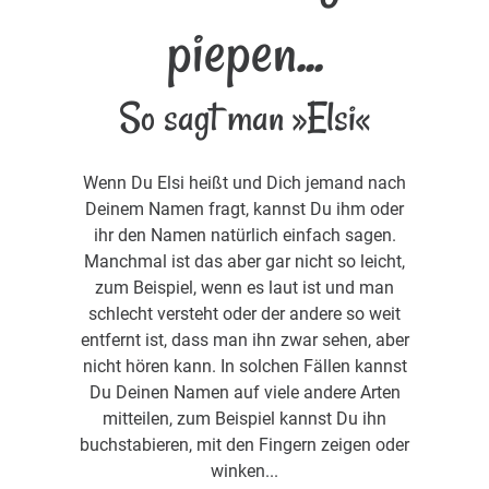
piepen...
So sagt man »Elsi«
Wenn Du Elsi heißt und Dich jemand nach
Deinem Namen fragt, kannst Du ihm oder
ihr den Namen natürlich einfach sagen.
Manchmal ist das aber gar nicht so leicht,
zum Beispiel, wenn es laut ist und man
schlecht versteht oder der andere so weit
entfernt ist, dass man ihn zwar sehen, aber
nicht hören kann. In solchen Fällen kannst
Du Deinen Namen auf viele andere Arten
mitteilen, zum Beispiel kannst Du ihn
buchstabieren, mit den Fingern zeigen oder
winken...