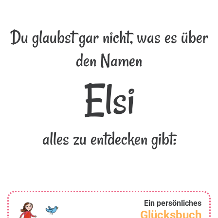
Du glaubst gar nicht, was es über
den Namen
Elsi
alles zu entdecken gibt:
Ein persönliches
Glücksbuch