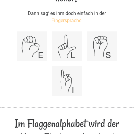
Dann sag‘ es ihm doch einfach in der
Fingersprache!
Im Flaggenalphabet wird der