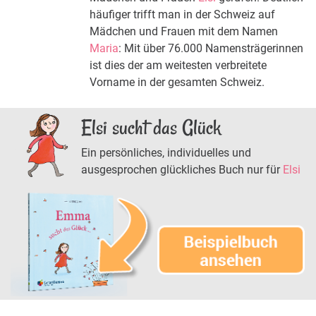
häufiger trifft man in der Schweiz auf
Mädchen und Frauen mit dem Namen
Maria
: Mit über 76.000 Namensträgerinnen
ist dies der am weitesten verbreitete
Vorname in der gesamten Schweiz.
Elsi sucht das Glück
Ein persönliches, individuelles und
ausgesprochen glückliches Buch nur für
Elsi