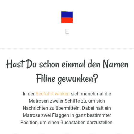
E
Hast Du schon einmal den Namen
Filine gewunken?
In der
Seefahrt winken
sich manchmal die
Matrosen zweier Schiffe zu, um sich
Nachrichten zu übermitteln. Dabei hält ein
Matrose zwei Flaggen in ganz bestimmter
Position, um einen Buchstaben darzustellen.