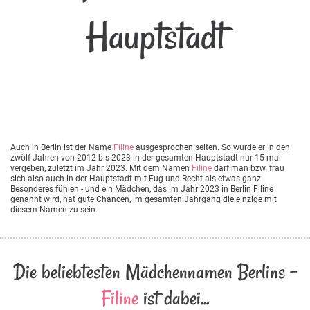
Hauptstadt
Auch in Berlin ist der Name
Filine
ausgesprochen selten. So wurde er in den
zwölf Jahren von 2012 bis 2023 in der gesamten Hauptstadt nur 15-mal
vergeben, zuletzt im Jahr 2023. Mit dem Namen
Filine
darf man bzw. frau
sich also auch in der Hauptstadt mit Fug und Recht als etwas ganz
Besonderes fühlen - und ein Mädchen, das im Jahr 2023 in Berlin Filine
genannt wird, hat gute Chancen, im gesamten Jahrgang die einzige mit
diesem Namen zu sein.
Die beliebtesten Mädchennamen Berlins -
Filine
ist dabei...