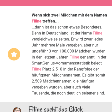
Wenn sich zwei Mädchen mit dem Namen
Filine
treffen...
...dann ist das schon etwas Besonderes.
Denn in Deutschland ist der Name
Filine
vergleichweise selten. Er wird zwar jedes
Jahr mehrere Male vergeben, aber nur
ungefähr 3 von 100.000 Mädchen wurden
in den letzten Jahren
Filine
genannt. In der
SmartGenius-Vornamensstatistik belegt
Filine
Platz 2.510 in der Rangfolge der
häufigsten Mädchennamen. Es gibt somit
2.509 Mädchennamen, die häufiger
vergeben wurden, aber auch viele
Tausende, die noch deutlich seltener sind.
Filine sucht das Glück