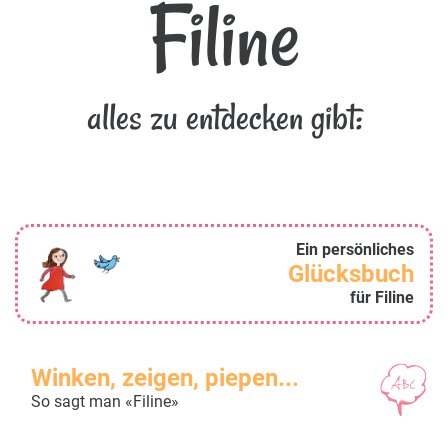
Filine
alles zu entdecken gibt:
Ein persönliches
Glücksbuch
für Filine
Winken, zeigen, piepen...
So sagt man «Filine»