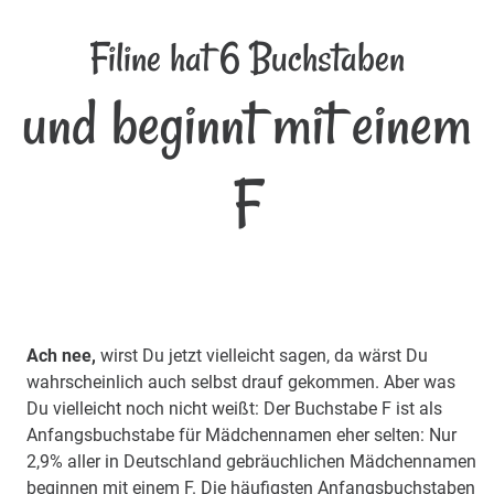
Filine hat 6 Buchstaben
und beginnt mit einem
F
Ach nee,
wirst Du jetzt vielleicht sagen, da wärst Du
wahrscheinlich auch selbst drauf gekommen. Aber was
Du vielleicht noch nicht weißt: Der Buchstabe F ist als
Anfangsbuchstabe für Mädchennamen eher selten: Nur
2,9% aller in Deutschland gebräuchlichen Mädchennamen
beginnen mit einem F. Die häufigsten Anfangsbuchstaben