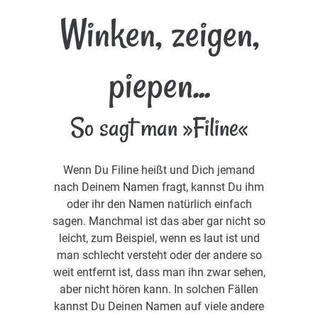
Winken, zeigen,
piepen...
So sagt man »Filine«
Wenn Du Filine heißt und Dich jemand
nach Deinem Namen fragt, kannst Du ihm
oder ihr den Namen natürlich einfach
sagen. Manchmal ist das aber gar nicht so
leicht, zum Beispiel, wenn es laut ist und
man schlecht versteht oder der andere so
weit entfernt ist, dass man ihn zwar sehen,
aber nicht hören kann. In solchen Fällen
kannst Du Deinen Namen auf viele andere