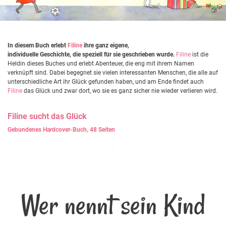
In diesem Buch erlebt
Filine
ihre ganz eigene,
individuelle Geschichte, die speziell für sie geschrieben wurde.
Filine
ist die
Heldin dieses Buches und erlebt Abenteuer, die eng mit ihrem Namen
verknüpft sind. Dabei begegnet sie vielen interessanten Menschen, die alle auf
unterschiedliche Art ihr Glück gefunden haben, und am Ende findet auch
Filine
das Glück und zwar dort, wo sie es ganz sicher nie wieder verlieren wird.
Filine
sucht das Glück
Gebundenes Hardcover-Buch, 48 Seiten
Wer nennt sein Kind