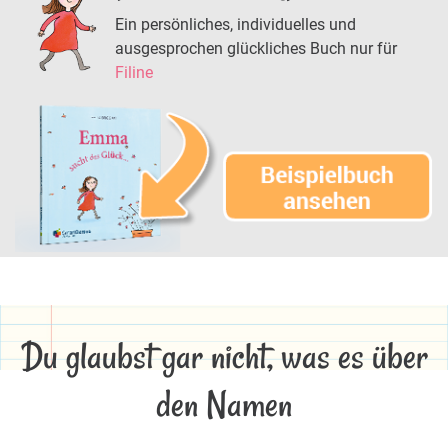
Ein persönliches, individuelles und
ausgesprochen glückliches Buch nur für
Filine
Du glaubst gar nicht, was es über
den Namen