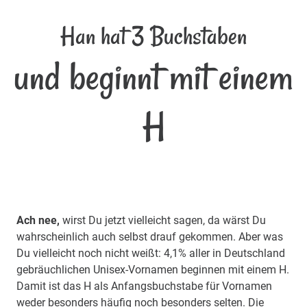
Han hat 3 Buchstaben
und beginnt mit einem
H
Ach nee,
wirst Du jetzt vielleicht sagen, da wärst Du
wahrscheinlich auch selbst drauf gekommen. Aber was
Du vielleicht noch nicht weißt: 4,1% aller in Deutschland
gebräuchlichen Unisex-Vornamen beginnen mit einem H.
Damit ist das H als Anfangsbuchstabe für Vornamen
weder besonders häufig noch besonders selten. Die