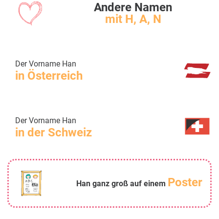
Andere Namen
mit H, A, N
Der Vorname Han
in Österreich
Der Vorname Han
in der Schweiz
Poster
Han ganz groß auf einem