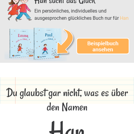
Han sucht das Glück
Ein persönliches, individuelles und
ausgesprochen glückliches Buch nur für
Han
Du glaubst gar nicht, was es über
den Namen
Han