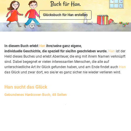
Buch für Han.
Glücksbuch für Han erstellen
In diesem Buch erlebt
Han
ihre/seine ganz eigene,
individuelle Geschichte, die speziell für sie/ihn geschrieben wurde.
Han
ist der
Held dieses Buches und erlebt Abenteuer, die eng mit ihrem Namen verknüpft
sind. Dabei begegnet er vielen interessanten Menschen, die alle auf
unterschiedliche Art ihr Glück gefunden haben, und am Ende findet auch
Han
das Glück und zwar dort, wo sie/er es ganz sicher nie wieder verlieren wird.
Han
sucht das Glück
Gebundenes Hardcover-Buch, 48 Seiten