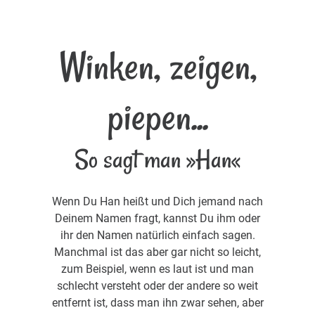
Winken, zeigen,
piepen...
So sagt man »Han«
Wenn Du Han heißt und Dich jemand nach
Deinem Namen fragt, kannst Du ihm oder
ihr den Namen natürlich einfach sagen.
Manchmal ist das aber gar nicht so leicht,
zum Beispiel, wenn es laut ist und man
schlecht versteht oder der andere so weit
entfernt ist, dass man ihn zwar sehen, aber