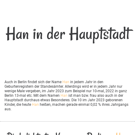
Han in der Hauptstadt
Auch in Berlin findet sich der Name
Han
in jedem Jahr in den
Geburtenregistern der Standesämter. Allerdings wird er in jedem Jahr nur
wenige Male vergeben, im Jahr 2023 zum Beispiel nur 10-mal, 2022 in ganz
Berlin 13-mal etc. Mit dem Namen
Han
ist man bzw. frau also auch in der
Hauptstadt durchaus etwas Besonderes. Die 10 im Jahr 2023 geborenen
Kinder, die heute
Han
heißen, machen gerade einmal 0,02 % ihres Jahrgangs
aus.