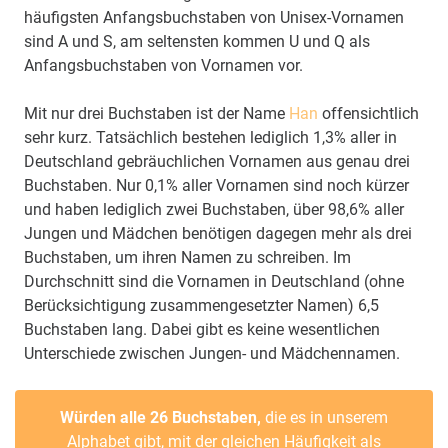
häufigsten Anfangsbuchstaben von Unisex-Vornamen
sind A und S, am seltensten kommen U und Q als
Anfangsbuchstaben von Vornamen vor.
Mit nur drei Buchstaben ist der Name
Han
offensichtlich
sehr kurz. Tatsächlich bestehen lediglich 1,3% aller in
Deutschland gebräuchlichen Vornamen aus genau drei
Buchstaben. Nur 0,1% aller Vornamen sind noch kürzer
und haben lediglich zwei Buchstaben, über 98,6% aller
Jungen und Mädchen benötigen dagegen mehr als drei
Buchstaben, um ihren Namen zu schreiben. Im
Durchschnitt sind die Vornamen in Deutschland (ohne
Berücksichtigung zusammengesetzter Namen) 6,5
Buchstaben lang. Dabei gibt es keine wesentlichen
Unterschiede zwischen Jungen- und Mädchennamen.
Würden alle 26 Buchstaben,
die es in unserem
Alphabet gibt, mit der gleichen Häufigkeit als