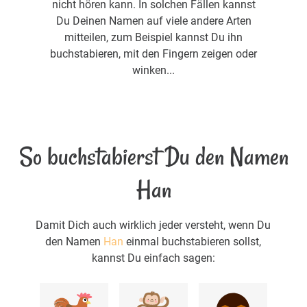
nicht hören kann. In solchen Fällen kannst
Du Deinen Namen auf viele andere Arten
mitteilen, zum Beispiel kannst Du ihn
buchstabieren, mit den Fingern zeigen oder
winken...
So buchstabierst Du den Namen
Han
Damit Dich auch wirklich jeder versteht, wenn Du
den Namen
Han
einmal buchstabieren sollst,
kannst Du einfach sagen: