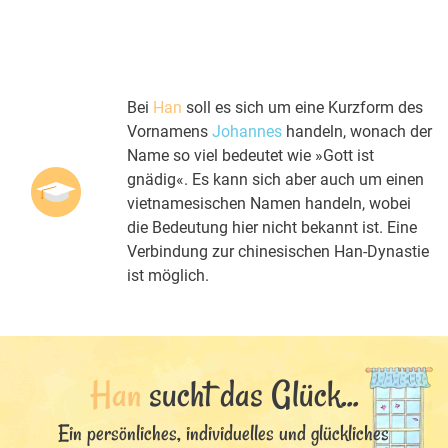
Bei
Han
soll es sich um eine Kurzform des
Vornamens
Johannes
handeln, wonach der
Name so viel bedeutet wie »Gott ist
gnädig«. Es kann sich aber auch um einen
vietnamesischen Namen handeln, wobei
die Bedeutung hier nicht bekannt ist. Eine
Verbindung zur chinesischen Han-Dynastie
ist möglich.
Han
sucht das Glück...
Ein persönliches, individuelles und glückliches