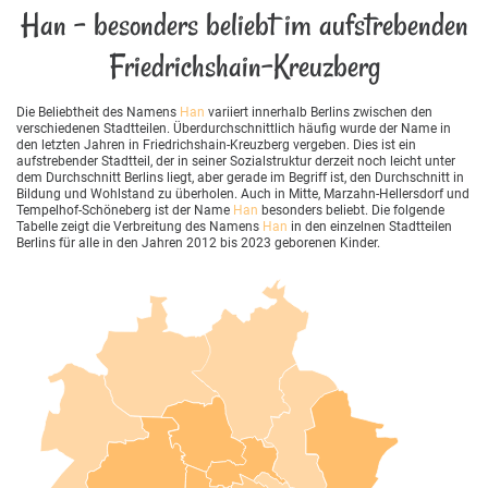
Han - besonders beliebt im aufstrebenden
Friedrichshain-Kreuzberg
Die Beliebtheit des Namens
Han
variiert innerhalb Berlins zwischen den
verschiedenen Stadtteilen. Überdurchschnittlich häufig wurde der Name in
den letzten Jahren in Friedrichshain-Kreuzberg vergeben. Dies ist ein
aufstrebender Stadtteil, der in seiner Sozialstruktur derzeit noch leicht unter
dem Durchschnitt Berlins liegt, aber gerade im Begriff ist, den Durchschnitt in
Bildung und Wohlstand zu überholen. Auch in Mitte, Marzahn-Hellersdorf und
Tempelhof-Schöneberg ist der Name
Han
besonders beliebt. Die folgende
Tabelle zeigt die Verbreitung des Namens
Han
in den einzelnen Stadtteilen
Berlins für alle in den Jahren 2012 bis 2023 geborenen Kinder.