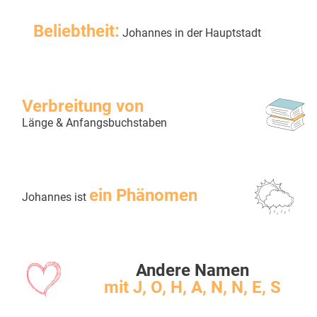
Beliebtheit:
Johannes in der Hauptstadt
Verbreitung von
Länge & Anfangsbuchstaben
ein Phänomen
Johannes ist
Andere Namen
mit J, O, H, A, N, N, E, S