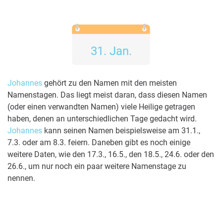
31. Jan.
Johannes
gehört zu den Namen mit den meisten
Namenstagen. Das liegt meist daran, dass diesen Namen
(oder einen verwandten Namen) viele Heilige getragen
haben, denen an unterschiedlichen Tage gedacht wird.
Johannes
kann seinen Namen beispielsweise am 31.1.,
7.3. oder am 8.3. feiern. Daneben gibt es noch einige
weitere Daten, wie den 17.3., 16.5., den 18.5., 24.6. oder den
26.6., um nur noch ein paar weitere Namenstage zu
nennen.