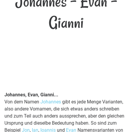
Johannes - Evan -
Gianni
Johannes, Evan, Gianni...
Von dem Namen
Johannes
gibt es jede Menge Varianten,
also andere Vornamen, die sich etwas anders schreiben
und zum Teil auch anders aussprechen, aber den gleichen
Ursprung und dieselbe Bedeutung haben. So sind zum
Beispiel
Jon
,
Ian
,
Ioannis
und
Evan
Namensvarianten von