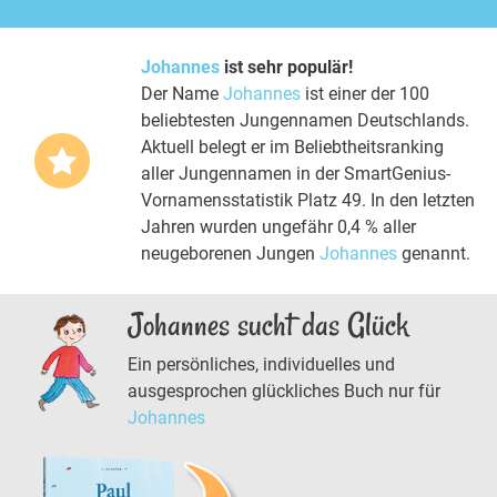
Johannes
ist sehr populär!
Der Name
Johannes
ist einer der 100
beliebtesten Jungennamen Deutschlands.
Aktuell belegt er im Beliebtheitsranking
aller Jungennamen in der SmartGenius-
Vornamensstatistik Platz 49. In den letzten
Jahren wurden ungefähr 0,4 % aller
neugeborenen Jungen
Johannes
genannt.
Johannes sucht das Glück
Ein persönliches, individuelles und
ausgesprochen glückliches Buch nur für
Johannes