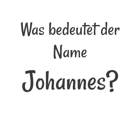
Was bedeutet der
Name
Johannes?