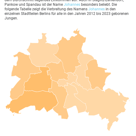
dem Durchschnitt liegendes Einkommen auf. Auch in Steglitz-Zehlendorf,
Pankow und Spandau ist der Name
Johannes
besonders beliebt. Die
folgende Tabelle zeigt die Verbreitung des Namens
Johannes
in den
einzelnen Stadtteilen Berlins für alle in den Jahren 2012 bis 2023 geborenen
Jungen.