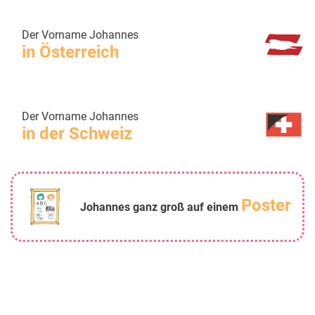
Der Vorname Johannes
in Österreich
Der Vorname Johannes
in der Schweiz
Poster
Johannes ganz groß auf einem