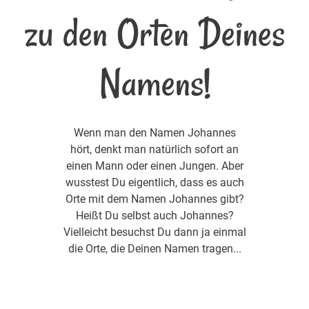
zu den Orten Deines
Namens!
Wenn man den Namen Johannes
hört, denkt man natürlich sofort an
einen Mann oder einen Jungen. Aber
wusstest Du eigentlich, dass es auch
Orte mit dem Namen Johannes gibt?
Heißt Du selbst auch Johannes?
Vielleicht besuchst Du dann ja einmal
die Orte, die Deinen Namen tragen...