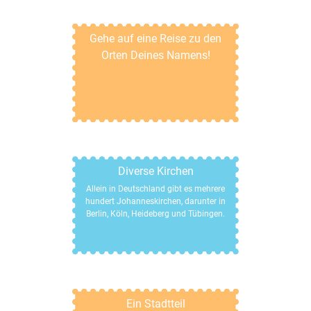
Gehe auf eine Reise zu den
Orten Deines Namens!
Diverse Kirchen
Allein in Deutschland gibt es mehrere
hundert Johanneskirchen, darunter in
Berlin, Köln, Heideberg und Tübingen.
Ein Stadtteil