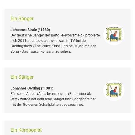
Ein Sänger
Johannes Strate (*1980)
Der deutsche Sänger der Band »Revolverheld« probierte
sich 2011 auch solo aus und war im TV bei der
Castingshow »The Voice Kids« und bei »Sing meinen
Song - Das Tauschkonzert« zu sehen.
Ein Sänger
Johannes Oerding (*1981)
Für seine Alben »Alles brennt« und »Für immer ab
jetzt« wurde der deutsche Sänger und Songschreiber
mit der Goldenen Schallplatte ausgezeichnet.
Ein Komponist