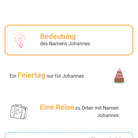
Bedeutung
des Namens Johannes
Feiertag
Ein
nur für Johannes
Eine Reise
zu Orten mit Namen
Johannes