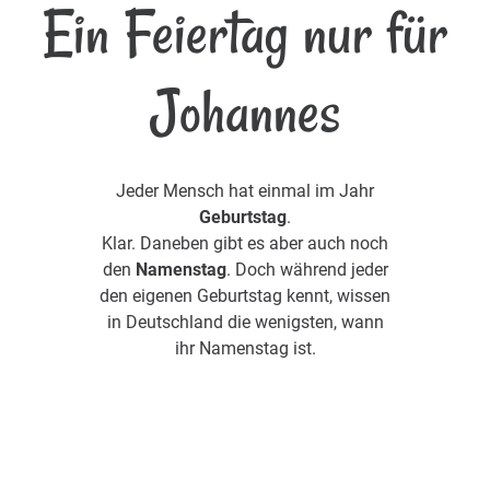
Ein Feiertag nur für
Johannes
Jeder Mensch hat einmal im Jahr
Geburtstag
.
Klar. Daneben gibt es aber auch noch
den
Namenstag
. Doch während jeder
den eigenen Geburtstag kennt, wissen
in Deutschland die wenigsten, wann
ihr Namenstag ist.