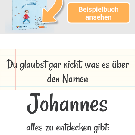
Du glaubst gar nicht, was es über
den Namen
Johannes
alles zu entdecken gibt: