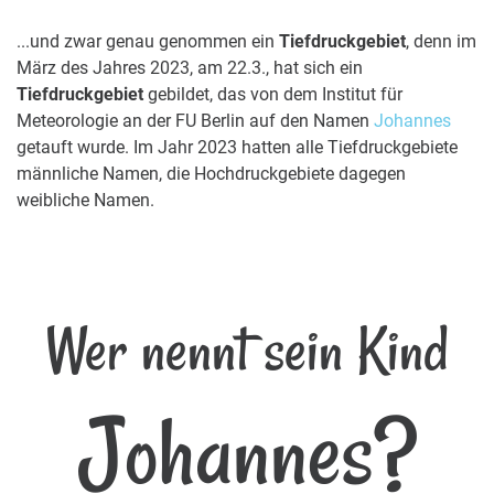
...und zwar genau genommen ein
Tiefdruckgebiet
, denn im
März des Jahres 2023, am 22.3., hat sich ein
Tiefdruckgebiet
gebildet, das von dem Institut für
Meteorologie an der FU Berlin auf den Namen
Johannes
getauft wurde. Im Jahr 2023 hatten alle Tiefdruckgebiete
männliche Namen, die Hochdruckgebiete dagegen
weibliche Namen.
Wer nennt sein Kind
Johannes?