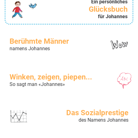
Ein persönliches
Glücksbuch
für Johannes
Berühmte Männer
namens Johannes
Winken, zeigen, piepen...
So sagt man «Johannes»
Das Sozialprestige
des Namens Johannes