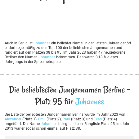
Auch in Berlin ist
Johannes
ein beliebter Name. In den letzten Jahren gehört
er dort regelmäßig zu den Top 100 der beliebtesten Jungennamen und
rangiert auf den Plätzen 38 bis 95. Im Jahr 2023 haben 47 neugeborene
Berliner den Namen
Johannes
bekommen. Das waren 0,18 % dieses
Jahrgangs in der Spreemetropole.
Die beliebtesten Jungennamen Berlins -
Platz 95 für
Johannes
Die Liste der beliebtesten Jungennamen Berlins wurde im Jahr 2023 von
Alexander
(Platz 1),
Emil
(Platz 2),
Paul
(Platz 3) und
Elias
(Platz 4)
angeführt. Der Name
Johannes
belegt in dieser Rangliste Platz 95, im Jahr
2013 war er sogar schon einmal auf Platz 38.