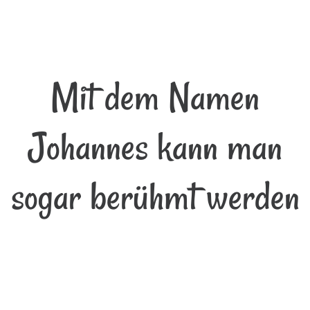
Mit dem Namen
Johannes kann man
sogar berühmt werden