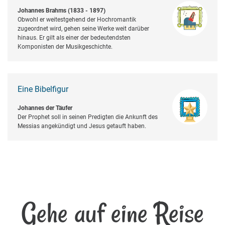
Johannes Brahms (1833 - 1897)
Obwohl er weitestgehend der Hochromantik
zugeordnet wird, gehen seine Werke weit darüber
hinaus. Er gilt als einer der bedeutendsten
Komponisten der Musikgeschichte.
Eine Bibelfigur
Johannes der Täufer
Der Prophet soll in seinen Predigten die Ankunft des
Messias angekündigt und Jesus getauft haben.
Gehe auf eine Reise