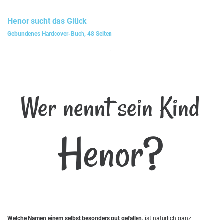
Henor
sucht das Glück
Gebundenes Hardcover-Buch, 48 Seiten
Wer nennt sein Kind
Henor?
Welche Namen einem selbst besonders gut gefallen,
ist natürlich ganz