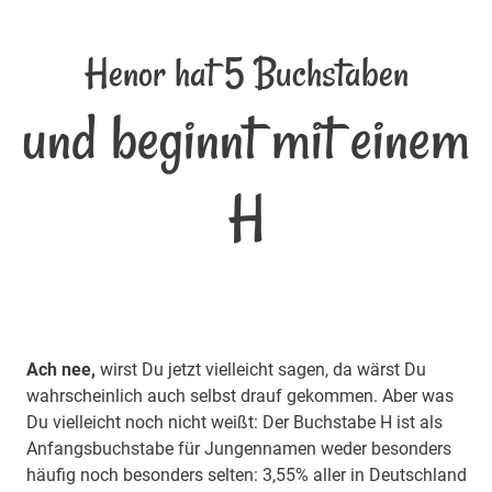
Henor hat 5 Buchstaben
und beginnt mit einem
H
Ach nee,
wirst Du jetzt vielleicht sagen, da wärst Du
wahrscheinlich auch selbst drauf gekommen. Aber was
Du vielleicht noch nicht weißt: Der Buchstabe H ist als
Anfangsbuchstabe für Jungennamen weder besonders
häufig noch besonders selten: 3,55% aller in Deutschland