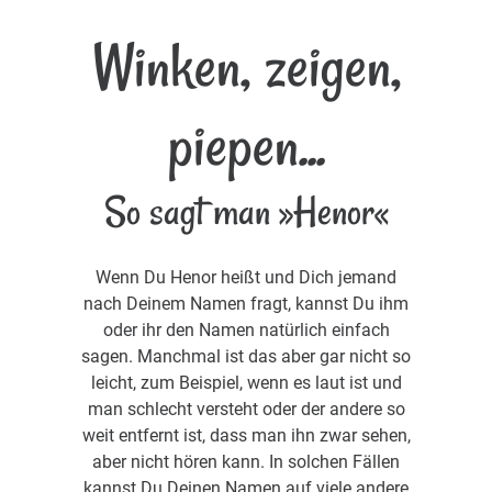
Winken, zeigen,
piepen...
So sagt man »Henor«
Wenn Du Henor heißt und Dich jemand
nach Deinem Namen fragt, kannst Du ihm
oder ihr den Namen natürlich einfach
sagen. Manchmal ist das aber gar nicht so
leicht, zum Beispiel, wenn es laut ist und
man schlecht versteht oder der andere so
weit entfernt ist, dass man ihn zwar sehen,
aber nicht hören kann. In solchen Fällen
kannst Du Deinen Namen auf viele andere