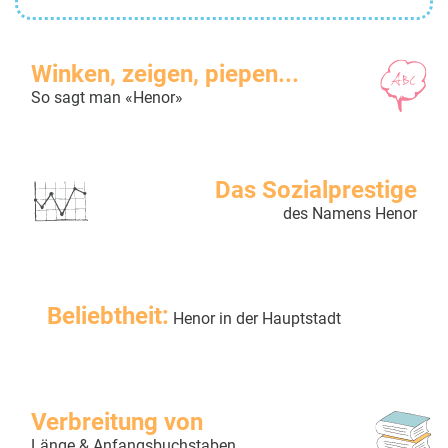
Winken, zeigen, piepen...
So sagt man «Henor»
Das Sozialprestige
des Namens Henor
Beliebtheit:
Henor in der Hauptstadt
Verbreitung von
Länge & Anfangsbuchstaben