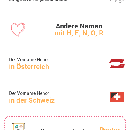
Andere Namen
mit H, E, N, O, R
Der Vorname Henor
in Österreich
Der Vorname Henor
in der Schweiz