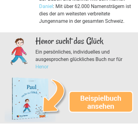
Daniel
: Mit über 62.000 Namensträgern ist
dies der am weitesten verbreitete
Jungenname in der gesamten Schweiz.
Henor sucht das Glück
Ein persönliches, individuelles und
ausgesprochen glückliches Buch nur für
Henor