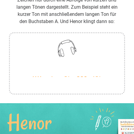
langen Tönen dargestellt. Zum Beispiel steht ein
kurzer Ton mit anschließendem langen Ton für
den Buchstaben A. Und Henor klingt dann so:
Henor