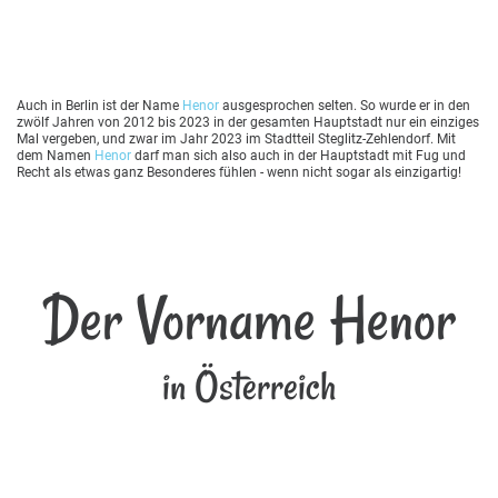
Auch in Berlin ist der Name
Henor
ausgesprochen selten. So wurde er in den
zwölf Jahren von 2012 bis 2023 in der gesamten Hauptstadt nur ein einziges
Mal vergeben, und zwar im Jahr 2023 im Stadtteil Steglitz-Zehlendorf. Mit
dem Namen
Henor
darf man sich also auch in der Hauptstadt mit Fug und
Recht als etwas ganz Besonderes fühlen - wenn nicht sogar als einzigartig!
Der Vorname Henor
in Österreich