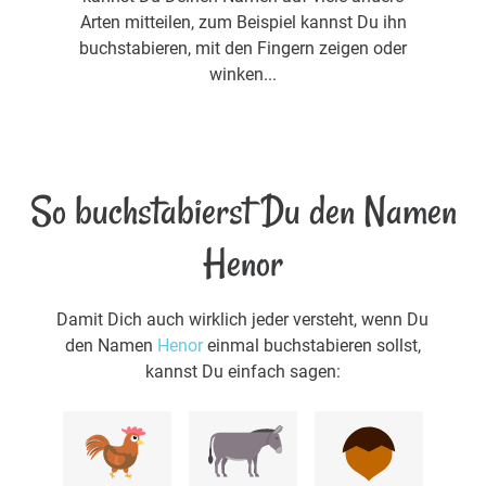
Arten mitteilen, zum Beispiel kannst Du ihn
buchstabieren, mit den Fingern zeigen oder
winken...
So buchstabierst Du den Namen
Henor
Damit Dich auch wirklich jeder versteht, wenn Du
den Namen
Henor
einmal buchstabieren sollst,
kannst Du einfach sagen: