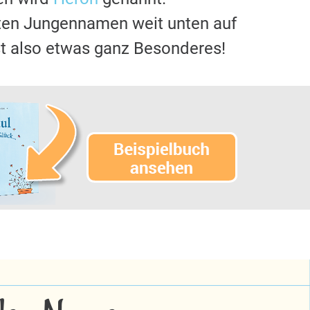
sten Jungennamen weit unten auf
t also etwas ganz Besonderes!