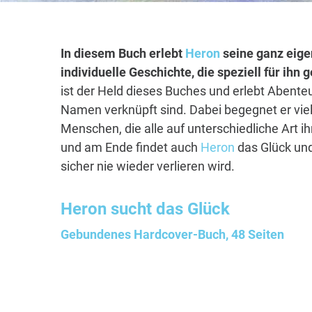
In diesem Buch erlebt
Heron
seine ganz eige
individuelle Geschichte, die speziell für ihn
ist der Held dieses Buches und erlebt Abenteu
Namen verknüpft sind. Dabei begegnet er vie
Menschen, die alle auf unterschiedliche Art i
und am Ende findet auch
Heron
das Glück und
sicher nie wieder verlieren wird.
Heron
sucht das Glück
Gebundenes Hardcover-Buch, 48 Seiten