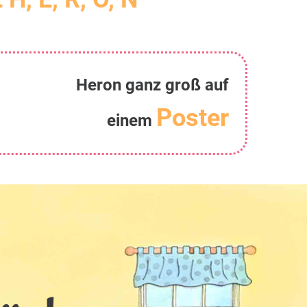
Heron ganz groß auf
Poster
einem