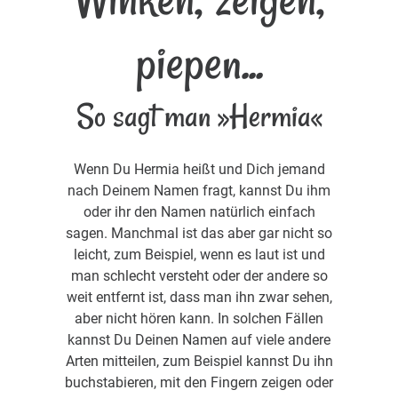
piepen...
So sagt man »Hermia«
Wenn Du Hermia heißt und Dich jemand
nach Deinem Namen fragt, kannst Du ihm
oder ihr den Namen natürlich einfach
sagen. Manchmal ist das aber gar nicht so
leicht, zum Beispiel, wenn es laut ist und
man schlecht versteht oder der andere so
weit entfernt ist, dass man ihn zwar sehen,
aber nicht hören kann. In solchen Fällen
kannst Du Deinen Namen auf viele andere
Arten mitteilen, zum Beispiel kannst Du ihn
buchstabieren, mit den Fingern zeigen oder