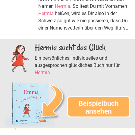
Namen
Hermia
. Solltest Du mit Vornamen
Hermia
heißen, wird es Dir also in der
Schweiz so gut wie nie passieren, dass Du
einer Namensvetterin über den Weg läufst.
Hermia sucht das Glück
Ein persönliches, individuelles und
ausgesprochen glückliches Buch nur für
Hermia