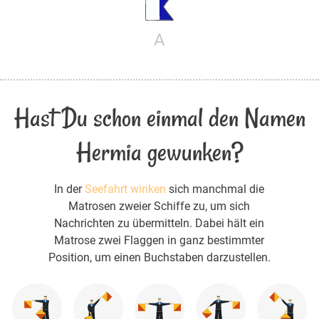
A
Hast Du schon einmal den Namen
Hermia gewunken?
In der
Seefahrt winken
sich manchmal die
Matrosen zweier Schiffe zu, um sich
Nachrichten zu übermitteln. Dabei hält ein
Matrose zwei Flaggen in ganz bestimmter
Position, um einen Buchstaben darzustellen.