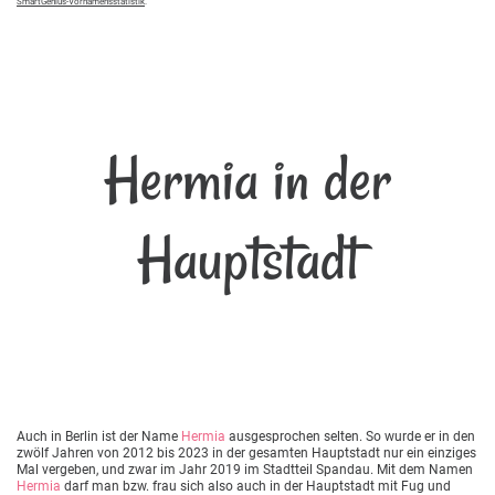
SmartGenius-Vornamensstatistik
.
Hermia in der
Hauptstadt
Auch in Berlin ist der Name
Hermia
ausgesprochen selten. So wurde er in den
zwölf Jahren von 2012 bis 2023 in der gesamten Hauptstadt nur ein einziges
Mal vergeben, und zwar im Jahr 2019 im Stadtteil Spandau. Mit dem Namen
Hermia
darf man bzw. frau sich also auch in der Hauptstadt mit Fug und