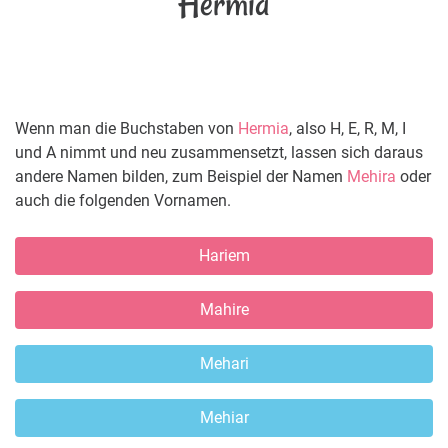
Hermia
Wenn man die Buchstaben von
Hermia
, also H, E, R, M, I
und A nimmt und neu zusammensetzt, lassen sich daraus
andere Namen bilden, zum Beispiel der Namen
Mehira
oder
auch die folgenden Vornamen.
Hariem
Mahire
Mehari
Mehiar