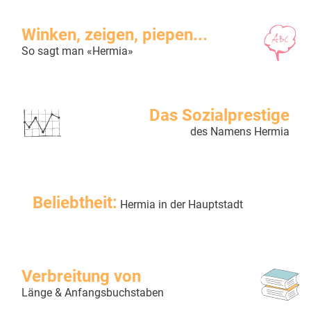
Winken, zeigen, piepen...
So sagt man «Hermia»
Das Sozialprestige
des Namens Hermia
Beliebtheit:
Hermia in der Hauptstadt
Verbreitung von
Länge & Anfangsbuchstaben