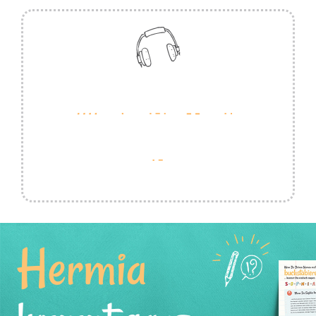
Hermia