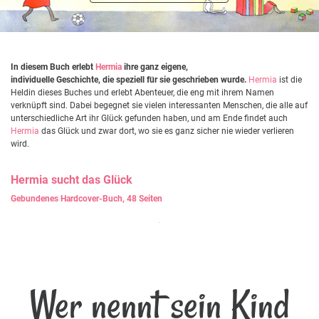
In diesem Buch erlebt
Hermia
ihre ganz eigene,
individuelle Geschichte, die speziell für sie geschrieben wurde.
Hermia
ist die
Heldin dieses Buches und erlebt Abenteuer, die eng mit ihrem Namen
verknüpft sind. Dabei begegnet sie vielen interessanten Menschen, die alle auf
unterschiedliche Art ihr Glück gefunden haben, und am Ende findet auch
Hermia
das Glück und zwar dort, wo sie es ganz sicher nie wieder verlieren
wird.
Hermia
sucht das Glück
Gebundenes Hardcover-Buch, 48 Seiten
Wer nennt sein Kind