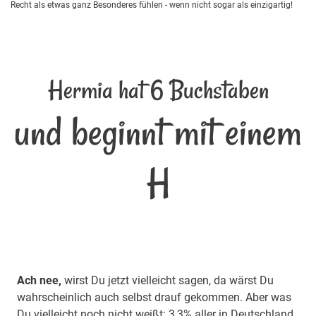
Recht als etwas ganz Besonderes fühlen - wenn nicht sogar als einzigartig!
Hermia hat 6 Buchstaben
und beginnt mit einem
H
Ach nee,
wirst Du jetzt vielleicht sagen, da wärst Du
wahrscheinlich auch selbst drauf gekommen. Aber was
Du vielleicht noch nicht weißt: 3,3% aller in Deutschland