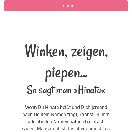
Thiana
Winken, zeigen,
piepen...
So sagt man »Hinata«
Wenn Du Hinata heißt und Dich jemand
nach Deinem Namen fragt, kannst Du ihm
oder ihr den Namen natürlich einfach
sagen. Manchmal ist das aber gar nicht so