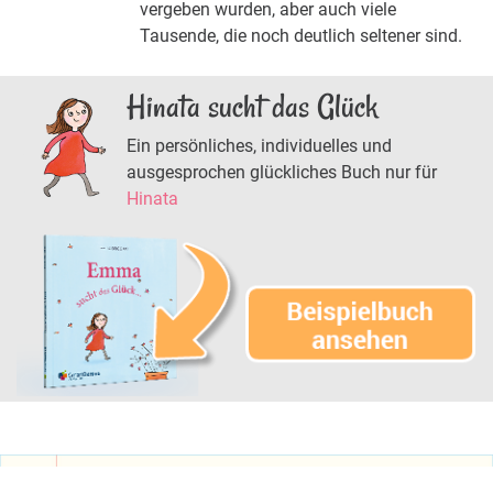
vergeben wurden, aber auch viele
Tausende, die noch deutlich seltener sind.
Hinata sucht das Glück
Ein persönliches, individuelles und
ausgesprochen glückliches Buch nur für
Hinata