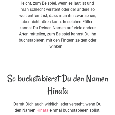
leicht, zum Beispiel, wenn es laut ist und
man schlecht versteht oder der andere so
weit entfernt ist, dass man ihn zwar sehen,
aber nicht hören kann. In solchen Fällen
kannst Du Deinen Namen auf viele andere
Arten mitteilen, zum Beispiel kannst Du ihn
buchstabieren, mit den Fingern zeigen oder
winken...
So buchstabierst Du den Namen
Hinata
Damit Dich auch wirklich jeder versteht, wenn Du
den Namen
Hinata
einmal buchstabieren sollst,