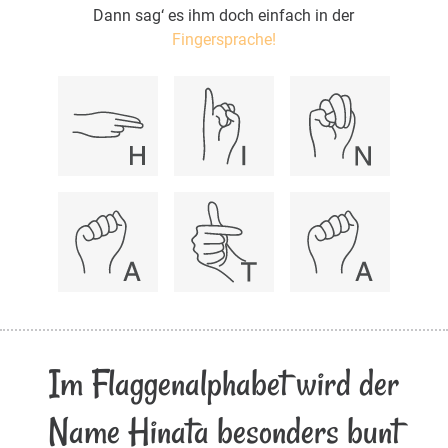
Dann sag‘ es ihm doch einfach in der
Fingersprache!
Im Flaggenalphabet wird der
Name Hinata besonders bunt