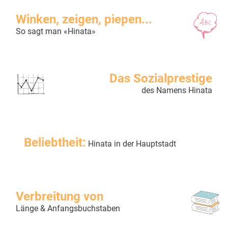
Winken, zeigen, piepen...
So sagt man «Hinata»
Das Sozialprestige
des Namens Hinata
Beliebtheit:
Hinata in der Hauptstadt
Verbreitung von
Länge & Anfangsbuchstaben