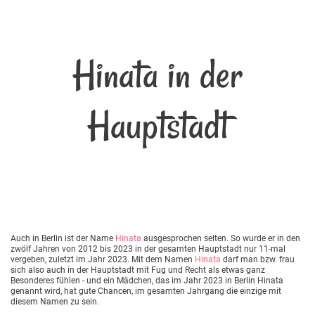
Hinata in der
Hauptstadt
Auch in Berlin ist der Name
Hinata
ausgesprochen selten. So wurde er in den
zwölf Jahren von 2012 bis 2023 in der gesamten Hauptstadt nur 11-mal
vergeben, zuletzt im Jahr 2023. Mit dem Namen
Hinata
darf man bzw. frau
sich also auch in der Hauptstadt mit Fug und Recht als etwas ganz
Besonderes fühlen - und ein Mädchen, das im Jahr 2023 in Berlin Hinata
genannt wird, hat gute Chancen, im gesamten Jahrgang die einzige mit
diesem Namen zu sein.