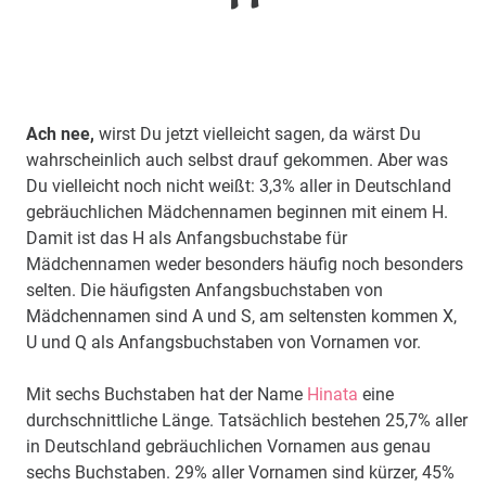
Ach nee,
wirst Du jetzt vielleicht sagen, da wärst Du
wahrscheinlich auch selbst drauf gekommen. Aber was
Du vielleicht noch nicht weißt: 3,3% aller in Deutschland
gebräuchlichen Mädchennamen beginnen mit einem H.
Damit ist das H als Anfangsbuchstabe für
Mädchennamen weder besonders häufig noch besonders
selten. Die häufigsten Anfangsbuchstaben von
Mädchennamen sind A und S, am seltensten kommen X,
U und Q als Anfangsbuchstaben von Vornamen vor.
Mit sechs Buchstaben hat der Name
Hinata
eine
durchschnittliche Länge. Tatsächlich bestehen 25,7% aller
in Deutschland gebräuchlichen Vornamen aus genau
sechs Buchstaben. 29% aller Vornamen sind kürzer, 45%