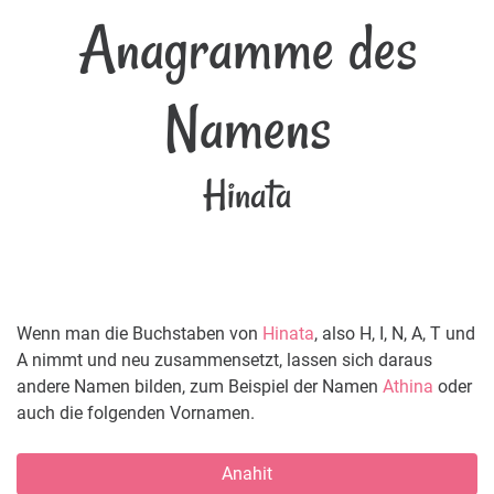
Anagramme des
Namens
Hinata
Wenn man die Buchstaben von
Hinata
, also H, I, N, A, T und
A nimmt und neu zusammensetzt, lassen sich daraus
andere Namen bilden, zum Beispiel der Namen
Athina
oder
auch die folgenden Vornamen.
Anahit