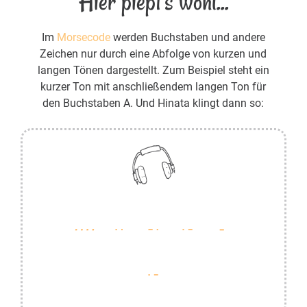
Hier piept's wohl...
Im
Morsecode
werden Buchstaben und andere
Zeichen nur durch eine Abfolge von kurzen und
langen Tönen dargestellt. Zum Beispiel steht ein
kurzer Ton mit anschließendem langen Ton für
den Buchstaben A. Und Hinata klingt dann so: