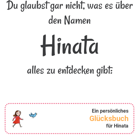
Du glaubst gar nicht, was es über
den Namen
Hinata
alles zu entdecken gibt:
Ein persönliches
Glücksbuch
für Hinata