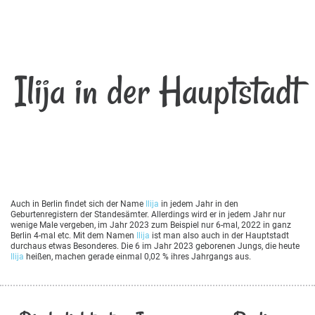
Ilija in der Hauptstadt
Auch in Berlin findet sich der Name
Ilija
in jedem Jahr in den
Geburtenregistern der Standesämter. Allerdings wird er in jedem Jahr nur
wenige Male vergeben, im Jahr 2023 zum Beispiel nur 6-mal, 2022 in ganz
Berlin 4-mal etc. Mit dem Namen
Ilija
ist man also auch in der Hauptstadt
durchaus etwas Besonderes. Die 6 im Jahr 2023 geborenen Jungs, die heute
Ilija
heißen, machen gerade einmal 0,02 % ihres Jahrgangs aus.