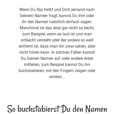
Wenn Du Ilija heißt und Dich jemand nach
Deinem Namen fragt, kannst Du ihm oder
ihr den Namen natürlich einfach sagen.
Manchmal ist das aber gar nicht so leicht,
zum Beispiel, wenn es laut ist und man
schlecht versteht oder der andere so weit
entfernt ist, dass man ihn zwar sehen, aber
nicht hören kann. In solchen Fällen kannst
Du Deinen Namen auf viele andere Arten
mitteilen, zum Beispiel kannst Du ihn
buchstabieren, mit den Fingern zeigen oder
winken...
So buchstabierst Du den Namen