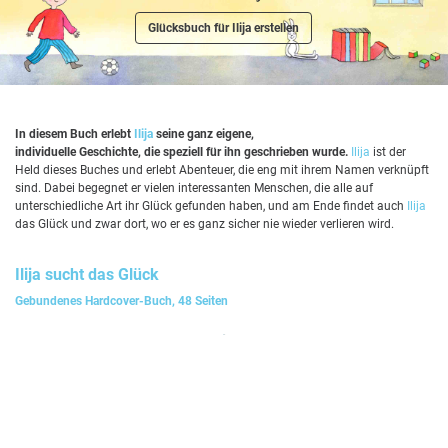
Glücksbuch für Ilija erstellen
In diesem Buch erlebt
Ilija
seine ganz eigene,
individuelle Geschichte, die speziell für ihn geschrieben wurde.
Ilija
ist der
Held dieses Buches und erlebt Abenteuer, die eng mit ihrem Namen verknüpft
sind. Dabei begegnet er vielen interessanten Menschen, die alle auf
unterschiedliche Art ihr Glück gefunden haben, und am Ende findet auch
Ilija
das Glück und zwar dort, wo er es ganz sicher nie wieder verlieren wird.
Ilija
sucht das Glück
Gebundenes Hardcover-Buch, 48 Seiten