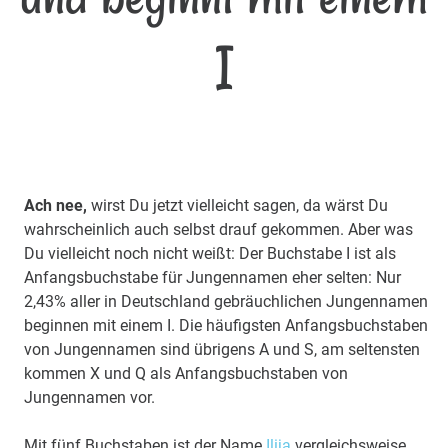
I
Ach nee,
wirst Du jetzt vielleicht sagen, da wärst Du
wahrscheinlich auch selbst drauf gekommen. Aber was
Du vielleicht noch nicht weißt: Der Buchstabe I ist als
Anfangsbuchstabe für Jungennamen eher selten: Nur
2,43% aller in Deutschland gebräuchlichen Jungennamen
beginnen mit einem I. Die häufigsten Anfangsbuchstaben
von Jungennamen sind übrigens A und S, am seltensten
kommen X und Q als Anfangsbuchstaben von
Jungennamen vor.
Mit fünf Buchstaben ist der Name
Ilija
vergleichsweise