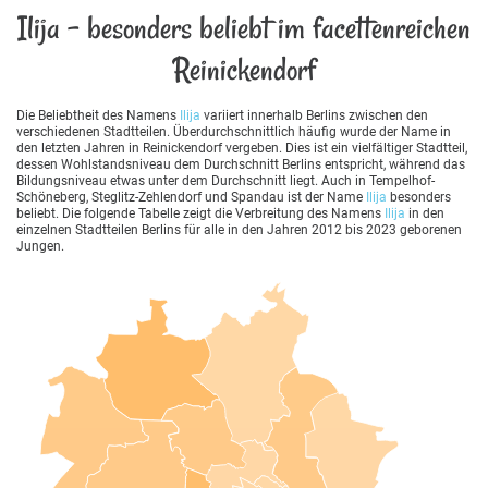
Ilija - besonders beliebt im facettenreichen
Reinickendorf
Die Beliebtheit des Namens
Ilija
variiert innerhalb Berlins zwischen den
verschiedenen Stadtteilen. Überdurchschnittlich häufig wurde der Name in
den letzten Jahren in Reinickendorf vergeben. Dies ist ein vielfältiger Stadtteil,
dessen Wohlstandsniveau dem Durchschnitt Berlins entspricht, während das
Bildungsniveau etwas unter dem Durchschnitt liegt. Auch in Tempelhof-
Schöneberg, Steglitz-Zehlendorf und Spandau ist der Name
Ilija
besonders
beliebt. Die folgende Tabelle zeigt die Verbreitung des Namens
Ilija
in den
einzelnen Stadtteilen Berlins für alle in den Jahren 2012 bis 2023 geborenen
Jungen.