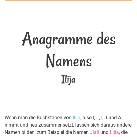
Anagramme des
Namens
Ilija
Wenn man die Buchstaben von
Ilija
, also I, L, I, J und A
nimmt und neu zusammensetzt, lassen sich daraus andere
Namen bilden, zum Beispiel die Namen
Jiali
und
Lijia
, die