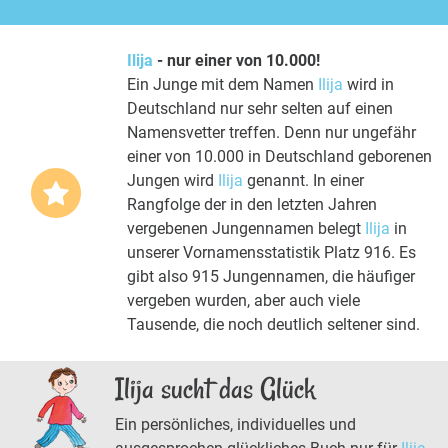
Ilija
- nur einer von 10.000!
Ein Junge mit dem Namen
Ilija
wird in
Deutschland nur sehr selten auf einen
Namensvetter treffen. Denn nur ungefähr
einer von 10.000 in Deutschland geborenen
Jungen wird
Ilija
genannt. In einer
Rangfolge der in den letzten Jahren
vergebenen Jungennamen belegt
Ilija
in
unserer Vornamensstatistik Platz 916. Es
gibt also 915 Jungennamen, die häufiger
vergeben wurden, aber auch viele
Tausende, die noch deutlich seltener sind.
Ilija sucht das Glück
Ein persönliches, individuelles und