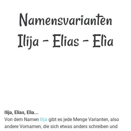
Namensvarianten
Ilija - Elias - Elìa
Ilija, Elias, Elìa...
Von dem Namen
Ilija
gibt es jede Menge Varianten, also
andere Vornamen, die sich etwas anders schreiben und