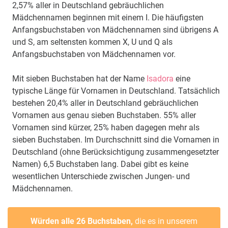
2,57% aller in Deutschland gebräuchlichen
Mädchennamen beginnen mit einem I. Die häufigsten
Anfangsbuchstaben von Mädchennamen sind übrigens A
und S, am seltensten kommen X, U und Q als
Anfangsbuchstaben von Mädchennamen vor.
Mit sieben Buchstaben hat der Name
Isadora
eine
typische Länge für Vornamen in Deutschland. Tatsächlich
bestehen 20,4% aller in Deutschland gebräuchlichen
Vornamen aus genau sieben Buchstaben. 55% aller
Vornamen sind kürzer, 25% haben dagegen mehr als
sieben Buchstaben. Im Durchschnitt sind die Vornamen in
Deutschland (ohne Berücksichtigung zusammengesetzter
Namen) 6,5 Buchstaben lang. Dabei gibt es keine
wesentlichen Unterschiede zwischen Jungen- und
Mädchennamen.
Würden alle 26 Buchstaben,
die es in unserem