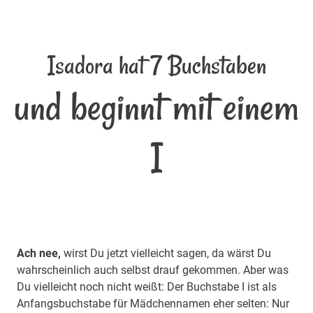
Isadora hat 7 Buchstaben
und beginnt mit einem
I
Ach nee,
wirst Du jetzt vielleicht sagen, da wärst Du
wahrscheinlich auch selbst drauf gekommen. Aber was
Du vielleicht noch nicht weißt: Der Buchstabe I ist als
Anfangsbuchstabe für Mädchennamen eher selten: Nur