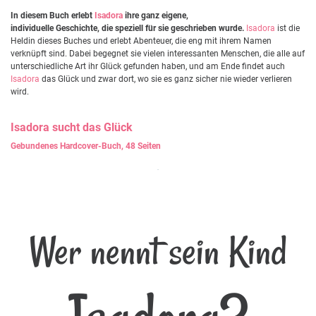
In diesem Buch erlebt
Isadora
ihre ganz eigene,
individuelle Geschichte, die speziell für sie geschrieben wurde.
Isadora
ist die
Heldin dieses Buches und erlebt Abenteuer, die eng mit ihrem Namen
verknüpft sind. Dabei begegnet sie vielen interessanten Menschen, die alle auf
unterschiedliche Art ihr Glück gefunden haben, und am Ende findet auch
Isadora
das Glück und zwar dort, wo sie es ganz sicher nie wieder verlieren
wird.
Isadora
sucht das Glück
Gebundenes Hardcover-Buch, 48 Seiten
Wer nennt sein Kind