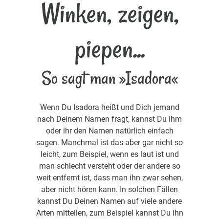
Winken, zeigen,
piepen...
So sagt man »Isadora«
Wenn Du Isadora heißt und Dich jemand
nach Deinem Namen fragt, kannst Du ihm
oder ihr den Namen natürlich einfach
sagen. Manchmal ist das aber gar nicht so
leicht, zum Beispiel, wenn es laut ist und
man schlecht versteht oder der andere so
weit entfernt ist, dass man ihn zwar sehen,
aber nicht hören kann. In solchen Fällen
kannst Du Deinen Namen auf viele andere
Arten mitteilen, zum Beispiel kannst Du ihn