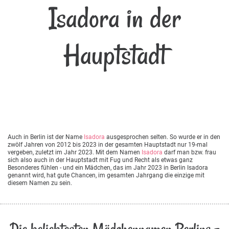
Isadora in der
Hauptstadt
Auch in Berlin ist der Name
Isadora
ausgesprochen selten. So wurde er in den
zwölf Jahren von 2012 bis 2023 in der gesamten Hauptstadt nur 19-mal
vergeben, zuletzt im Jahr 2023. Mit dem Namen
Isadora
darf man bzw. frau
sich also auch in der Hauptstadt mit Fug und Recht als etwas ganz
Besonderes fühlen - und ein Mädchen, das im Jahr 2023 in Berlin Isadora
genannt wird, hat gute Chancen, im gesamten Jahrgang die einzige mit
diesem Namen zu sein.
Die beliebtesten Mädchennamen Berlins -