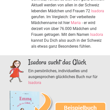
Aktuell werden von allen in der Schweiz
lebenden Mädchen und Frauen 72
Isadora
gerufen. Im Vergleich: Der verbeiteste
Mädchenname ist hier
Maria
- er wird
derzeit von über 76.000 Mädchen und
Frauen getragen. Mit dem Namen
Isadora
kannst Du Dich also auch in der Schweiz
als etwas ganz Besonderes fühlen.
Isadora sucht das Glück
Ein persönliches, individuelles und
ausgesprochen glückliches Buch nur für
Isadora