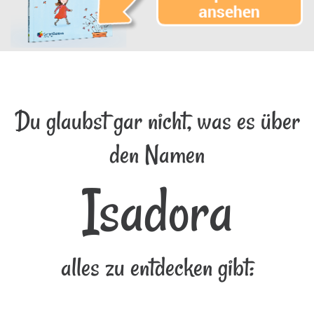
Du glaubst gar nicht, was es über
den Namen
Isadora
alles zu entdecken gibt: