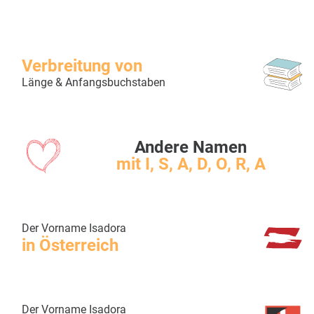
Verbreitung von
Länge & Anfangsbuchstaben
Andere Namen
mit I, S, A, D, O, R, A
Der Vorname Isadora
in Österreich
Der Vorname Isadora