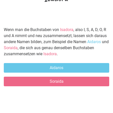
Wenn man die Buchstaben von
Isadora
, also I, S, A, D, O, R
und A nimmt und neu zusammensetzt, lassen sich daraus
andere Namen bilden, zum Beispiel die Namen
Aidaros
und
Soraida
, die sich aus genau denselben Buchstaben
zusammensetzen wie
Isadora
.
Aidaros
Soraida