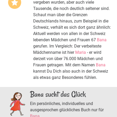
vergeben wurden, aber auch viele
Tausende, die noch deutlich seltener sind.
Schaut man über die Grenzen
Deutschlands hinaus, zum Beispiel in die
Schweiz, verhält es sich dort ganz ähnlich:
Aktuell werden von allen in der Schweiz
lebenden Mädchen und Frauen 67
Bana
gerufen. Im Vergleich: Der verbeiteste
Mädchenname ist hier
Maria
- er wird
derzeit von über 76.000 Mädchen und
Frauen getragen. Mit dem Namen
Bana
kannst Du Dich also auch in der Schweiz
als etwas ganz Besonderes fühlen.
Bana sucht das Glück
Ein persönliches, individuelles und
ausgesprochen glückliches Buch nur für
Bana