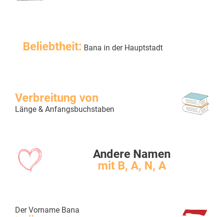
Beliebtheit:
Bana in der Hauptstadt
Verbreitung von
Länge & Anfangsbuchstaben
Andere Namen
mit B, A, N, A
Der Vorname Bana