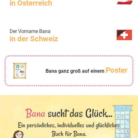
in Österreich
Der Vorname Bana
in der Schweiz
Poster
Bana ganz groß auf einem
Bana
sucht das Glück...
Ein persönliches, individuelles und glückliches
Buch für Bana.