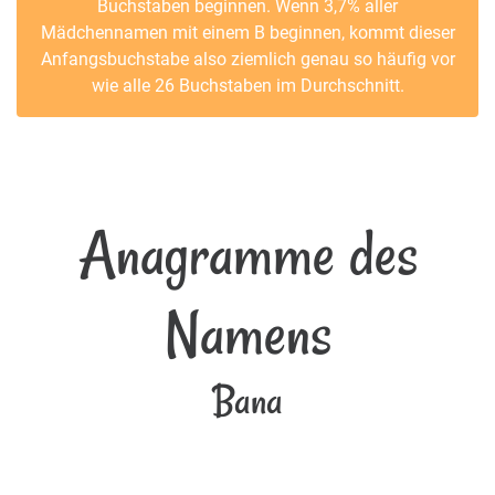
Buchstaben beginnen. Wenn 3,7% aller
Mädchennamen mit einem B beginnen, kommt dieser
Anfangsbuchstabe also ziemlich genau so häufig vor
wie alle 26 Buchstaben im Durchschnitt.
Anagramme des
Namens
Bana