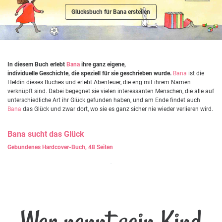
Glücksbuch für Bana erstellen
In diesem Buch erlebt
Bana
ihre ganz eigene,
individuelle Geschichte, die speziell für sie geschrieben wurde.
Bana
ist die
Heldin dieses Buches und erlebt Abenteuer, die eng mit ihrem Namen
verknüpft sind. Dabei begegnet sie vielen interessanten Menschen, die alle auf
unterschiedliche Art ihr Glück gefunden haben, und am Ende findet auch
Bana
das Glück und zwar dort, wo sie es ganz sicher nie wieder verlieren wird.
Bana
sucht das Glück
Gebundenes Hardcover-Buch, 48 Seiten
Wer nennt sein Kind