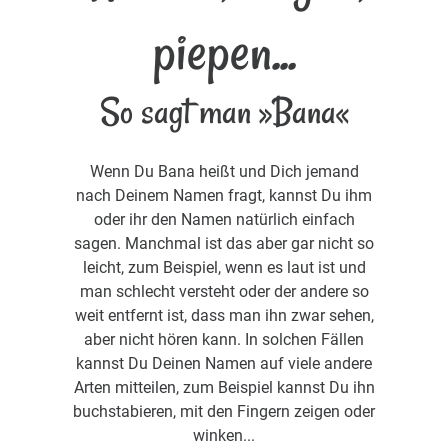
piepen...
So sagt man »Bana«
Wenn Du Bana heißt und Dich jemand
nach Deinem Namen fragt, kannst Du ihm
oder ihr den Namen natürlich einfach
sagen. Manchmal ist das aber gar nicht so
leicht, zum Beispiel, wenn es laut ist und
man schlecht versteht oder der andere so
weit entfernt ist, dass man ihn zwar sehen,
aber nicht hören kann. In solchen Fällen
kannst Du Deinen Namen auf viele andere
Arten mitteilen, zum Beispiel kannst Du ihn
buchstabieren, mit den Fingern zeigen oder
winken...