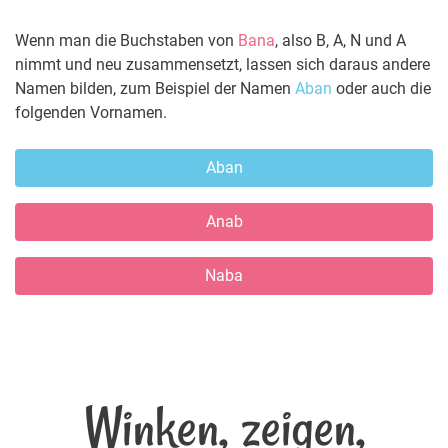
Wenn man die Buchstaben von
Bana
, also B, A, N und A
nimmt und neu zusammensetzt, lassen sich daraus andere
Namen bilden, zum Beispiel der Namen
Aban
oder auch die
folgenden Vornamen.
Aban
Anab
Naba
Winken, zeigen,