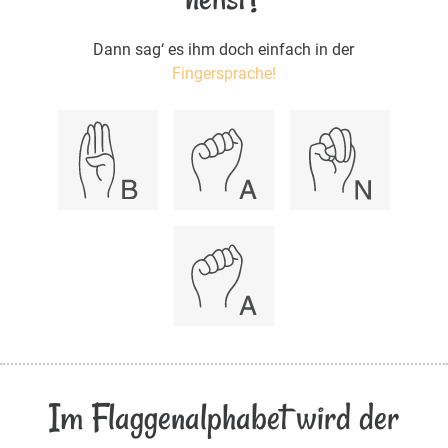
Dann sag‘ es ihm doch einfach in der
Fingersprache!
Im Flaggenalphabet wird der