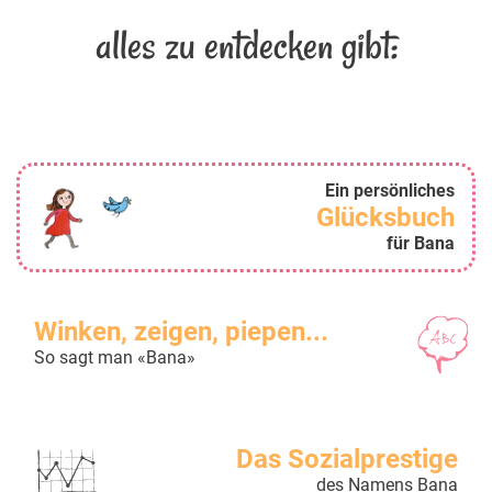
alles zu entdecken gibt:
Ein persönliches
Glücksbuch
für Bana
Winken, zeigen, piepen...
So sagt man «Bana»
Das Sozialprestige
des Namens Bana