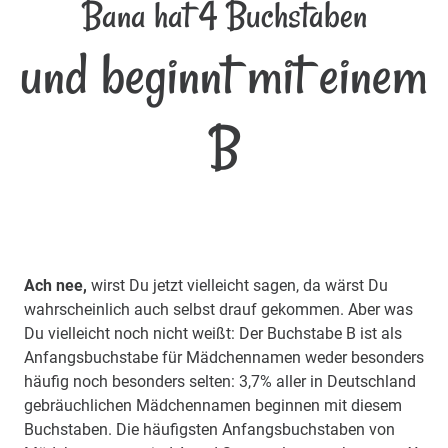
Bana hat 4 Buchstaben
und beginnt mit einem
B
Ach nee,
wirst Du jetzt vielleicht sagen, da wärst Du
wahrscheinlich auch selbst drauf gekommen. Aber was
Du vielleicht noch nicht weißt: Der Buchstabe B ist als
Anfangsbuchstabe für Mädchennamen weder besonders
häufig noch besonders selten: 3,7% aller in Deutschland
gebräuchlichen Mädchennamen beginnen mit diesem
Buchstaben. Die häufigsten Anfangsbuchstaben von