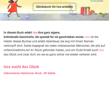
Glücksbuch für Isra erstellen
In diesem Buch erlebt
Isra
ihre ganz eigene,
individuelle Geschichte, die speziell für sie geschrieben wurde.
Isra
ist die
Heldin dieses Buches und erlebt Abenteuer, die eng mit ihrem Namen
verknüpft sind. Dabei begegnet sie vielen interessanten Menschen, die alle auf
unterschiedliche Art ihr Glück gefunden haben, und am Ende findet auch
Isra
das Glück und zwar dort, wo sie es ganz sicher nie wieder verlieren wird.
Isra
sucht das Glück
Gebundenes Hardcover-Buch, 48 Seiten