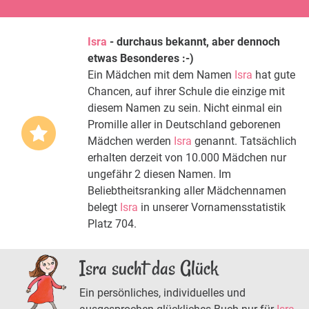
Isra
- durchaus bekannt, aber dennoch
etwas Besonderes :-)
Ein Mädchen mit dem Namen
Isra
hat gute
Chancen, auf ihrer Schule die einzige mit
diesem Namen zu sein. Nicht einmal ein
Promille aller in Deutschland geborenen
Mädchen werden
Isra
genannt. Tatsächlich
erhalten derzeit von 10.000 Mädchen nur
ungefähr 2 diesen Namen. Im
Beliebtheitsranking aller Mädchennamen
belegt
Isra
in unserer Vornamensstatistik
Platz 704.
Isra sucht das Glück
Ein persönliches, individuelles und