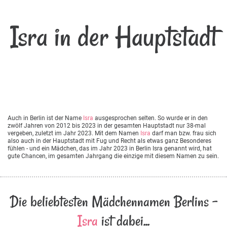
Isra in der Hauptstadt
Auch in Berlin ist der Name
Isra
ausgesprochen selten. So wurde er in den
zwölf Jahren von 2012 bis 2023 in der gesamten Hauptstadt nur 38-mal
vergeben, zuletzt im Jahr 2023. Mit dem Namen
Isra
darf man bzw. frau sich
also auch in der Hauptstadt mit Fug und Recht als etwas ganz Besonderes
fühlen - und ein Mädchen, das im Jahr 2023 in Berlin Isra genannt wird, hat
gute Chancen, im gesamten Jahrgang die einzige mit diesem Namen zu sein.
Die beliebtesten Mädchennamen Berlins -
Isra
ist dabei...