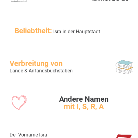
Beliebtheit:
Isra in der Hauptstadt
Verbreitung von
Länge & Anfangsbuchstaben
Andere Namen
mit I, S, R, A
Der Vorname Isra