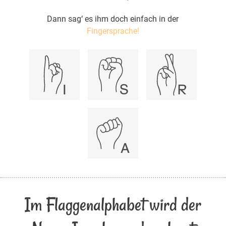
Dann sag‘ es ihm doch einfach in der
Fingersprache!
Im Flaggenalphabet wird der