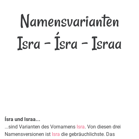
Namensvarianten
Isra - Ísra - Israa
Ísra und Israa...
...sind Varianten des Vornamens
Isra
. Von diesen drei
Namensversionen ist
Isra
die gebräuchlichste. Das