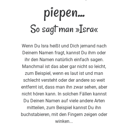
piepen...
So sagt man »Isra«
Wenn Du Isra heißt und Dich jemand nach
Deinem Namen fragt, kannst Du ihm oder
ihr den Namen natürlich einfach sagen.
Manchmal ist das aber gar nicht so leicht,
zum Beispiel, wenn es laut ist und man
schlecht versteht oder der andere so weit
entfernt ist, dass man ihn zwar sehen, aber
nicht hören kann. In solchen Fällen kannst
Du Deinen Namen auf viele andere Arten
mitteilen, zum Beispiel kannst Du ihn
buchstabieren, mit den Fingern zeigen oder
winken...