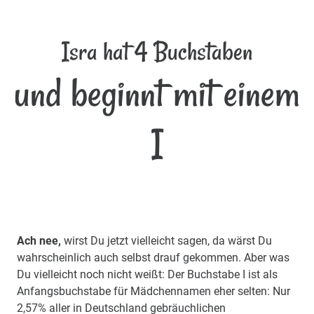
Isra hat 4 Buchstaben
und beginnt mit einem
I
Ach nee,
wirst Du jetzt vielleicht sagen, da wärst Du
wahrscheinlich auch selbst drauf gekommen. Aber was
Du vielleicht noch nicht weißt: Der Buchstabe I ist als
Anfangsbuchstabe für Mädchennamen eher selten: Nur
2,57% aller in Deutschland gebräuchlichen