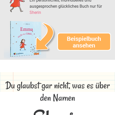
Ein persönliches, individuelles und
ausgesprochen glückliches Buch nur für
Sherin
Du glaubst gar nicht, was es über
den Namen