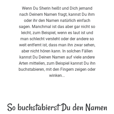
Wenn Du Sherin heißt und Dich jemand
nach Deinem Namen fragt, kannst Du ihm
oder ihr den Namen natürlich einfach
sagen. Manchmal ist das aber gar nicht so
leicht, zum Beispiel, wenn es laut ist und
man schlecht versteht oder der andere so
weit entfernt ist, dass man ihn zwar sehen,
aber nicht hören kann. In solchen Fällen
kannst Du Deinen Namen auf viele andere
Arten mitteilen, zum Beispiel kannst Du ihn
buchstabieren, mit den Fingern zeigen oder
winken...
So buchstabierst Du den Namen