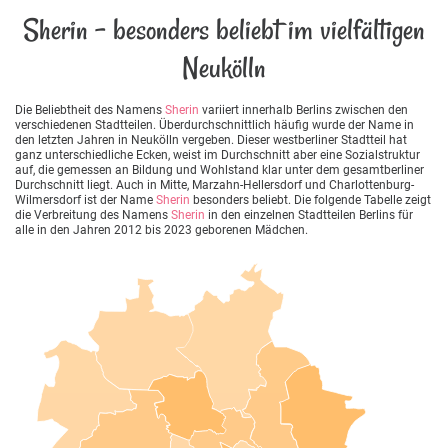
Sherin - besonders beliebt im vielfältigen
Neukölln
Die Beliebtheit des Namens
Sherin
variiert innerhalb Berlins zwischen den
verschiedenen Stadtteilen. Überdurchschnittlich häufig wurde der Name in
den letzten Jahren in Neukölln vergeben. Dieser westberliner Stadtteil hat
ganz unterschiedliche Ecken, weist im Durchschnitt aber eine Sozialstruktur
auf, die gemessen an Bildung und Wohlstand klar unter dem gesamtberliner
Durchschnitt liegt. Auch in Mitte, Marzahn-Hellersdorf und Charlottenburg-
Wilmersdorf ist der Name
Sherin
besonders beliebt. Die folgende Tabelle zeigt
die Verbreitung des Namens
Sherin
in den einzelnen Stadtteilen Berlins für
alle in den Jahren 2012 bis 2023 geborenen Mädchen.