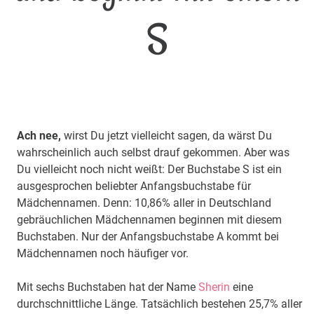
S
Ach nee,
wirst Du jetzt vielleicht sagen, da wärst Du
wahrscheinlich auch selbst drauf gekommen. Aber was
Du vielleicht noch nicht weißt: Der Buchstabe S ist ein
ausgesprochen beliebter Anfangsbuchstabe für
Mädchennamen. Denn: 10,86% aller in Deutschland
gebräuchlichen Mädchennamen beginnen mit diesem
Buchstaben. Nur der Anfangsbuchstabe A kommt bei
Mädchennamen noch häufiger vor.
Mit sechs Buchstaben hat der Name
Sherin
eine
durchschnittliche Länge. Tatsächlich bestehen 25,7% aller