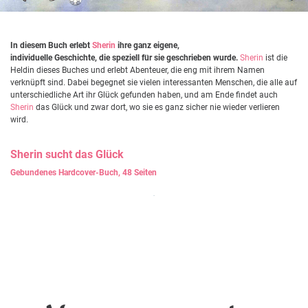
In diesem Buch erlebt
Sherin
ihre ganz eigene,
individuelle Geschichte, die speziell für sie geschrieben wurde.
Sherin
ist die
Heldin dieses Buches und erlebt Abenteuer, die eng mit ihrem Namen
verknüpft sind. Dabei begegnet sie vielen interessanten Menschen, die alle auf
unterschiedliche Art ihr Glück gefunden haben, und am Ende findet auch
Sherin
das Glück und zwar dort, wo sie es ganz sicher nie wieder verlieren
wird.
Sherin
sucht das Glück
Gebundenes Hardcover-Buch, 48 Seiten