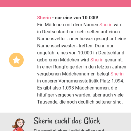
Sherin
- nur eine von 10.000!
Ein Mädchen mit dem Namen
Sherin
wird
in Deutschland nur sehr selten auf einen
Namensvetter - oder besser gesagt auf eine
Namensschwester - treffen. Denn nur
ungefähr eines von 10.000 in Deutschland
geborenen Mädchen wird
Sherin
genannt.
In einer Rangfolge der in den letzten Jahren
vergebenen Mädchennamen belegt
Sherin
in unserer Vornamensstatistik Platz 1.094.
Es gibt also 1.093 Mädchennamen, die
häufiger vergeben wurden, aber auch viele
Tausende, die noch deutlich seltener sind.
Sherin sucht das Glück