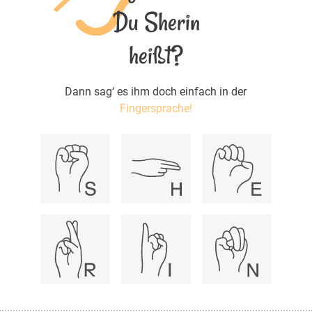
Du Sherin
heißt?
Dann sag‘ es ihm doch einfach in der
Fingersprache!