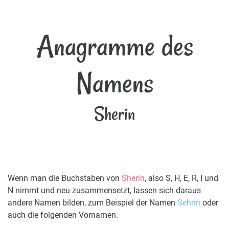
Anagramme des
Namens
Sherin
Wenn man die Buchstaben von
Sherin
, also S, H, E, R, I und
N nimmt und neu zusammensetzt, lassen sich daraus
andere Namen bilden, zum Beispiel der Namen
Sehrin
oder
auch die folgenden Vornamen.