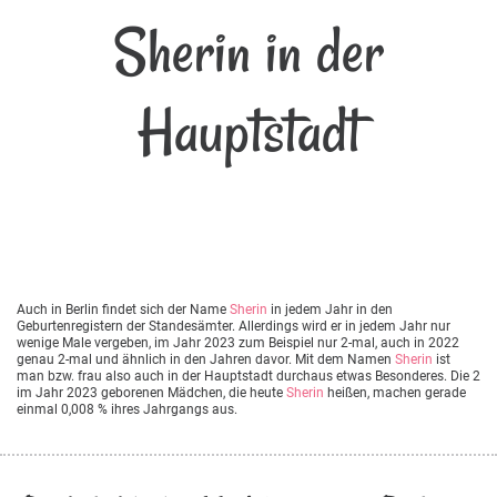
Sherin in der
Hauptstadt
Auch in Berlin findet sich der Name
Sherin
in jedem Jahr in den
Geburtenregistern der Standesämter. Allerdings wird er in jedem Jahr nur
wenige Male vergeben, im Jahr 2023 zum Beispiel nur 2-mal, auch in 2022
genau 2-mal und ähnlich in den Jahren davor. Mit dem Namen
Sherin
ist
man bzw. frau also auch in der Hauptstadt durchaus etwas Besonderes. Die 2
im Jahr 2023 geborenen Mädchen, die heute
Sherin
heißen, machen gerade
einmal 0,008 % ihres Jahrgangs aus.