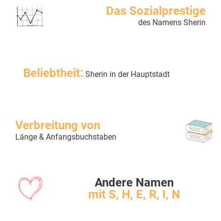
Das Sozialprestige
des Namens Sherin
Beliebtheit:
Sherin in der Hauptstadt
Verbreitung von
Länge & Anfangsbuchstaben
Andere Namen
mit S, H, E, R, I, N