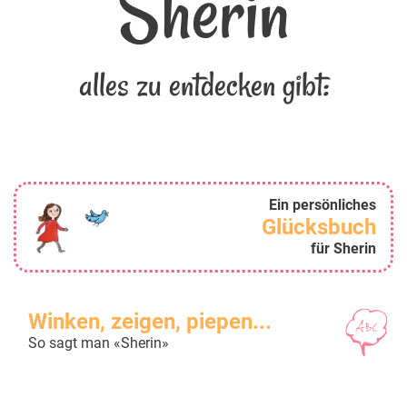
Sherin
alles zu entdecken gibt:
Ein persönliches
Glücksbuch
für Sherin
Winken, zeigen, piepen...
So sagt man «Sherin»