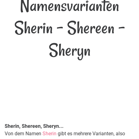
Namensvarianten
Sherin - Shereen -
Sheryn
Sherin, Shereen, Sheryn...
Von dem Namen
Sherin
gibt es mehrere Varianten, also