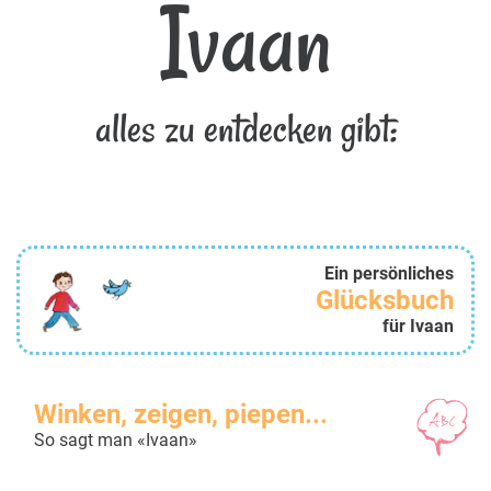
Ivaan
alles zu entdecken gibt:
Ein persönliches
Glücksbuch
für Ivaan
Winken, zeigen, piepen...
So sagt man «Ivaan»