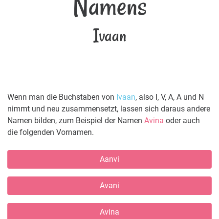
Namens
Ivaan
Wenn man die Buchstaben von
Ivaan
, also I, V, A, A und N
nimmt und neu zusammensetzt, lassen sich daraus andere
Namen bilden, zum Beispiel der Namen
Avina
oder auch
die folgenden Vornamen.
Aanvi
Avani
Avina