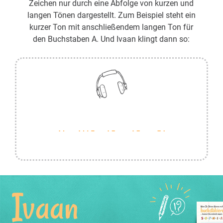
Zeichen nur durch eine Abfolge von kurzen und
langen Tönen dargestellt. Zum Beispiel steht ein
kurzer Ton mit anschließendem langen Ton für
den Buchstaben A. Und Ivaan klingt dann so:
Ivaan