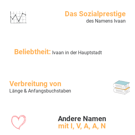
Das Sozialprestige
des Namens Ivaan
Beliebtheit:
Ivaan in der Hauptstadt
Verbreitung von
Länge & Anfangsbuchstaben
Andere Namen
mit I, V, A, A, N