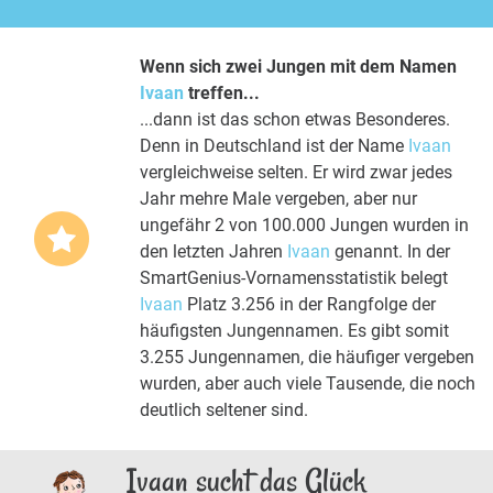
Wenn sich zwei Jungen mit dem Namen
Ivaan
treffen...
...dann ist das schon etwas Besonderes.
Denn in Deutschland ist der Name
Ivaan
vergleichweise selten. Er wird zwar jedes
Jahr mehre Male vergeben, aber nur
ungefähr 2 von 100.000 Jungen wurden in
den letzten Jahren
Ivaan
genannt. In der
SmartGenius-Vornamensstatistik belegt
Ivaan
Platz 3.256 in der Rangfolge der
häufigsten Jungennamen. Es gibt somit
3.255 Jungennamen, die häufiger vergeben
wurden, aber auch viele Tausende, die noch
deutlich seltener sind.
Ivaan sucht das Glück