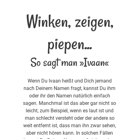
Winken, zeigen,
piepen...
So sagt man »Ivaan«
Wenn Du Ivaan heißt und Dich jemand
nach Deinem Namen fragt, kannst Du ihm
oder ihr den Namen natürlich einfach
sagen. Manchmal ist das aber gar nicht so
leicht, zum Beispiel, wenn es laut ist und
man schlecht versteht oder der andere so
weit entfernt ist, dass man ihn zwar sehen,
aber nicht hören kann. In solchen Fällen