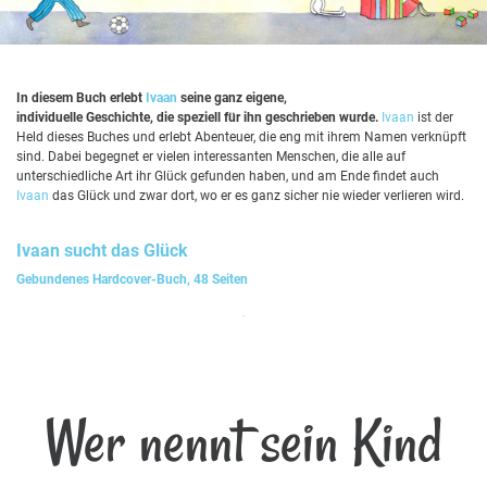
In diesem Buch erlebt
Ivaan
seine ganz eigene,
individuelle Geschichte, die speziell für ihn geschrieben wurde.
Ivaan
ist der
Held dieses Buches und erlebt Abenteuer, die eng mit ihrem Namen verknüpft
sind. Dabei begegnet er vielen interessanten Menschen, die alle auf
unterschiedliche Art ihr Glück gefunden haben, und am Ende findet auch
Ivaan
das Glück und zwar dort, wo er es ganz sicher nie wieder verlieren wird.
Ivaan
sucht das Glück
Gebundenes Hardcover-Buch, 48 Seiten
Wer nennt sein Kind