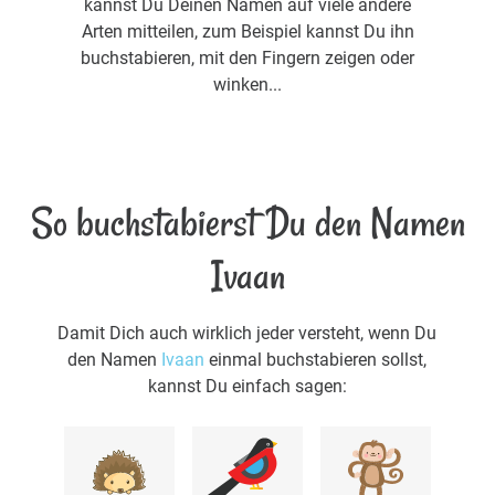
kannst Du Deinen Namen auf viele andere
Arten mitteilen, zum Beispiel kannst Du ihn
buchstabieren, mit den Fingern zeigen oder
winken...
So buchstabierst Du den Namen
Ivaan
Damit Dich auch wirklich jeder versteht, wenn Du
den Namen
Ivaan
einmal buchstabieren sollst,
kannst Du einfach sagen: