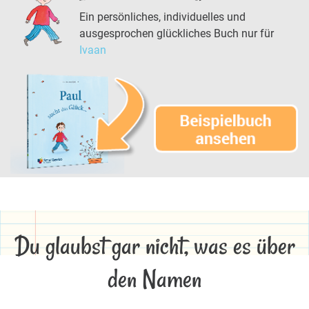
Ein persönliches, individuelles und
ausgesprochen glückliches Buch nur für
Ivaan
Du glaubst gar nicht, was es über
den Namen