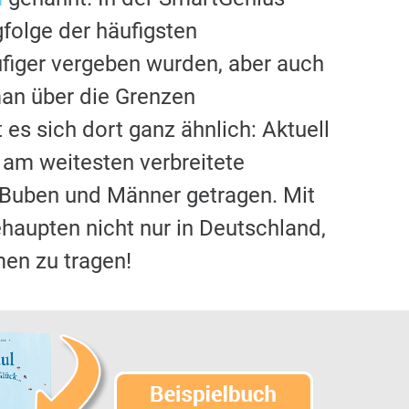
gfolge der häufigsten
figer vergeben wurden, aber auch
man über die Grenzen
 es sich dort ganz ähnlich: Aktuell
 am weitesten verbreitete
0 Buben und Männer getragen. Mit
haupten nicht nur in Deutschland,
en zu tragen!