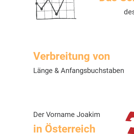
de
Verbreitung von
Länge & Anfangsbuchstaben
Der Vorname Joakim
in Österreich