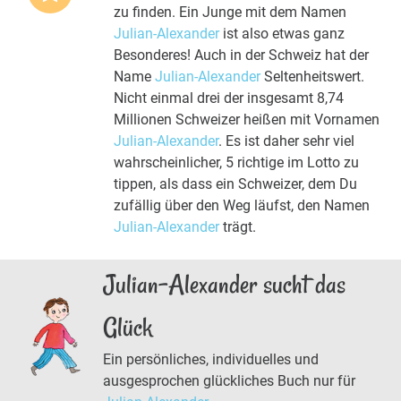
zu finden. Ein Junge mit dem Namen
Julian-Alexander
ist also etwas ganz
Besonderes! Auch in der Schweiz hat der
Name
Julian-Alexander
Seltenheitswert.
Nicht einmal drei der insgesamt 8,74
Millionen Schweizer heißen mit Vornamen
Julian-Alexander
. Es ist daher sehr viel
wahrscheinlicher, 5 richtige im Lotto zu
tippen, als dass ein Schweizer, dem Du
zufällig über den Weg läufst, den Namen
Julian-Alexander
trägt.
Julian-Alexander sucht das
Glück
Ein persönliches, individuelles und
ausgesprochen glückliches Buch nur für