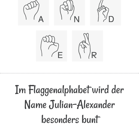
Im Flaggenalphabet wird der
Name Julian-Alexander
besonders bunt