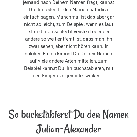
jemand nach Deinem Namen fragt, kannst
Du ihm oder ihr den Namen natürlich
einfach sagen. Manchmal ist das aber gar
nicht so leicht, zum Beispiel, wenn es laut
ist und man schlecht versteht oder der
andere so weit entfernt ist, dass man ihn
zwar sehen, aber nicht hören kann. In
solchen Fällen kannst Du Deinen Namen
auf viele andere Arten mitteilen, zum
Beispiel kannst Du ihn buchstabieren, mit
den Fingern zeigen oder winken...
So buchstabierst Du den Namen
Julian-Alexander