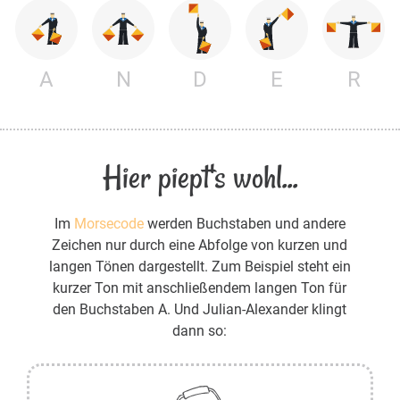
A
N
D
E
R
Hier piept's wohl...
Im
Morsecode
werden Buchstaben und andere
Zeichen nur durch eine Abfolge von kurzen und
langen Tönen dargestellt. Zum Beispiel steht ein
kurzer Ton mit anschließendem langen Ton für
den Buchstaben A. Und Julian-Alexander klingt
dann so: