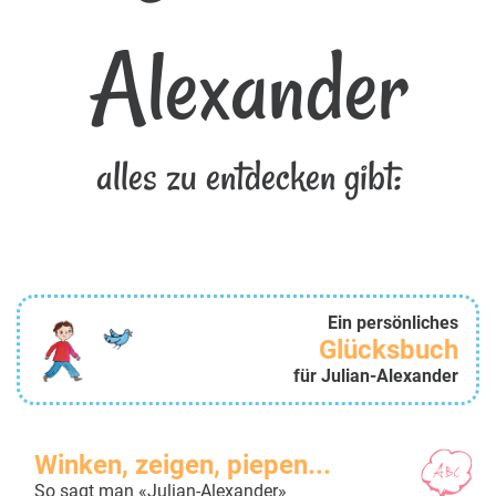
Alexander
alles zu entdecken gibt:
Ein persönliches
Glücksbuch
für Julian-Alexander
Winken, zeigen, piepen...
So sagt man «Julian-Alexander»