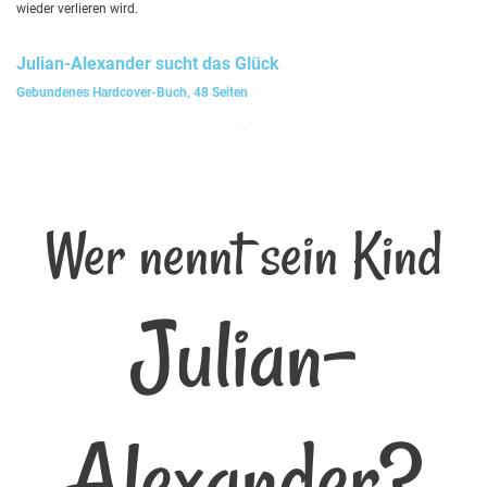
wieder verlieren wird.
Julian-Alexander
sucht das Glück
Gebundenes Hardcover-Buch, 48 Seiten
Wer nennt sein Kind
Julian-
Alexander?