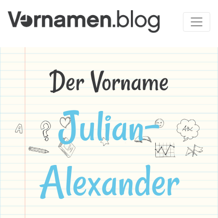
Der Vorname
Julian-
Alexander