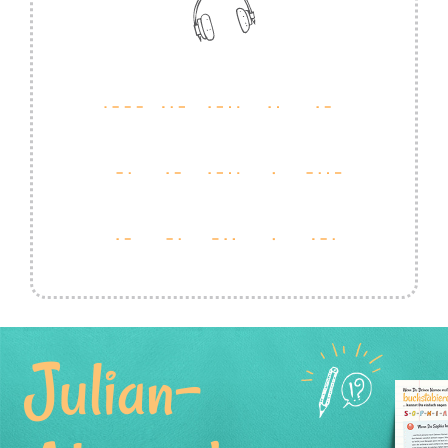
Julian-