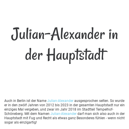
Julian-Alexander in
der Hauptstadt
Auch in Berlin ist der Name
Julian-Alexander
ausgesprochen selten. So wurde
er in den zwölf Jahren von 2012 bis 2023 in der gesamten Hauptstadt nur ein
einziges Mal vergeben, und zwar im Jahr 2018 im Stadtteil Tempelhof-
Schöneberg. Mit dem Namen
Julian-Alexander
darf man sich also auch in der
Hauptstadt mit Fug und Recht als etwas ganz Besonderes fühlen - wenn nicht
sogar als einzigartig!