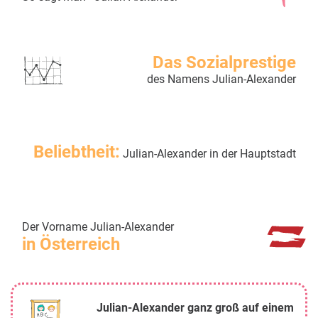
Das Sozialprestige
des Namens Julian-Alexander
Beliebtheit:
Julian-Alexander in der Hauptstadt
Der Vorname Julian-Alexander
in Österreich
Julian-Alexander ganz groß auf einem