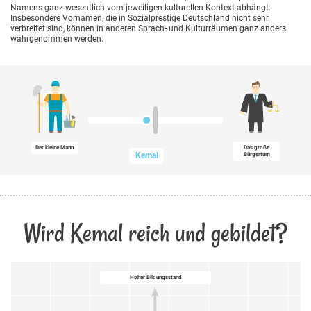
Namens ganz wesentlich vom jeweiligen kulturellen Kontext abhängt:
Insbesondere Vornamen, die in Sozialprestige Deutschland nicht sehr
verbreitet sind, können in anderen Sprach- und Kulturräumen ganz anders
wahrgenommen werden.
Der kleine Mann
Das große
Kemal
Bürgertum
Wird Kemal reich und gebildet?
Hoher Bildungsstand