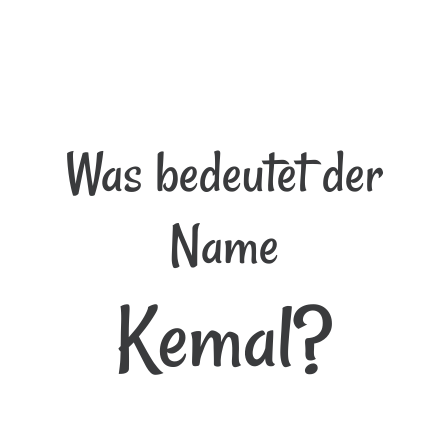
Was bedeutet der
Name
Kemal?