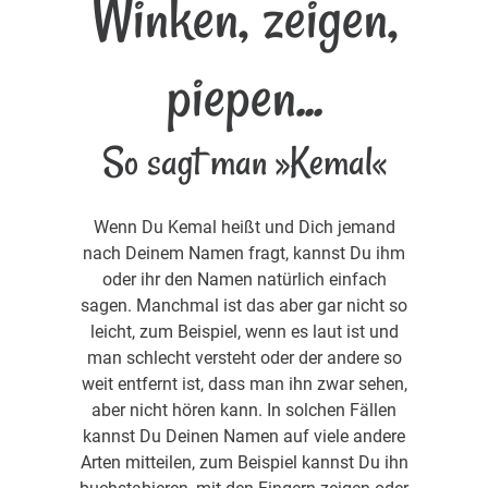
Winken, zeigen,
piepen...
So sagt man »Kemal«
Wenn Du Kemal heißt und Dich jemand
nach Deinem Namen fragt, kannst Du ihm
oder ihr den Namen natürlich einfach
sagen. Manchmal ist das aber gar nicht so
leicht, zum Beispiel, wenn es laut ist und
man schlecht versteht oder der andere so
weit entfernt ist, dass man ihn zwar sehen,
aber nicht hören kann. In solchen Fällen
kannst Du Deinen Namen auf viele andere
Arten mitteilen, zum Beispiel kannst Du ihn