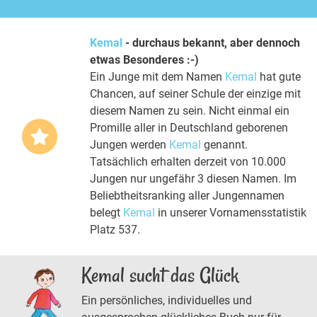
Kemal
- durchaus bekannt, aber dennoch
etwas Besonderes :-)
Ein Junge mit dem Namen
Kemal
hat gute
Chancen, auf seiner Schule der einzige mit
diesem Namen zu sein. Nicht einmal ein
Promille aller in Deutschland geborenen
Jungen werden
Kemal
genannt.
Tatsächlich erhalten derzeit von 10.000
Jungen nur ungefähr 3 diesen Namen. Im
Beliebtheitsranking aller Jungennamen
belegt
Kemal
in unserer Vornamensstatistik
Platz 537.
Kemal sucht das Glück
Ein persönliches, individuelles und