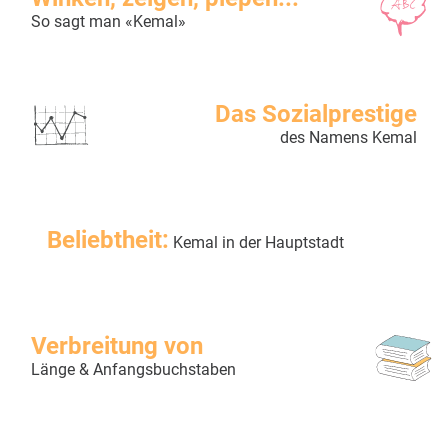
So sagt man «Kemal»
Das Sozialprestige
des Namens Kemal
Beliebtheit:
Kemal in der Hauptstadt
Verbreitung von
Länge & Anfangsbuchstaben