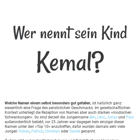
Wer nennt sein Kind
Kemal?
Welche Namen einem selbst besonders gut gefallen,
ist natürlich ganz
wesentlich eine Frage des persönlichen Geschmacks. Im gesellschaftlichen
Kontext unterliegt die Rezeption von Namen aber auch starken »modischen
Schwankungen«. So sind derzeit die Jungenname
Ben
,
Leon
,
Jonas
und
Paul
außerordentlich beliebt, vor 25 Jahren war dagegen kein einziger dieser
Namen unter den »Top 10« anzutreffen, dafür wurden damals sehr viele
Jungen
Tobias
,
Patrick
,
Christian
oder
Daniel
genannt.