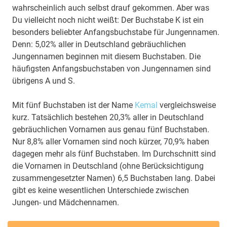
wahrscheinlich auch selbst drauf gekommen. Aber was
Du vielleicht noch nicht weißt: Der Buchstabe K ist ein
besonders beliebter Anfangsbuchstabe für Jungennamen.
Denn: 5,02% aller in Deutschland gebräuchlichen
Jungennamen beginnen mit diesem Buchstaben. Die
häufigsten Anfangsbuchstaben von Jungennamen sind
übrigens A und S.
Mit fünf Buchstaben ist der Name
Kemal
vergleichsweise
kurz. Tatsächlich bestehen 20,3% aller in Deutschland
gebräuchlichen Vornamen aus genau fünf Buchstaben.
Nur 8,8% aller Vornamen sind noch kürzer, 70,9% haben
dagegen mehr als fünf Buchstaben. Im Durchschnitt sind
die Vornamen in Deutschland (ohne Berücksichtigung
zusammengesetzter Namen) 6,5 Buchstaben lang. Dabei
gibt es keine wesentlichen Unterschiede zwischen
Jungen- und Mädchennamen.