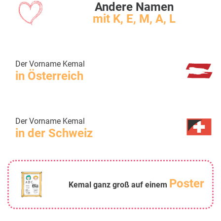
Andere Namen
mit K, E, M, A, L
Der Vorname Kemal
in Österreich
Der Vorname Kemal
in der Schweiz
Poster
Kemal ganz groß auf einem