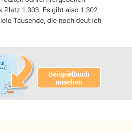
 Platz 1.303. Es gibt also 1.302
iele Tausende, die noch deutlich