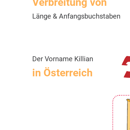
Verbreitung von
Länge & Anfangsbuchstaben
Der Vorname Killian
in Österreich