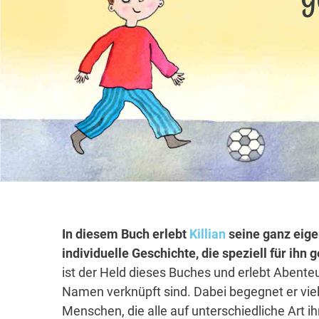
In diesem Buch erlebt
Killian
seine ganz eige
individuelle Geschichte, die speziell für ihn
ist der Held dieses Buches und erlebt Abenteu
Namen verknüpft sind. Dabei begegnet er vie
Menschen, die alle auf unterschiedliche Art i