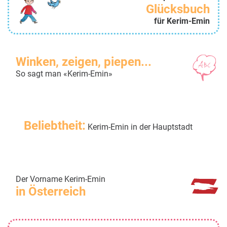
Glücksbuch
für Kerim-Emin
Winken, zeigen, piepen...
So sagt man «Kerim-Emin»
Beliebtheit:
Kerim-Emin in der Hauptstadt
Der Vorname Kerim-Emin
in Österreich