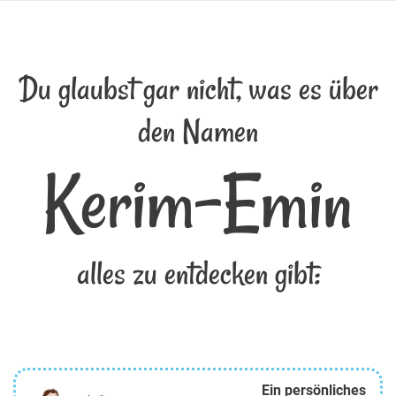
Du glaubst gar nicht, was es über
den Namen
Kerim-Emin
alles zu entdecken gibt:
Ein persönliches