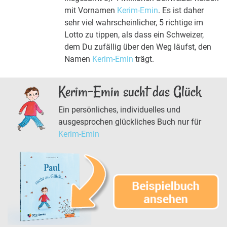
mit Vornamen
Kerim-Emin
. Es ist daher
sehr viel wahrscheinlicher, 5 richtige im
Lotto zu tippen, als dass ein Schweizer,
dem Du zufällig über den Weg läufst, den
Namen
Kerim-Emin
trägt.
Kerim-Emin sucht das Glück
Ein persönliches, individuelles und
ausgesprochen glückliches Buch nur für
Kerim-Emin