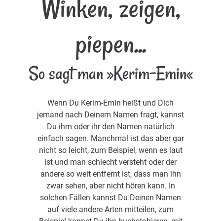
Winken, zeigen,
piepen...
So sagt man »Kerim-Emin«
Wenn Du Kerim-Emin heißt und Dich
jemand nach Deinem Namen fragt, kannst
Du ihm oder ihr den Namen natürlich
einfach sagen. Manchmal ist das aber gar
nicht so leicht, zum Beispiel, wenn es laut
ist und man schlecht versteht oder der
andere so weit entfernt ist, dass man ihn
zwar sehen, aber nicht hören kann. In
solchen Fällen kannst Du Deinen Namen
auf viele andere Arten mitteilen, zum