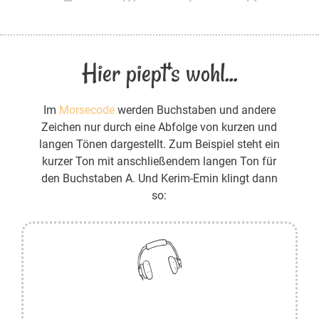
Hier piept's wohl...
Im
Morsecode
werden Buchstaben und andere
Zeichen nur durch eine Abfolge von kurzen und
langen Tönen dargestellt. Zum Beispiel steht ein
kurzer Ton mit anschließendem langen Ton für
den Buchstaben A. Und Kerim-Emin klingt dann
so: