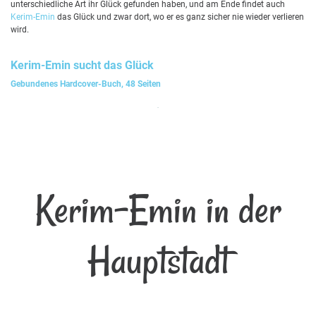
unterschiedliche Art ihr Glück gefunden haben, und am Ende findet auch
Kerim-Emin
das Glück und zwar dort, wo er es ganz sicher nie wieder verlieren
wird.
Kerim-Emin
sucht das Glück
Gebundenes Hardcover-Buch, 48 Seiten
Kerim-Emin in der
Hauptstadt