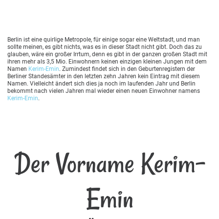
Berlin ist eine quirlige Metropole, für einige sogar eine Weltstadt, und man
sollte meinen, es gibt nichts, was es in dieser Stadt nicht gibt. Doch das zu
glauben, wäre ein großer Irrtum, denn es gibt in der ganzen großen Stadt mit
ihren mehr als 3,5 Mio. Einwohnern keinen einzigen kleinen Jungen mit dem
Namen
Kerim-Emin
. Zumindest findet sich in den Geburtenregistern der
Berliner Standesämter in den letzten zehn Jahren kein Eintrag mit diesem
Namen. Vielleicht ändert sich dies ja noch im laufenden Jahr und Berlin
bekommt nach vielen Jahren mal wieder einen neuen Einwohner namens
Kerim-Emin
.
Der Vorname Kerim-
Emin