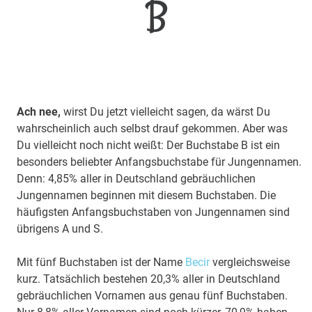
B
Ach nee,
wirst Du jetzt vielleicht sagen, da wärst Du
wahrscheinlich auch selbst drauf gekommen. Aber was
Du vielleicht noch nicht weißt: Der Buchstabe B ist ein
besonders beliebter Anfangsbuchstabe für Jungennamen.
Denn: 4,85% aller in Deutschland gebräuchlichen
Jungennamen beginnen mit diesem Buchstaben. Die
häufigsten Anfangsbuchstaben von Jungennamen sind
übrigens A und S.
Mit fünf Buchstaben ist der Name
Becir
vergleichsweise
kurz. Tatsächlich bestehen 20,3% aller in Deutschland
gebräuchlichen Vornamen aus genau fünf Buchstaben.