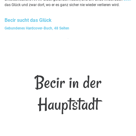
das Glück und zwar dort, wo er es ganz sicher nie wieder verlieren wird.
Becir
sucht das Glück
Gebundenes Hardcover-Buch, 48 Seiten
Becir in der
Hauptstadt