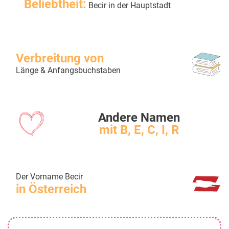
Beliebtheit:
Becir in der Hauptstadt
Verbreitung von
Länge & Anfangsbuchstaben
Andere Namen
mit B, E, C, I, R
Der Vorname Becir
in Österreich