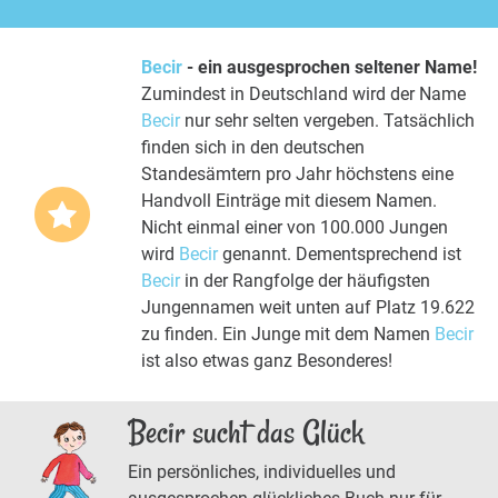
Becir
- ein ausgesprochen seltener Name!
Zumindest in Deutschland wird der Name
Becir
nur sehr selten vergeben. Tatsächlich
finden sich in den deutschen
Standesämtern pro Jahr höchstens eine
Handvoll Einträge mit diesem Namen.
Nicht einmal einer von 100.000 Jungen
wird
Becir
genannt. Dementsprechend ist
Becir
in der Rangfolge der häufigsten
Jungennamen weit unten auf Platz 19.622
zu finden. Ein Junge mit dem Namen
Becir
ist also etwas ganz Besonderes!
Becir sucht das Glück
Ein persönliches, individuelles und