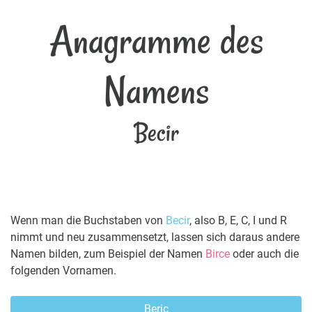
Anagramme des
Namens
Becir
Wenn man die Buchstaben von
Becir
, also B, E, C, I und R
nimmt und neu zusammensetzt, lassen sich daraus andere
Namen bilden, zum Beispiel der Namen
Birce
oder auch die
folgenden Vornamen.
Beric