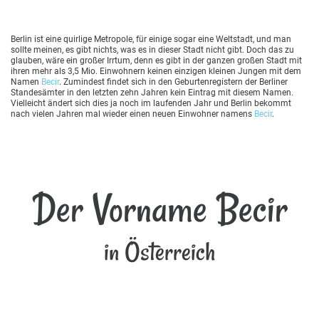
Berlin ist eine quirlige Metropole, für einige sogar eine Weltstadt, und man
sollte meinen, es gibt nichts, was es in dieser Stadt nicht gibt. Doch das zu
glauben, wäre ein großer Irrtum, denn es gibt in der ganzen großen Stadt mit
ihren mehr als 3,5 Mio. Einwohnern keinen einzigen kleinen Jungen mit dem
Namen
Becir
. Zumindest findet sich in den Geburtenregistern der Berliner
Standesämter in den letzten zehn Jahren kein Eintrag mit diesem Namen.
Vielleicht ändert sich dies ja noch im laufenden Jahr und Berlin bekommt
nach vielen Jahren mal wieder einen neuen Einwohner namens
Becir
.
Der Vorname Becir
in Österreich