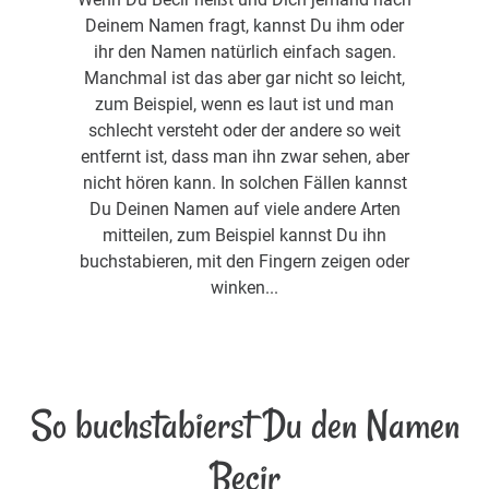
Deinem Namen fragt, kannst Du ihm oder
ihr den Namen natürlich einfach sagen.
Manchmal ist das aber gar nicht so leicht,
zum Beispiel, wenn es laut ist und man
schlecht versteht oder der andere so weit
entfernt ist, dass man ihn zwar sehen, aber
nicht hören kann. In solchen Fällen kannst
Du Deinen Namen auf viele andere Arten
mitteilen, zum Beispiel kannst Du ihn
buchstabieren, mit den Fingern zeigen oder
winken...
So buchstabierst Du den Namen
Becir