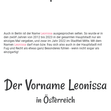
Auch in Berlin ist der Name
Leonissa
ausgesprochen selten. So wurde er in
den zwölf Jahren von 2012 bis 2023 in der gesamten Hauptstadt nur ein
einziges Mal vergeben, und zwar im Jahr 2022 im Stadtteil Mitte. Mit dem
Namen
Leonissa
darf man bzw. frau sich also auch in der Hauptstadt mit
Fug und Recht als etwas ganz Besonderes fühlen - wenn nicht sogar als
einzigartig!
Der Vorname Leonissa
in Österreich