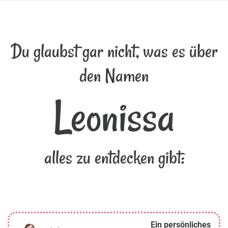
Du glaubst gar nicht, was es über
den Namen
Leonissa
alles zu entdecken gibt:
Ein persönliches