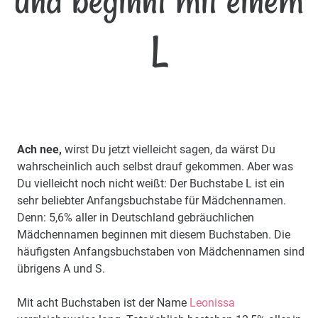
und beginnt mit einem
L
Ach nee,
wirst Du jetzt vielleicht sagen, da wärst Du
wahrscheinlich auch selbst drauf gekommen. Aber was
Du vielleicht noch nicht weißt: Der Buchstabe L ist ein
sehr beliebter Anfangsbuchstabe für Mädchennamen.
Denn: 5,6% aller in Deutschland gebräuchlichen
Mädchennamen beginnen mit diesem Buchstaben. Die
häufigsten Anfangsbuchstaben von Mädchennamen sind
übrigens A und S.
Mit acht Buchstaben ist der Name
Leonissa