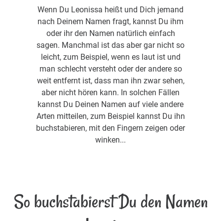
Wenn Du Leonissa heißt und Dich jemand
nach Deinem Namen fragt, kannst Du ihm
oder ihr den Namen natürlich einfach
sagen. Manchmal ist das aber gar nicht so
leicht, zum Beispiel, wenn es laut ist und
man schlecht versteht oder der andere so
weit entfernt ist, dass man ihn zwar sehen,
aber nicht hören kann. In solchen Fällen
kannst Du Deinen Namen auf viele andere
Arten mitteilen, zum Beispiel kannst Du ihn
buchstabieren, mit den Fingern zeigen oder
winken...
So buchstabierst Du den Namen