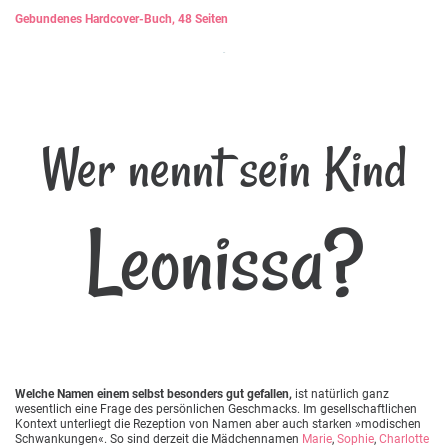
Gebundenes Hardcover-Buch, 48 Seiten
Wer nennt sein Kind
Leonissa?
Welche Namen einem selbst besonders gut gefallen,
ist natürlich ganz
wesentlich eine Frage des persönlichen Geschmacks. Im gesellschaftlichen
Kontext unterliegt die Rezeption von Namen aber auch starken »modischen
Schwankungen«. So sind derzeit die Mädchennamen
Marie
,
Sophie
,
Charlotte