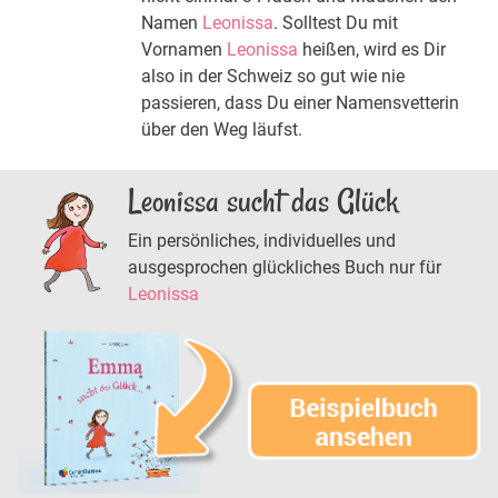
Namen
Leonissa
. Solltest Du mit
Vornamen
Leonissa
heißen, wird es Dir
also in der Schweiz so gut wie nie
passieren, dass Du einer Namensvetterin
über den Weg läufst.
Leonissa sucht das Glück
Ein persönliches, individuelles und
ausgesprochen glückliches Buch nur für
Leonissa