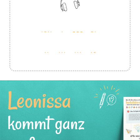
Leonissa
kommt ganz