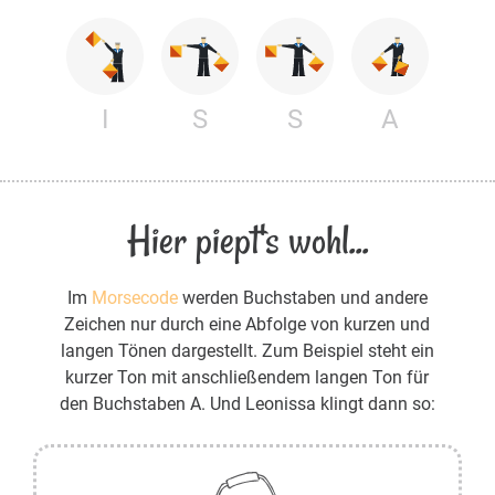
I
S
S
A
Hier piept's wohl...
Im
Morsecode
werden Buchstaben und andere
Zeichen nur durch eine Abfolge von kurzen und
langen Tönen dargestellt. Zum Beispiel steht ein
kurzer Ton mit anschließendem langen Ton für
den Buchstaben A. Und Leonissa klingt dann so: