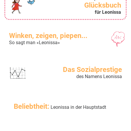
Glücksbuch
für Leonissa
Winken, zeigen, piepen...
So sagt man «Leonissa»
Das Sozialprestige
des Namens Leonissa
Beliebtheit:
Leonissa in der Hauptstadt