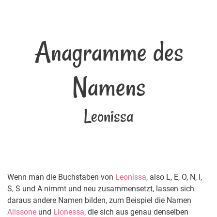
Anagramme des
Namens
Leonissa
Wenn man die Buchstaben von
Leonissa
, also L, E, O, N, I,
S, S und A nimmt und neu zusammensetzt, lassen sich
daraus andere Namen bilden, zum Beispiel die Namen
Alissone
und
Lionessa
, die sich aus genau denselben