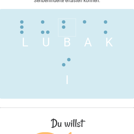
Sehbehinderte ertasten können.
L
U
B
A
K
I
Du willst