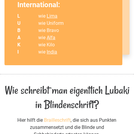
International:
L
wie
Lima
U
wie Uniform
B
wie Bravo
A
wie
Alfa
K
wie Kilo
I
wie
India
Wie schreibt man eigentlich Lubaki
in Blindenschrift?
Hier hilft die
Brailleschrift
, die sich aus Punkten
zusammensetzt und die Blinde und