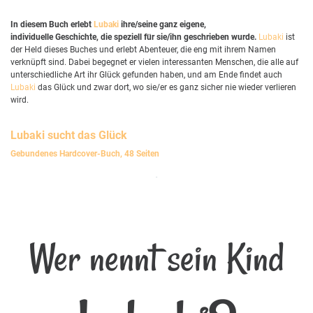
In diesem Buch erlebt
Lubaki
ihre/seine ganz eigene,
individuelle Geschichte, die speziell für sie/ihn geschrieben wurde.
Lubaki
ist
der Held dieses Buches und erlebt Abenteuer, die eng mit ihrem Namen
verknüpft sind. Dabei begegnet er vielen interessanten Menschen, die alle auf
unterschiedliche Art ihr Glück gefunden haben, und am Ende findet auch
Lubaki
das Glück und zwar dort, wo sie/er es ganz sicher nie wieder verlieren
wird.
Lubaki
sucht das Glück
Gebundenes Hardcover-Buch, 48 Seiten
Wer nennt sein Kind