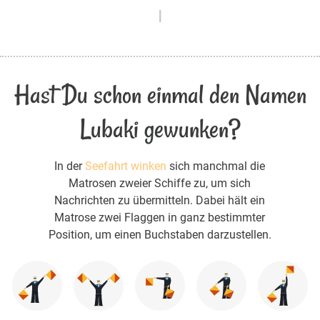
I
Hast Du schon einmal den Namen
Lubaki gewunken?
In der
Seefahrt winken
sich manchmal die
Matrosen zweier Schiffe zu, um sich
Nachrichten zu übermitteln. Dabei hält ein
Matrose zwei Flaggen in ganz bestimmter
Position, um einen Buchstaben darzustellen.