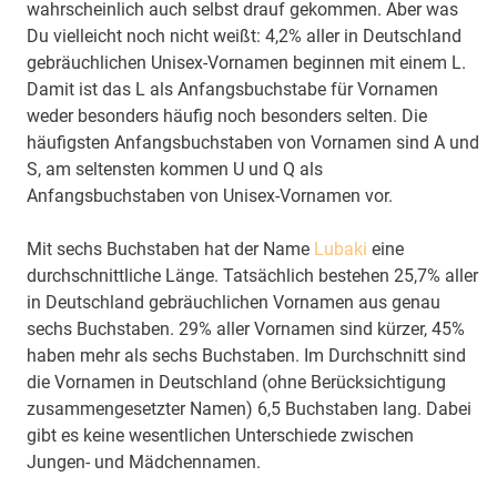
wahrscheinlich auch selbst drauf gekommen. Aber was
Du vielleicht noch nicht weißt: 4,2% aller in Deutschland
gebräuchlichen Unisex-Vornamen beginnen mit einem L.
Damit ist das L als Anfangsbuchstabe für Vornamen
weder besonders häufig noch besonders selten. Die
häufigsten Anfangsbuchstaben von Vornamen sind A und
S, am seltensten kommen U und Q als
Anfangsbuchstaben von Unisex-Vornamen vor.
Mit sechs Buchstaben hat der Name
Lubaki
eine
durchschnittliche Länge. Tatsächlich bestehen 25,7% aller
in Deutschland gebräuchlichen Vornamen aus genau
sechs Buchstaben. 29% aller Vornamen sind kürzer, 45%
haben mehr als sechs Buchstaben. Im Durchschnitt sind
die Vornamen in Deutschland (ohne Berücksichtigung
zusammengesetzter Namen) 6,5 Buchstaben lang. Dabei
gibt es keine wesentlichen Unterschiede zwischen
Jungen- und Mädchennamen.