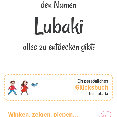
den Namen
Lubaki
alles zu entdecken gibt:
Ein persönliches
Glücksbuch
für Lubaki
Winken, zeigen, piepen...