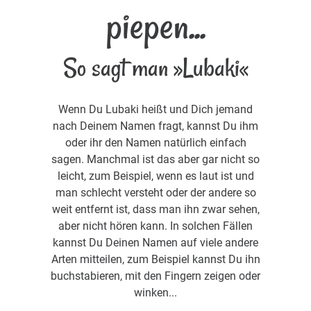
piepen...
So sagt man »Lubaki«
Wenn Du Lubaki heißt und Dich jemand
nach Deinem Namen fragt, kannst Du ihm
oder ihr den Namen natürlich einfach
sagen. Manchmal ist das aber gar nicht so
leicht, zum Beispiel, wenn es laut ist und
man schlecht versteht oder der andere so
weit entfernt ist, dass man ihn zwar sehen,
aber nicht hören kann. In solchen Fällen
kannst Du Deinen Namen auf viele andere
Arten mitteilen, zum Beispiel kannst Du ihn
buchstabieren, mit den Fingern zeigen oder
winken...