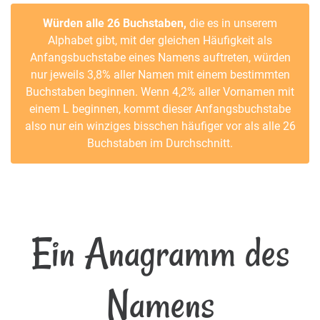
Würden alle 26 Buchstaben,
die es in unserem
Alphabet gibt, mit der gleichen Häufigkeit als
Anfangsbuchstabe eines Namens auftreten, würden
nur jeweils 3,8% aller Namen mit einem bestimmten
Buchstaben beginnen. Wenn 4,2% aller Vornamen mit
einem L beginnen, kommt dieser Anfangsbuchstabe
also nur ein winziges bisschen häufiger vor als alle 26
Buchstaben im Durchschnitt.
Ein Anagramm des
Namens