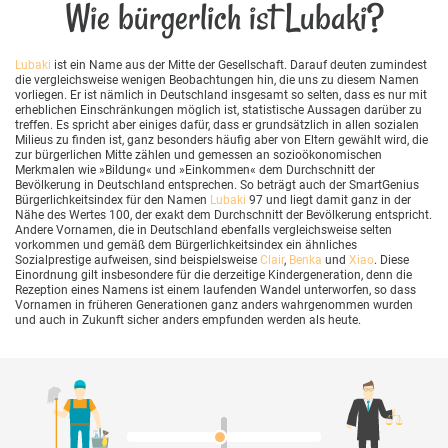
Wie bürgerlich ist Lubaki?
Lubaki
ist ein Name aus der Mitte der Gesellschaft. Darauf deuten zumindest
die vergleichsweise wenigen Beobachtungen hin, die uns zu diesem Namen
vorliegen. Er ist nämlich in Deutschland insgesamt so selten, dass es nur mit
erheblichen Einschränkungen möglich ist, statistische Aussagen darüber zu
treffen. Es spricht aber einiges dafür, dass er grundsätzlich in allen sozialen
Milieus zu finden ist, ganz besonders häufig aber von Eltern gewählt wird, die
zur bürgerlichen Mitte zählen und gemessen an sozioökonomischen
Merkmalen wie »Bildung« und »Einkommen« dem Durchschnitt der
Bevölkerung in Deutschland entsprechen. So beträgt auch der SmartGenius
Bürgerlichkeitsindex für den Namen
Lubaki
97 und liegt damit ganz in der
Nähe des Wertes 100, der exakt dem Durchschnitt der Bevölkerung entspricht.
Andere Vornamen, die in Deutschland ebenfalls vergleichsweise selten
vorkommen und gemäß dem Bürgerlichkeitsindex ein ähnliches
Sozialprestige aufweisen, sind beispielsweise
Clair
,
Benka
und
Xiao
. Diese
Einordnung gilt insbesondere für die derzeitige Kindergeneration, denn die
Rezeption eines Namens ist einem laufenden Wandel unterworfen, so dass
Vornamen in früheren Generationen ganz anders wahrgenommen wurden
und auch in Zukunft sicher anders empfunden werden als heute.