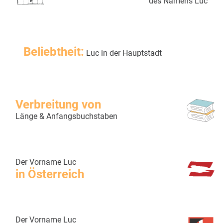
des Namens Luc
Beliebtheit:
Luc in der Hauptstadt
Verbreitung von
Länge & Anfangsbuchstaben
Der Vorname Luc
in Österreich
Der Vorname Luc