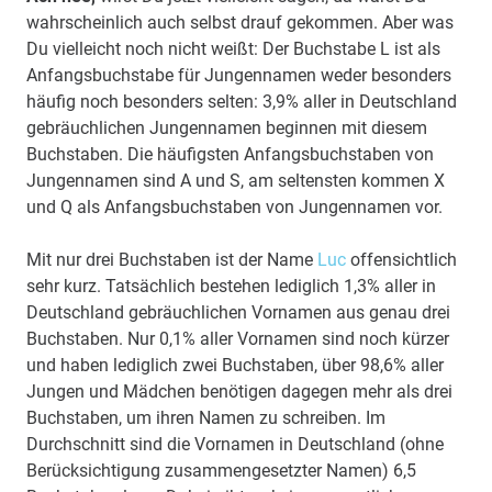
wahrscheinlich auch selbst drauf gekommen. Aber was
Du vielleicht noch nicht weißt: Der Buchstabe L ist als
Anfangsbuchstabe für Jungennamen weder besonders
häufig noch besonders selten: 3,9% aller in Deutschland
gebräuchlichen Jungennamen beginnen mit diesem
Buchstaben. Die häufigsten Anfangsbuchstaben von
Jungennamen sind A und S, am seltensten kommen X
und Q als Anfangsbuchstaben von Jungennamen vor.
Mit nur drei Buchstaben ist der Name
Luc
offensichtlich
sehr kurz. Tatsächlich bestehen lediglich 1,3% aller in
Deutschland gebräuchlichen Vornamen aus genau drei
Buchstaben. Nur 0,1% aller Vornamen sind noch kürzer
und haben lediglich zwei Buchstaben, über 98,6% aller
Jungen und Mädchen benötigen dagegen mehr als drei
Buchstaben, um ihren Namen zu schreiben. Im
Durchschnitt sind die Vornamen in Deutschland (ohne
Berücksichtigung zusammengesetzter Namen) 6,5