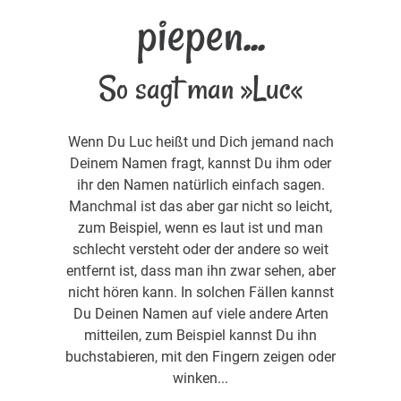
piepen...
So sagt man »Luc«
Wenn Du Luc heißt und Dich jemand nach
Deinem Namen fragt, kannst Du ihm oder
ihr den Namen natürlich einfach sagen.
Manchmal ist das aber gar nicht so leicht,
zum Beispiel, wenn es laut ist und man
schlecht versteht oder der andere so weit
entfernt ist, dass man ihn zwar sehen, aber
nicht hören kann. In solchen Fällen kannst
Du Deinen Namen auf viele andere Arten
mitteilen, zum Beispiel kannst Du ihn
buchstabieren, mit den Fingern zeigen oder
winken...