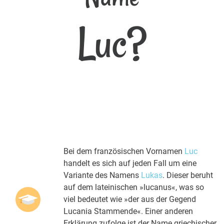
Luc?
Bei dem französischen Vornamen
Luc
handelt es sich auf jeden Fall um eine
Variante des Namens
Lukas
. Dieser beruht
auf dem lateinischen »lucanus«, was so
viel bedeutet wie »der aus der Gegend
Lucania Stammende«. Einer anderen
Erklärung zufolge ist der Name griechischer