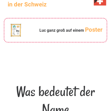
in der Schweiz
Poster
Luc ganz groß auf einem
Was bedeutet der
Name