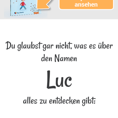
Du glaubst gar nicht, was es über
den Namen
Luc
alles zu entdecken gibt: