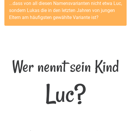
...dass von all diesen Namensvarianten nicht etwa
Luc
,
sondern
Lukas
die in den letzten Jahren von jungen
Eltern am häufigsten gewählte Variante ist?
Wer nennt sein Kind
Luc?