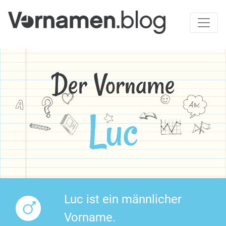
Der Vorname
Luc
Luc ist ein männlicher
Vorname.