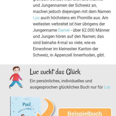
und Jungennamen der Schweiz an,
machen jedoch diejenigen mit dem Namen
Luc
auch höchstens ein Promille aus. Am
weitesten verbreitet ist hier übrigens der
Jungenname
Daniel
- über 62.000 Männer
und Jungen hören auf den Namen; das
sind beinahe 4-mal so viele, wie es
Einwohner im kleinesten Kanton der
Schweiz, in Appenzell Innerrhoden, gibt.
Luc sucht das Glück
Ein persönliches, individuelles und
ausgesprochen glückliches Buch nur für
Luc