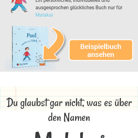
Ein persönliches, individuelles und
ausgesprochen glückliches Buch nur für
Malakai
Du glaubst gar nicht, was es über
den Namen