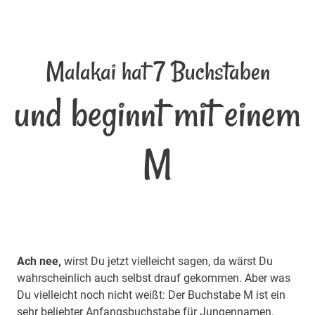
Malakai hat 7 Buchstaben
und beginnt mit einem
M
Ach nee,
wirst Du jetzt vielleicht sagen, da wärst Du
wahrscheinlich auch selbst drauf gekommen. Aber was
Du vielleicht noch nicht weißt: Der Buchstabe M ist ein
sehr beliebter Anfangsbuchstabe für Jungennamen.