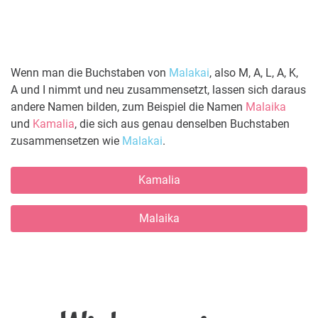
Wenn man die Buchstaben von
Malakai
, also M, A, L, A, K,
A und I nimmt und neu zusammensetzt, lassen sich daraus
andere Namen bilden, zum Beispiel die Namen
Malaika
und
Kamalia
, die sich aus genau denselben Buchstaben
zusammensetzen wie
Malakai
.
Kamalia
Malaika