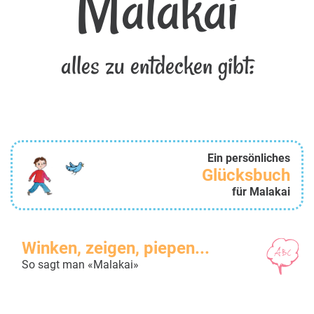
Malakai
alles zu entdecken gibt:
Ein persönliches
Glücksbuch
für Malakai
Winken, zeigen, piepen...
So sagt man «Malakai»