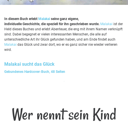
In diesem Buch erlebt
Malakai
seine ganz eigene,
individuelle Geschichte, die speziell für ihn geschrieben wurde.
Malakai
ist der
Held dieses Buches und erlebt Abenteuer, die eng mit ihrem Namen verknüpft
sind. Dabei begegnet er vielen interessanten Menschen, die alle auf
unterschiedliche Art ihr Glück gefunden haben, und am Ende findet auch
Malakai
das Glück und zwar dort, wo er es ganz sicher nie wieder verlieren
wird.
Malakai
sucht das Glück
Gebundenes Hardcover-Buch, 48 Seiten
Wer nennt sein Kind