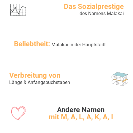
Das Sozialprestige
des Namens Malakai
Beliebtheit:
Malakai in der Hauptstadt
Verbreitung von
Länge & Anfangsbuchstaben
Andere Namen
mit M, A, L, A, K, A, I