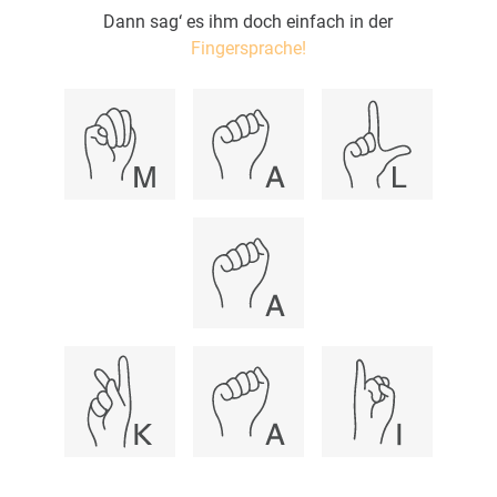
Dann sag‘ es ihm doch einfach in der
Fingersprache!