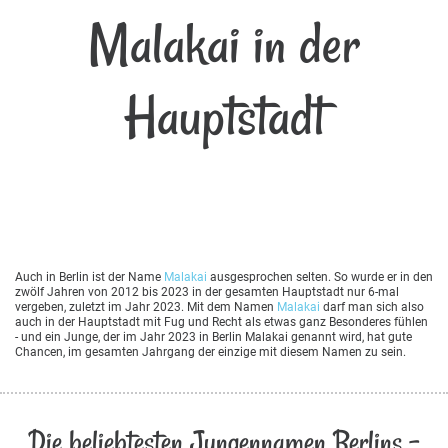
Malakai in der
Hauptstadt
Auch in Berlin ist der Name
Malakai
ausgesprochen selten. So wurde er in den
zwölf Jahren von 2012 bis 2023 in der gesamten Hauptstadt nur 6-mal
vergeben, zuletzt im Jahr 2023. Mit dem Namen
Malakai
darf man sich also
auch in der Hauptstadt mit Fug und Recht als etwas ganz Besonderes fühlen
- und ein Junge, der im Jahr 2023 in Berlin Malakai genannt wird, hat gute
Chancen, im gesamten Jahrgang der einzige mit diesem Namen zu sein.
Die beliebtesten Jungennamen Berlins -