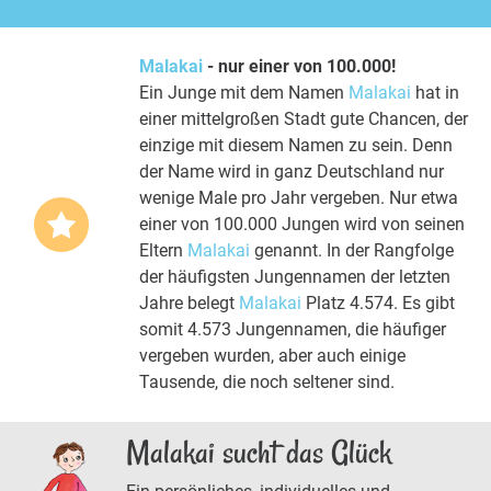
Malakai
- nur einer von 100.000!
Ein Junge mit dem Namen
Malakai
hat in
einer mittelgroßen Stadt gute Chancen, der
einzige mit diesem Namen zu sein. Denn
der Name wird in ganz Deutschland nur
wenige Male pro Jahr vergeben. Nur etwa
einer von 100.000 Jungen wird von seinen
Eltern
Malakai
genannt. In der Rangfolge
der häufigsten Jungennamen der letzten
Jahre belegt
Malakai
Platz 4.574. Es gibt
somit 4.573 Jungennamen, die häufiger
vergeben wurden, aber auch einige
Tausende, die noch seltener sind.
Malakai sucht das Glück