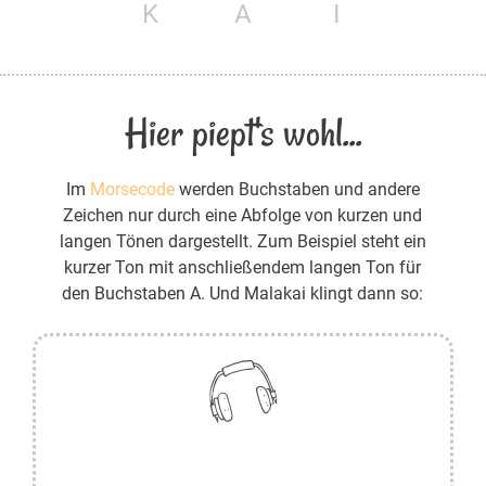
K
A
I
Hier piept's wohl...
Im
Morsecode
werden Buchstaben und andere
Zeichen nur durch eine Abfolge von kurzen und
langen Tönen dargestellt. Zum Beispiel steht ein
kurzer Ton mit anschließendem langen Ton für
den Buchstaben A. Und Malakai klingt dann so: