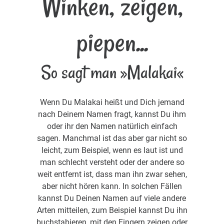
Winken, zeigen,
piepen...
So sagt man »Malakai«
Wenn Du Malakai heißt und Dich jemand
nach Deinem Namen fragt, kannst Du ihm
oder ihr den Namen natürlich einfach
sagen. Manchmal ist das aber gar nicht so
leicht, zum Beispiel, wenn es laut ist und
man schlecht versteht oder der andere so
weit entfernt ist, dass man ihn zwar sehen,
aber nicht hören kann. In solchen Fällen
kannst Du Deinen Namen auf viele andere
Arten mitteilen, zum Beispiel kannst Du ihn
buchstabieren, mit den Fingern zeigen oder