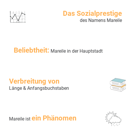
Das Sozialprestige
des Namens Mareile
Beliebtheit:
Mareile in der Hauptstadt
Verbreitung von
Länge & Anfangsbuchstaben
ein Phänomen
Mareile ist