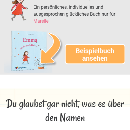
Ein persönliches, individuelles und
ausgesprochen glückliches Buch nur für
Mareile
Du glaubst gar nicht, was es über
den Namen