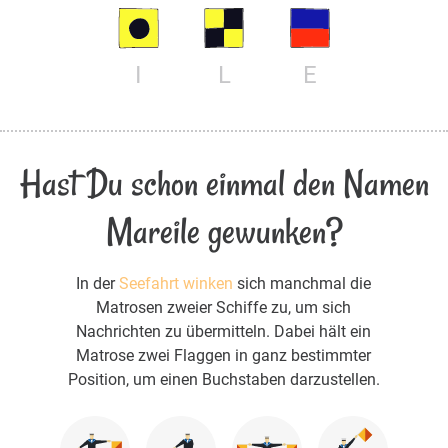
I
L
E
Hast Du schon einmal den Namen
Mareile gewunken?
In der
Seefahrt winken
sich manchmal die
Matrosen zweier Schiffe zu, um sich
Nachrichten zu übermitteln. Dabei hält ein
Matrose zwei Flaggen in ganz bestimmter
Position, um einen Buchstaben darzustellen.