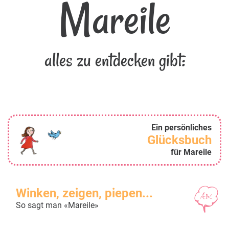
Mareile
alles zu entdecken gibt:
Ein persönliches
Glücksbuch
für Mareile
Winken, zeigen, piepen...
So sagt man «Mareile»