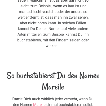
sagen. Manchmal ist das aber gar nicht so
leicht, zum Beispiel, wenn es laut ist und
man schlecht versteht oder der andere so
weit entfernt ist, dass man ihn zwar sehen,
aber nicht hören kann. In solchen Fällen
kannst Du Deinen Namen auf viele andere
Arten mitteilen, zum Beispiel kannst Du ihn
buchstabieren, mit den Fingern zeigen oder
winken...
So buchstabierst Du den Namen
Mareile
Damit Dich auch wirklich jeder versteht, wenn Du
den Namen
Mareile
einmal buchstabieren sollst,