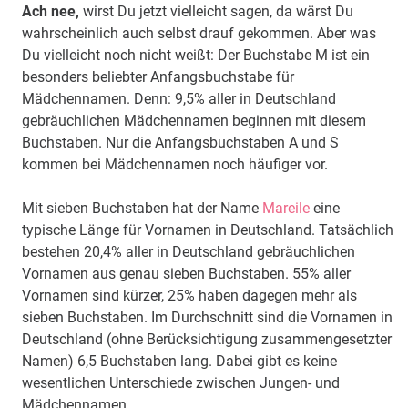
Ach nee,
wirst Du jetzt vielleicht sagen, da wärst Du
wahrscheinlich auch selbst drauf gekommen. Aber was
Du vielleicht noch nicht weißt: Der Buchstabe M ist ein
besonders beliebter Anfangsbuchstabe für
Mädchennamen. Denn: 9,5% aller in Deutschland
gebräuchlichen Mädchennamen beginnen mit diesem
Buchstaben. Nur die Anfangsbuchstaben A und S
kommen bei Mädchennamen noch häufiger vor.
Mit sieben Buchstaben hat der Name
Mareile
eine
typische Länge für Vornamen in Deutschland. Tatsächlich
bestehen 20,4% aller in Deutschland gebräuchlichen
Vornamen aus genau sieben Buchstaben. 55% aller
Vornamen sind kürzer, 25% haben dagegen mehr als
sieben Buchstaben. Im Durchschnitt sind die Vornamen in
Deutschland (ohne Berücksichtigung zusammengesetzter
Namen) 6,5 Buchstaben lang. Dabei gibt es keine
wesentlichen Unterschiede zwischen Jungen- und
Mädchennamen.