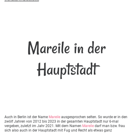
SmartGenius-Vornamensstatistik
.
Mareile in der
Hauptstadt
Auch in Berlin ist der Name
Mareile
ausgesprochen selten. So wurde er in den
zwölf Jahren von 2012 bis 2023 in der gesamten Hauptstadt nur 6-mal
vergeben, zuletzt im Jahr 2021. Mit dem Namen
Mareile
darf man bzw. frau
sich also auch in der Hauptstadt mit Fug und Recht als etwas ganz