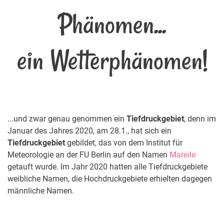
Phänomen...
ein Wetterphänomen!
...und zwar genau genommen ein
Tiefdruckgebiet
, denn im
Januar des Jahres 2020, am 28.1., hat sich ein
Tiefdruckgebiet
gebildet, das von dem Institut für
Meteorologie an der FU Berlin auf den Namen
Mareile
getauft wurde. Im Jahr 2020 hatten alle Tiefdruckgebiete
weibliche Namen, die Hochdruckgebiete erhielten dagegen
männliche Namen.