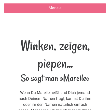
Mariele
Winken, zeigen,
piepen...
So sagt man »Mareile«
Wenn Du Mareile heißt und Dich jemand
nach Deinem Namen fragt, kannst Du ihm
oder ihr den Namen natürlich einfach