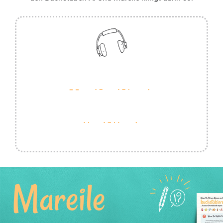
Mareile