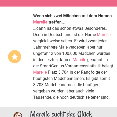
Wenn sich zwei Mädchen mit dem Namen
Mareile
treffen...
...dann ist das schon etwas Besonderes.
Denn in Deutschland ist der Name
Mareile
vergleichweise selten. Er wird zwar jedes
Jahr mehrere Male vergeben, aber nur
ungefähr 2 von 100.000 Mädchen wurden
in den letzten Jahren
Mareile
genannt. In
der SmartGenius-Vornamensstatistik belegt
Mareile
Platz 3.704 in der Rangfolge der
häufigsten Mädchennamen. Es gibt somit
3.703 Mädchennamen, die häufiger
vergeben wurden, aber auch viele
Tausende, die noch deutlich seltener sind.
Mareile sucht das Glück