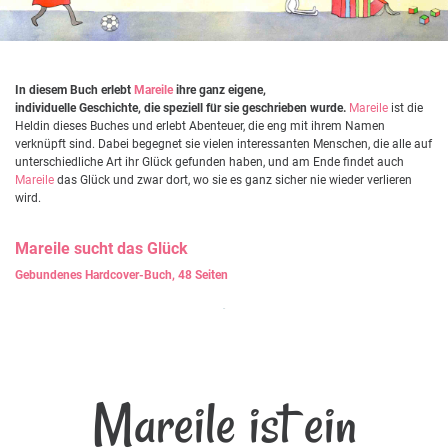
In diesem Buch erlebt
Mareile
ihre ganz eigene,
individuelle Geschichte, die speziell für sie geschrieben wurde.
Mareile
ist die
Heldin dieses Buches und erlebt Abenteuer, die eng mit ihrem Namen
verknüpft sind. Dabei begegnet sie vielen interessanten Menschen, die alle auf
unterschiedliche Art ihr Glück gefunden haben, und am Ende findet auch
Mareile
das Glück und zwar dort, wo sie es ganz sicher nie wieder verlieren
wird.
Mareile
sucht das Glück
Gebundenes Hardcover-Buch, 48 Seiten
Mareile ist ein