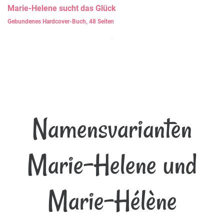
Marie-Helene
sucht das Glück
Gebundenes Hardcover-Buch, 48 Seiten
Namensvarianten
Marie-Helene und
Marie-Hélène