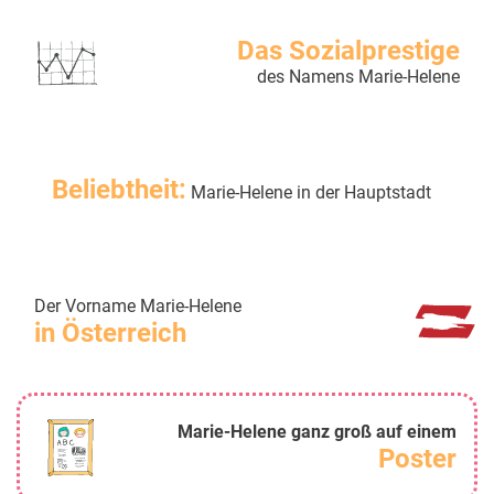
Das Sozialprestige
des Namens Marie-Helene
Beliebtheit:
Marie-Helene in der Hauptstadt
Der Vorname Marie-Helene
in Österreich
Marie-Helene ganz groß auf einem
Poster