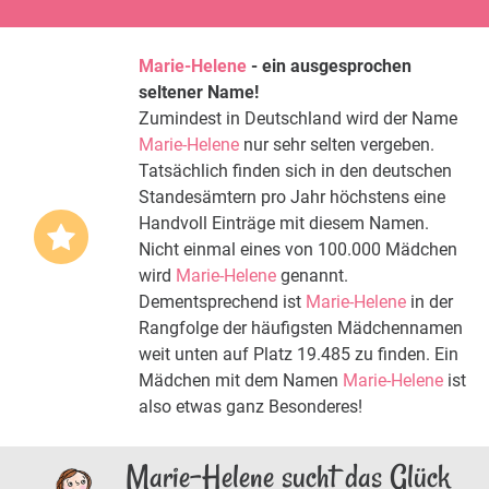
Marie-Helene
- ein ausgesprochen
seltener Name!
Zumindest in Deutschland wird der Name
Marie-Helene
nur sehr selten vergeben.
Tatsächlich finden sich in den deutschen
Standesämtern pro Jahr höchstens eine
Handvoll Einträge mit diesem Namen.
Nicht einmal eines von 100.000 Mädchen
wird
Marie-Helene
genannt.
Dementsprechend ist
Marie-Helene
in der
Rangfolge der häufigsten Mädchennamen
weit unten auf Platz 19.485 zu finden. Ein
Mädchen mit dem Namen
Marie-Helene
ist
also etwas ganz Besonderes!
Marie-Helene sucht das Glück