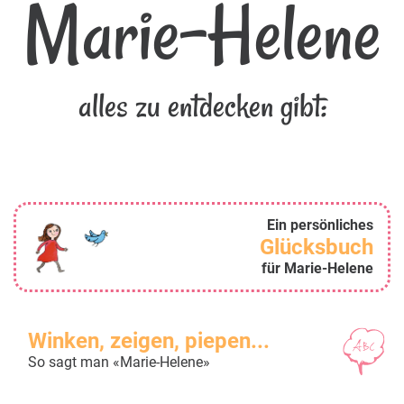
Marie-Helene
alles zu entdecken gibt:
Ein persönliches
Glücksbuch
für Marie-Helene
Winken, zeigen, piepen...
So sagt man «Marie-Helene»