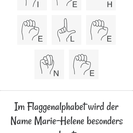
Im Flaggenalphabet wird der
Name Marie-Helene besonders