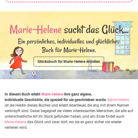
Marie-Helene
sucht das Glück...
Ein persönliches, individuelles und glückliches
Buch für Marie-Helene.
Glücksbuch für Marie-Helene erstellen
In diesem Buch erlebt
Marie-Helene
ihre ganz eigene,
individuelle Geschichte, die speziell für sie geschrieben wurde.
Marie-Helene
ist die Heldin dieses Buches und erlebt Abenteuer, die eng mit ihrem Namen
verknüpft sind. Dabei begegnet sie vielen interessanten Menschen, die alle auf
unterschiedliche Art ihr Glück gefunden haben, und am Ende findet auch
Marie-Helene
das Glück und zwar dort, wo sie es ganz sicher nie wieder
verlieren wird.