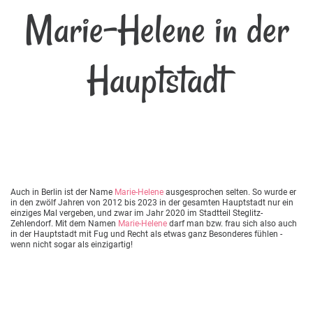
Marie-Helene in der
Hauptstadt
Auch in Berlin ist der Name
Marie-Helene
ausgesprochen selten. So wurde er
in den zwölf Jahren von 2012 bis 2023 in der gesamten Hauptstadt nur ein
einziges Mal vergeben, und zwar im Jahr 2020 im Stadtteil Steglitz-
Zehlendorf. Mit dem Namen
Marie-Helene
darf man bzw. frau sich also auch
in der Hauptstadt mit Fug und Recht als etwas ganz Besonderes fühlen -
wenn nicht sogar als einzigartig!