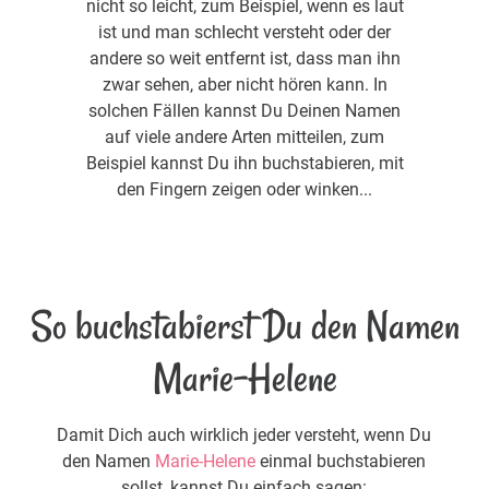
nicht so leicht, zum Beispiel, wenn es laut
ist und man schlecht versteht oder der
andere so weit entfernt ist, dass man ihn
zwar sehen, aber nicht hören kann. In
solchen Fällen kannst Du Deinen Namen
auf viele andere Arten mitteilen, zum
Beispiel kannst Du ihn buchstabieren, mit
den Fingern zeigen oder winken...
So buchstabierst Du den Namen
Marie-Helene
Damit Dich auch wirklich jeder versteht, wenn Du
den Namen
Marie-Helene
einmal buchstabieren
sollst, kannst Du einfach sagen: