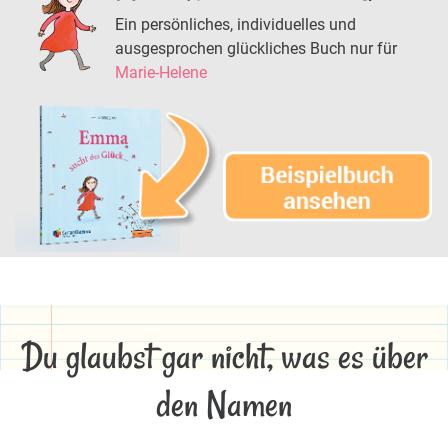
Ein persönliches, individuelles und
ausgesprochen glückliches Buch nur für
Marie-Helene
Du glaubst gar nicht, was es über
den Namen