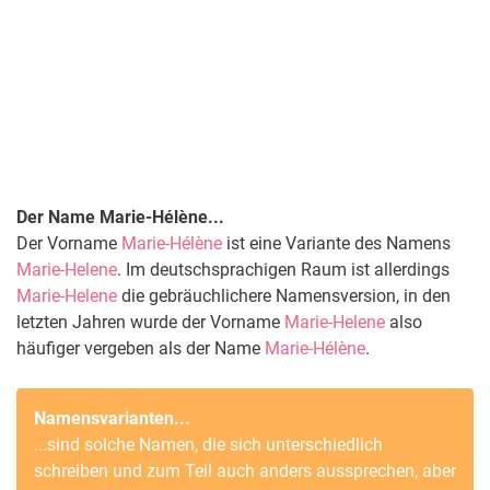
Der Name Marie-Hélène...
Der Vorname
Marie-Hélène
ist eine Variante des Namens
Marie-Helene
. Im deutschsprachigen Raum ist allerdings
Marie-Helene
die gebräuchlichere Namensversion, in den
letzten Jahren wurde der Vorname
Marie-Helene
also
häufiger vergeben als der Name
Marie-Hélène
.
Namensvarianten...
...sind solche Namen, die sich unterschiedlich
schreiben und zum Teil auch anders aussprechen, aber