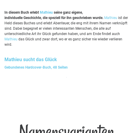
In diesem Buch erlebt
Mathieu
seine ganz eigene,
individuelle Geschichte, die speziell für ihn geschrieben wurde.
Mathieu
ist der
Held dieses Buches und erlebt Abenteuer, die eng mit ihrem Namen verknüpft
sind. Dabei begegnet er vielen interessanten Menschen, die alle auf
unterschiedliche Art ihr Glück gefunden haben, und am Ende findet auch
Mathieu
das Glück und zwar dort, wo er es ganz sicher nie wieder verlieren
wird.
Mathieu
sucht das Glück
Gebundenes Hardcover-Buch, 48 Seiten
Namensvarianten