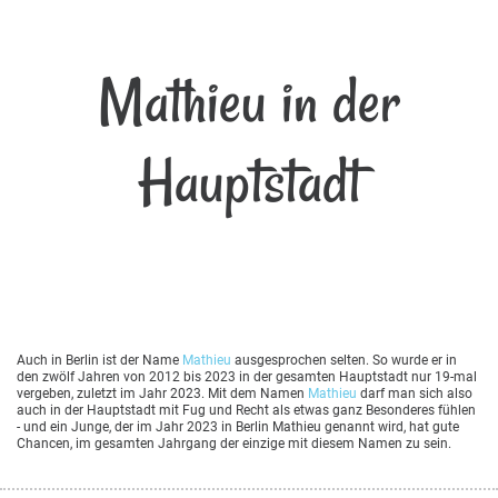
Mathieu in der
Hauptstadt
Auch in Berlin ist der Name
Mathieu
ausgesprochen selten. So wurde er in
den zwölf Jahren von 2012 bis 2023 in der gesamten Hauptstadt nur 19-mal
vergeben, zuletzt im Jahr 2023. Mit dem Namen
Mathieu
darf man sich also
auch in der Hauptstadt mit Fug und Recht als etwas ganz Besonderes fühlen
- und ein Junge, der im Jahr 2023 in Berlin Mathieu genannt wird, hat gute
Chancen, im gesamten Jahrgang der einzige mit diesem Namen zu sein.