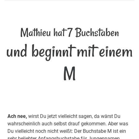
Mathieu hat 7 Buchstaben
und beginnt mit einem
M
Ach nee,
wirst Du jetzt vielleicht sagen, da wärst Du
wahrscheinlich auch selbst drauf gekommen. Aber was
Du vielleicht noch nicht weißt: Der Buchstabe M ist ein
sehr beliebter Anfangsbuchstabe für Jungennamen.