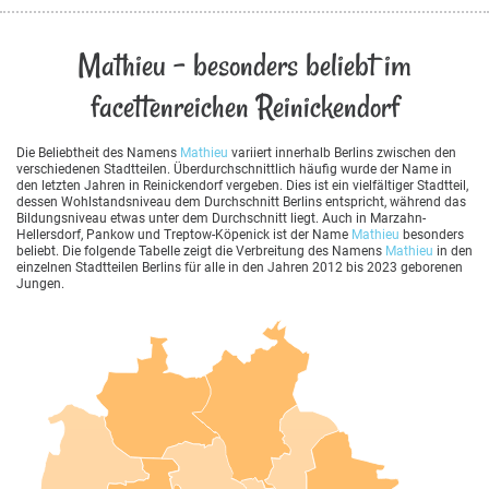
Mathieu - besonders beliebt im
facettenreichen Reinickendorf
Die Beliebtheit des Namens
Mathieu
variiert innerhalb Berlins zwischen den
verschiedenen Stadtteilen. Überdurchschnittlich häufig wurde der Name in
den letzten Jahren in Reinickendorf vergeben. Dies ist ein vielfältiger Stadtteil,
dessen Wohlstandsniveau dem Durchschnitt Berlins entspricht, während das
Bildungsniveau etwas unter dem Durchschnitt liegt. Auch in Marzahn-
Hellersdorf, Pankow und Treptow-Köpenick ist der Name
Mathieu
besonders
beliebt. Die folgende Tabelle zeigt die Verbreitung des Namens
Mathieu
in den
einzelnen Stadtteilen Berlins für alle in den Jahren 2012 bis 2023 geborenen
Jungen.