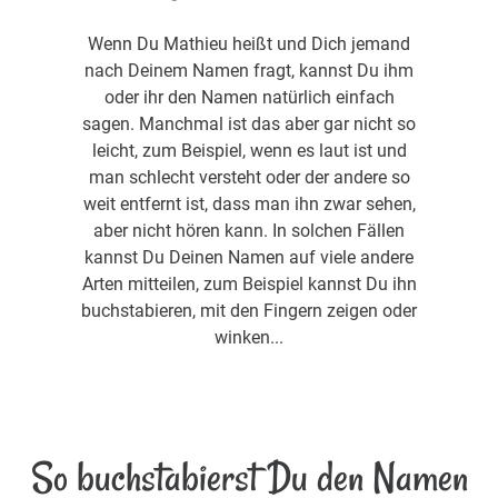
Wenn Du Mathieu heißt und Dich jemand
nach Deinem Namen fragt, kannst Du ihm
oder ihr den Namen natürlich einfach
sagen. Manchmal ist das aber gar nicht so
leicht, zum Beispiel, wenn es laut ist und
man schlecht versteht oder der andere so
weit entfernt ist, dass man ihn zwar sehen,
aber nicht hören kann. In solchen Fällen
kannst Du Deinen Namen auf viele andere
Arten mitteilen, zum Beispiel kannst Du ihn
buchstabieren, mit den Fingern zeigen oder
winken...
So buchstabierst Du den Namen