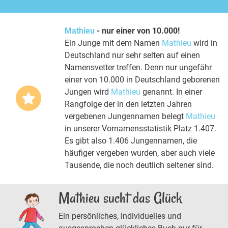
Mathieu
- nur einer von 10.000!
Ein Junge mit dem Namen
Mathieu
wird in
Deutschland nur sehr selten auf einen
Namensvetter treffen. Denn nur ungefähr
einer von 10.000 in Deutschland geborenen
Jungen wird
Mathieu
genannt. In einer
Rangfolge der in den letzten Jahren
vergebenen Jungennamen belegt
Mathieu
in unserer Vornamensstatistik Platz 1.407.
Es gibt also 1.406 Jungennamen, die
häufiger vergeben wurden, aber auch viele
Tausende, die noch deutlich seltener sind.
Mathieu sucht das Glück
Ein persönliches, individuelles und