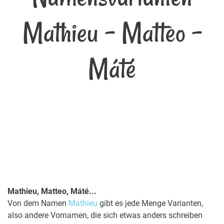
Mathieu - Matteo -
Máté
Mathieu, Matteo, Máté...
Von dem Namen
Mathieu
gibt es jede Menge Varianten,
also andere Vornamen, die sich etwas anders schreiben