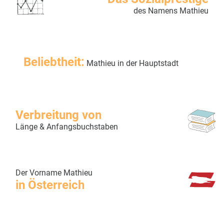
des Namens Mathieu
Beliebtheit:
Mathieu in der Hauptstadt
Verbreitung von
Länge & Anfangsbuchstaben
Der Vorname Mathieu
in Österreich