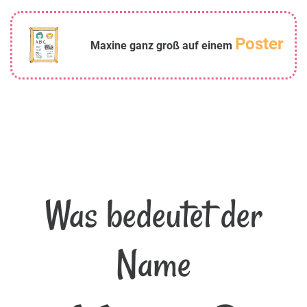
Poster
Maxine ganz groß auf einem
Was bedeutet der
Name