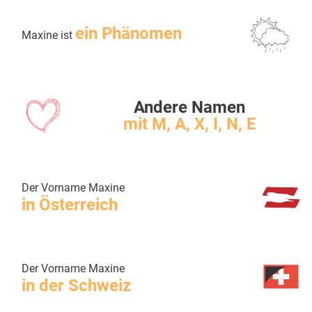
ein Phänomen
Maxine ist
Andere Namen
mit M, A, X, I, N, E
Der Vorname Maxine
in Österreich
Der Vorname Maxine
in der Schweiz