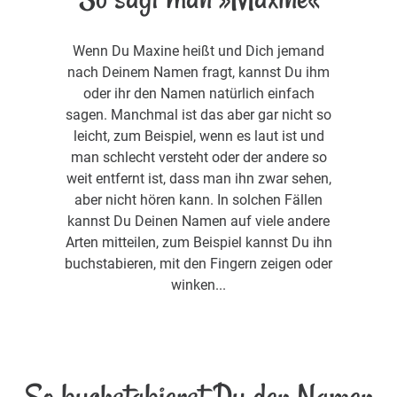
Wenn Du Maxine heißt und Dich jemand
nach Deinem Namen fragt, kannst Du ihm
oder ihr den Namen natürlich einfach
sagen. Manchmal ist das aber gar nicht so
leicht, zum Beispiel, wenn es laut ist und
man schlecht versteht oder der andere so
weit entfernt ist, dass man ihn zwar sehen,
aber nicht hören kann. In solchen Fällen
kannst Du Deinen Namen auf viele andere
Arten mitteilen, zum Beispiel kannst Du ihn
buchstabieren, mit den Fingern zeigen oder
winken...
So buchstabierst Du den Namen