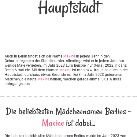
Hauptstadt
Auch in Berlin findet sich der Name
Maxine
in jedem Jahr in den
Geburtenregistern der Standesämter. Allerdings wird er in jedem Jahr nur
wenige Male vergeben, im Jahr 2023 zum Beispiel nur 3-mal, 2022 in ganz
Berlin 6-mal etc. Mit dem Namen
Maxine
ist man bzw. frau also auch in der
Hauptstadt durchaus etwas Besonderes. Die 3 im Jahr 2023 geborenen
Mädchen, die heute
Maxine
heißen, machen gerade einmal 0,01 % ihres
Jahrgangs aus.
Die beliebtesten Mädchennamen Berlins -
Maxine
ist dabei...
Die Liste der beliebtesten Mädchennamen Berlins wurde im Jahr 2023 von