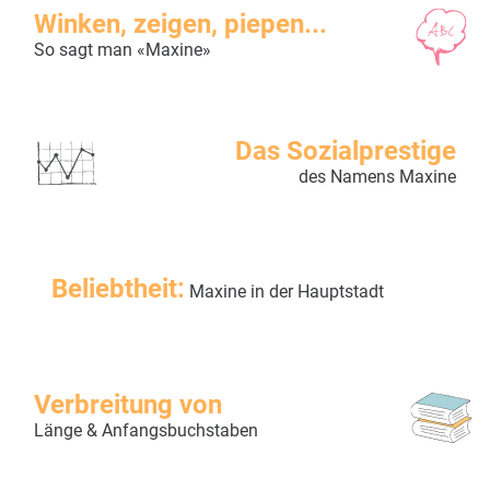
Winken, zeigen, piepen...
So sagt man «Maxine»
Das Sozialprestige
des Namens Maxine
Beliebtheit:
Maxine in der Hauptstadt
Verbreitung von
Länge & Anfangsbuchstaben