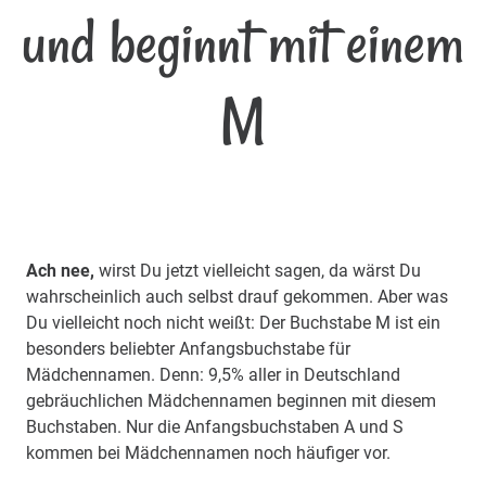
und beginnt mit einem
M
Ach nee,
wirst Du jetzt vielleicht sagen, da wärst Du
wahrscheinlich auch selbst drauf gekommen. Aber was
Du vielleicht noch nicht weißt: Der Buchstabe M ist ein
besonders beliebter Anfangsbuchstabe für
Mädchennamen. Denn: 9,5% aller in Deutschland
gebräuchlichen Mädchennamen beginnen mit diesem
Buchstaben. Nur die Anfangsbuchstaben A und S
kommen bei Mädchennamen noch häufiger vor.