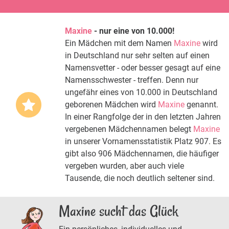
Maxine
- nur eine von 10.000!
Ein Mädchen mit dem Namen
Maxine
wird
in Deutschland nur sehr selten auf einen
Namensvetter - oder besser gesagt auf eine
Namensschwester - treffen. Denn nur
ungefähr eines von 10.000 in Deutschland
geborenen Mädchen wird
Maxine
genannt.
In einer Rangfolge der in den letzten Jahren
vergebenen Mädchennamen belegt
Maxine
in unserer Vornamensstatistik Platz 907. Es
gibt also 906 Mädchennamen, die häufiger
vergeben wurden, aber auch viele
Tausende, die noch deutlich seltener sind.
Maxine sucht das Glück