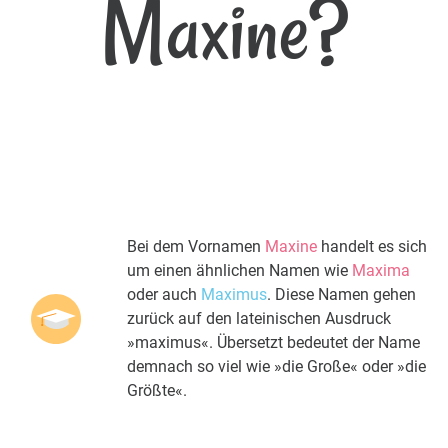
Maxine?
Bei dem Vornamen
Maxine
handelt es sich
um einen ähnlichen Namen wie
Maxima
oder auch
Maximus
. Diese Namen gehen
zurück auf den lateinischen Ausdruck
»maximus«. Übersetzt bedeutet der Name
demnach so viel wie »die Große« oder »die
Größte«.