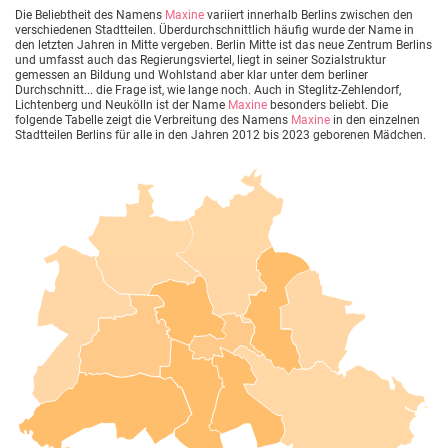
Die Beliebtheit des Namens
Maxine
variiert innerhalb Berlins zwischen den
verschiedenen Stadtteilen. Überdurchschnittlich häufig wurde der Name in
den letzten Jahren in Mitte vergeben. Berlin Mitte ist das neue Zentrum Berlins
und umfasst auch das Regierungsviertel, liegt in seiner Sozialstruktur
gemessen an Bildung und Wohlstand aber klar unter dem berliner
Durchschnitt... die Frage ist, wie lange noch. Auch in Steglitz-Zehlendorf,
Lichtenberg und Neukölln ist der Name
Maxine
besonders beliebt. Die
folgende Tabelle zeigt die Verbreitung des Namens
Maxine
in den einzelnen
Stadtteilen Berlins für alle in den Jahren 2012 bis 2023 geborenen Mädchen.