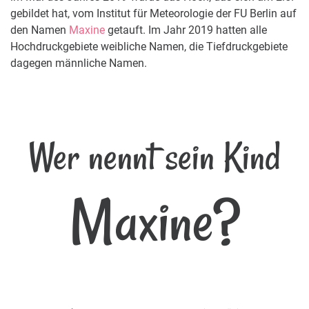
gebildet hat, vom Institut für Meteorologie der FU Berlin auf
den Namen
Maxine
getauft. Im Jahr 2019 hatten alle
Hochdruckgebiete weibliche Namen, die Tiefdruckgebiete
dagegen männliche Namen.
Wer nennt sein Kind
Maxine?