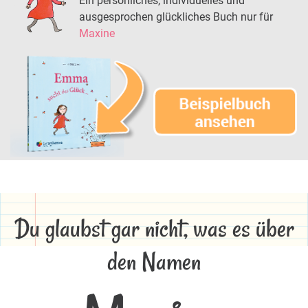
Ein persönliches, individuelles und
ausgesprochen glückliches Buch nur für
Maxine
Du glaubst gar nicht, was es über
den Namen