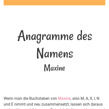
Anagramme des
Namens
Maxine
Wenn man die Buchstaben von
Maxine
, also M, A, X, I, N
und E nimmt und neu zusammensetzt, lassen sich daraus