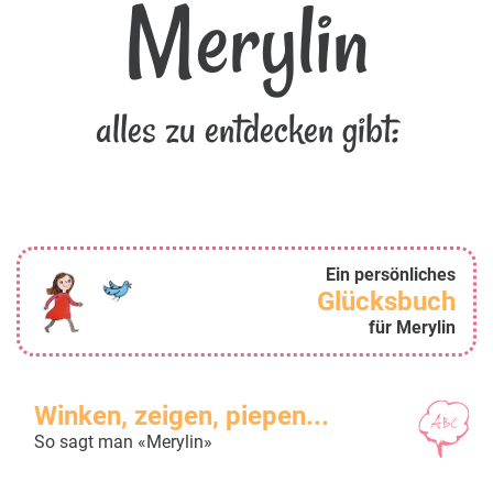
Merylin
alles zu entdecken gibt:
Ein persönliches
Glücksbuch
für Merylin
Winken, zeigen, piepen...
So sagt man «Merylin»