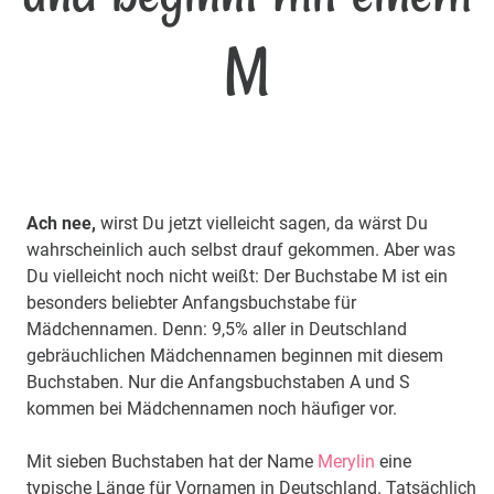
M
Ach nee,
wirst Du jetzt vielleicht sagen, da wärst Du
wahrscheinlich auch selbst drauf gekommen. Aber was
Du vielleicht noch nicht weißt: Der Buchstabe M ist ein
besonders beliebter Anfangsbuchstabe für
Mädchennamen. Denn: 9,5% aller in Deutschland
gebräuchlichen Mädchennamen beginnen mit diesem
Buchstaben. Nur die Anfangsbuchstaben A und S
kommen bei Mädchennamen noch häufiger vor.
Mit sieben Buchstaben hat der Name
Merylin
eine
typische Länge für Vornamen in Deutschland. Tatsächlich