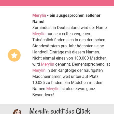
Merylin
- ein ausgesprochen seltener
Name!
Zumindest in Deutschland wird der Name
Merylin
nur sehr selten vergeben.
Tatsächlich finden sich in den deutschen
Standesämtern pro Jahr höchstens eine
Handvoll Einträge mit diesem Namen.
Nicht einmal eines von 100.000 Mädchen
wird
Merylin
genannt. Dementsprechend ist
Merylin
in der Rangfolge der häufigsten
Mädchennamen weit unten auf Platz
10.035 zu finden. Ein Mädchen mit dem
Namen
Merylin
ist also etwas ganz
Besonderes!
Merylin sucht das Glück