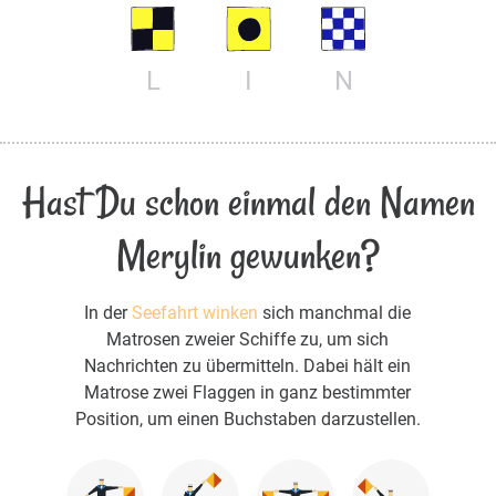
L
I
N
Hast Du schon einmal den Namen
Merylin gewunken?
In der
Seefahrt winken
sich manchmal die
Matrosen zweier Schiffe zu, um sich
Nachrichten zu übermitteln. Dabei hält ein
Matrose zwei Flaggen in ganz bestimmter
Position, um einen Buchstaben darzustellen.