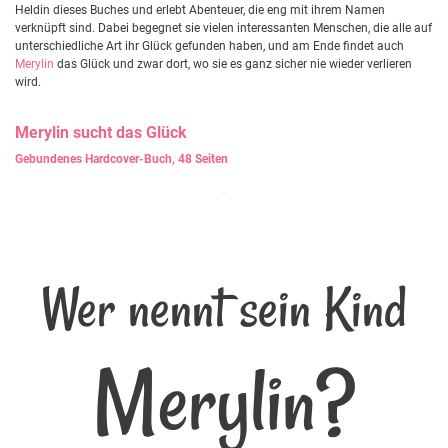
Heldin dieses Buches und erlebt Abenteuer, die eng mit ihrem Namen
verknüpft sind. Dabei begegnet sie vielen interessanten Menschen, die alle auf
unterschiedliche Art ihr Glück gefunden haben, und am Ende findet auch
Merylin
das Glück und zwar dort, wo sie es ganz sicher nie wieder verlieren
wird.
Merylin
sucht das Glück
Gebundenes Hardcover-Buch, 48 Seiten
Wer nennt sein Kind
Merylin?