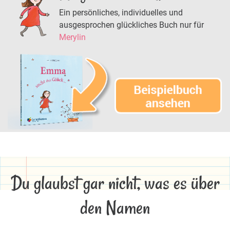
Ein persönliches, individuelles und
ausgesprochen glückliches Buch nur für
Merylin
Du glaubst gar nicht, was es über
den Namen