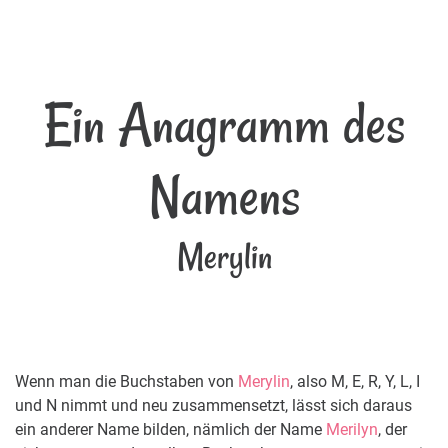
Ein Anagramm des
Namens
Merylin
Wenn man die Buchstaben von
Merylin
, also M, E, R, Y, L, I
und N nimmt und neu zusammensetzt, lässt sich daraus
ein anderer Name bilden, nämlich der Name
Merilyn
, der