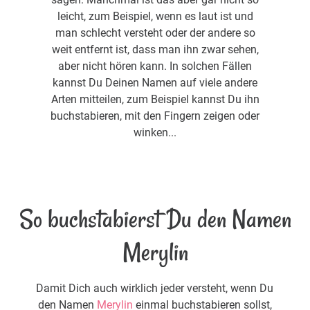
leicht, zum Beispiel, wenn es laut ist und
man schlecht versteht oder der andere so
weit entfernt ist, dass man ihn zwar sehen,
aber nicht hören kann. In solchen Fällen
kannst Du Deinen Namen auf viele andere
Arten mitteilen, zum Beispiel kannst Du ihn
buchstabieren, mit den Fingern zeigen oder
winken...
So buchstabierst Du den Namen
Merylin
Damit Dich auch wirklich jeder versteht, wenn Du
den Namen
Merylin
einmal buchstabieren sollst,