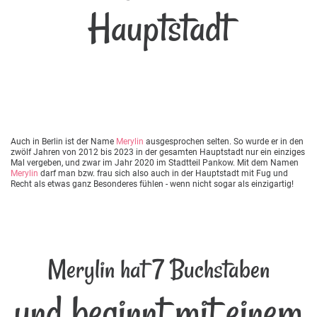
Hauptstadt
Auch in Berlin ist der Name
Merylin
ausgesprochen selten. So wurde er in den
zwölf Jahren von 2012 bis 2023 in der gesamten Hauptstadt nur ein einziges
Mal vergeben, und zwar im Jahr 2020 im Stadtteil Pankow. Mit dem Namen
Merylin
darf man bzw. frau sich also auch in der Hauptstadt mit Fug und
Recht als etwas ganz Besonderes fühlen - wenn nicht sogar als einzigartig!
Merylin hat 7 Buchstaben
und beginnt mit einem