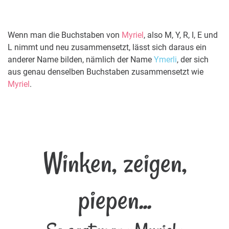
Wenn man die Buchstaben von
Myriel
, also M, Y, R, I, E und
L nimmt und neu zusammensetzt, lässt sich daraus ein
anderer Name bilden, nämlich der Name
Ymerli
, der sich
aus genau denselben Buchstaben zusammensetzt wie
Myriel
.
Winken, zeigen,
piepen...