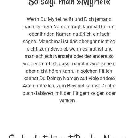
So sagt man »Myriel«
Wenn Du Myriel heißt und Dich jemand
nach Deinem Namen fragt, kannst Du ihm
oder ihr den Namen natürlich einfach
sagen. Manchmal ist das aber gar nicht so
leicht, zum Beispiel, wenn es laut ist und
man schlecht versteht oder der andere so
weit entfernt ist, dass man ihn zwar sehen,
aber nicht hören kann. In solchen Fällen
kannst Du Deinen Namen auf viele andere
Arten mitteilen, zum Beispiel kannst Du ihn
buchstabieren, mit den Fingern zeigen oder
winken...