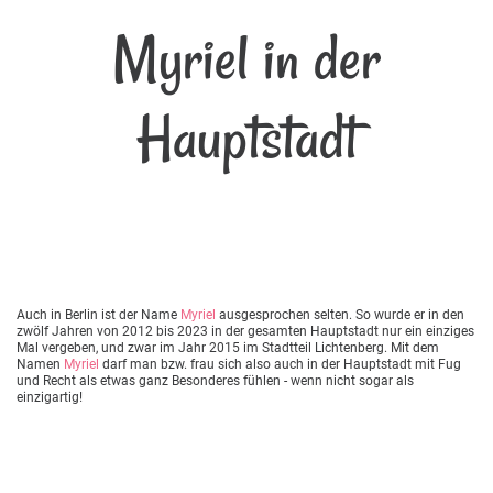
Myriel in der
Hauptstadt
Auch in Berlin ist der Name
Myriel
ausgesprochen selten. So wurde er in den
zwölf Jahren von 2012 bis 2023 in der gesamten Hauptstadt nur ein einziges
Mal vergeben, und zwar im Jahr 2015 im Stadtteil Lichtenberg. Mit dem
Namen
Myriel
darf man bzw. frau sich also auch in der Hauptstadt mit Fug
und Recht als etwas ganz Besonderes fühlen - wenn nicht sogar als
einzigartig!