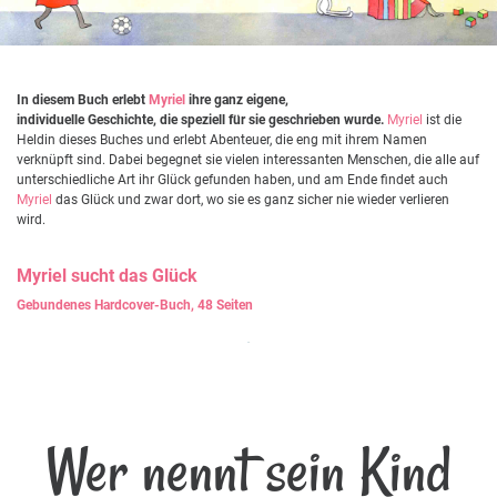
In diesem Buch erlebt
Myriel
ihre ganz eigene,
individuelle Geschichte, die speziell für sie geschrieben wurde.
Myriel
ist die
Heldin dieses Buches und erlebt Abenteuer, die eng mit ihrem Namen
verknüpft sind. Dabei begegnet sie vielen interessanten Menschen, die alle auf
unterschiedliche Art ihr Glück gefunden haben, und am Ende findet auch
Myriel
das Glück und zwar dort, wo sie es ganz sicher nie wieder verlieren
wird.
Myriel
sucht das Glück
Gebundenes Hardcover-Buch, 48 Seiten
Wer nennt sein Kind