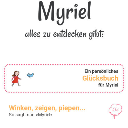
Myriel
alles zu entdecken gibt:
Ein persönliches
Glücksbuch
für Myriel
Winken, zeigen, piepen...
So sagt man «Myriel»