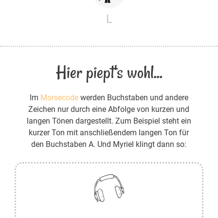
L
Hier piept's wohl...
Im
Morsecode
werden Buchstaben und andere
Zeichen nur durch eine Abfolge von kurzen und
langen Tönen dargestellt. Zum Beispiel steht ein
kurzer Ton mit anschließendem langen Ton für
den Buchstaben A. Und Myriel klingt dann so: