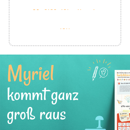
Myriel
kommt ganz
groß raus