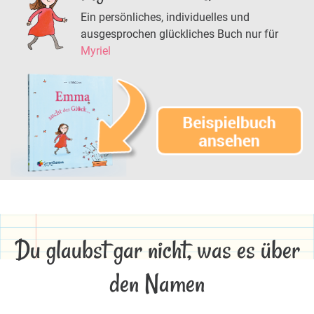
Ein persönliches, individuelles und
ausgesprochen glückliches Buch nur für
Myriel
Du glaubst gar nicht, was es über
den Namen