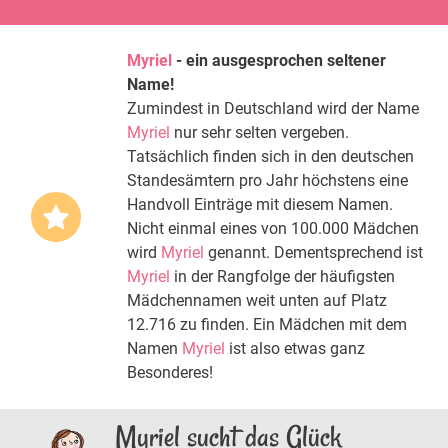
Myriel
- ein ausgesprochen seltener
Name!
Zumindest in Deutschland wird der Name
Myriel
nur sehr selten vergeben.
Tatsächlich finden sich in den deutschen
Standesämtern pro Jahr höchstens eine
Handvoll Einträge mit diesem Namen.
Nicht einmal eines von 100.000 Mädchen
wird
Myriel
genannt. Dementsprechend ist
Myriel
in der Rangfolge der häufigsten
Mädchennamen weit unten auf Platz
12.716 zu finden. Ein Mädchen mit dem
Namen
Myriel
ist also etwas ganz
Besonderes!
Myriel sucht das Glück