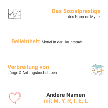
Das Sozialprestige
des Namens Myriel
Beliebtheit:
Myriel in der Hauptstadt
Verbreitung von
Länge & Anfangsbuchstaben
Andere Namen
mit M, Y, R, I, E, L