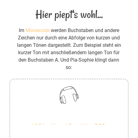
Hier piept's wohl...
Im
Morsecode
werden Buchstaben und andere
Zeichen nur durch eine Abfolge von kurzen und
langen Tönen dargestellt. Zum Beispiel steht ein
kurzer Ton mit anschließendem langen Ton für
den Buchstaben A. Und Pia-Sophie klingt dann
so: