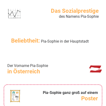
Das Sozialprestige
des Namens Pia-Sophie
Beliebtheit:
Pia-Sophie in der Hauptstadt
Der Vorname Pia-Sophie
in Österreich
Pia-Sophie ganz groß auf einem
Poster