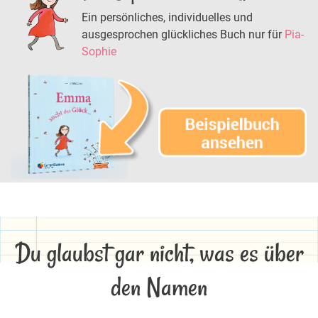
Ein persönliches, individuelles und
ausgesprochen glückliches Buch nur für
Pia-
Sophie
Du glaubst gar nicht, was es über
den Namen