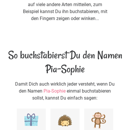
auf viele andere Arten mitteilen, zum
Beispiel kannst Du ihn buchstabieren, mit
den Fingern zeigen oder winken...
So buchstabierst Du den Namen
Pia-Sophie
Damit Dich auch wirklich jeder versteht, wenn Du
den Namen
Pia-Sophie
einmal buchstabieren
sollst, kannst Du einfach sagen: