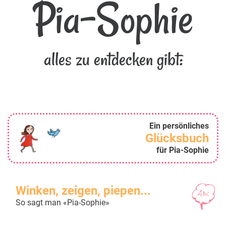
Pia-Sophie
alles zu entdecken gibt:
Ein persönliches
Glücksbuch
für Pia-Sophie
Winken, zeigen, piepen...
So sagt man «Pia-Sophie»