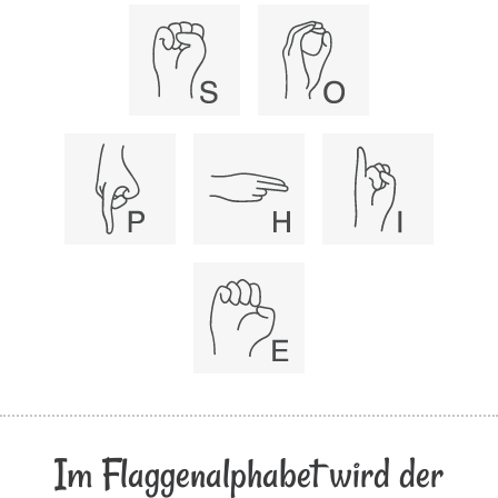
Im Flaggenalphabet wird der