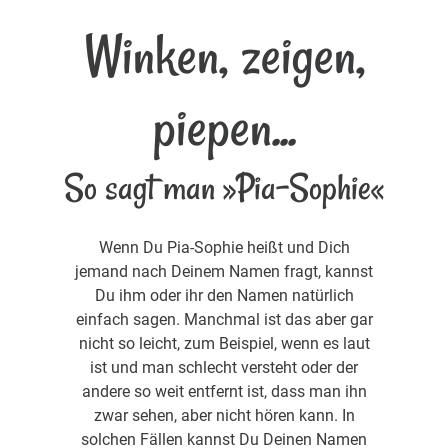
Winken, zeigen,
piepen...
So sagt man »Pia-Sophie«
Wenn Du Pia-Sophie heißt und Dich
jemand nach Deinem Namen fragt, kannst
Du ihm oder ihr den Namen natürlich
einfach sagen. Manchmal ist das aber gar
nicht so leicht, zum Beispiel, wenn es laut
ist und man schlecht versteht oder der
andere so weit entfernt ist, dass man ihn
zwar sehen, aber nicht hören kann. In
solchen Fällen kannst Du Deinen Namen