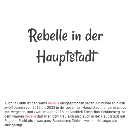
Rebelle in der
Hauptstadt
Auch in Berlin ist der Name
Rebelle
ausgesprochen selten. So wurde er in den
zwölf Jahren von 2012 bis 2023 in der gesamten Hauptstadt nur ein einziges
Mal vergeben, und zwar im Jahr 2016 im Stadtteil Tempelhof-Schöneberg. Mit
dem Namen
Rebelle
darf man bzw. frau sich also auch in der Hauptstadt mit
Fug und Recht als etwas ganz Besonderes fühlen - wenn nicht sogar als
einzigartig!