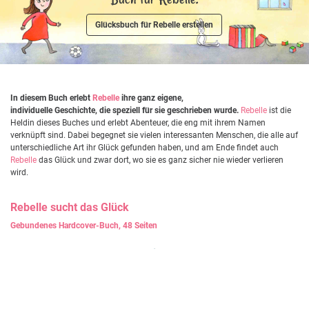
Glücksbuch für Rebelle erstellen
In diesem Buch erlebt
Rebelle
ihre ganz eigene,
individuelle Geschichte, die speziell für sie geschrieben wurde.
Rebelle
ist die
Heldin dieses Buches und erlebt Abenteuer, die eng mit ihrem Namen
verknüpft sind. Dabei begegnet sie vielen interessanten Menschen, die alle auf
unterschiedliche Art ihr Glück gefunden haben, und am Ende findet auch
Rebelle
das Glück und zwar dort, wo sie es ganz sicher nie wieder verlieren
wird.
Rebelle
sucht das Glück
Gebundenes Hardcover-Buch, 48 Seiten