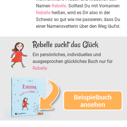
Namen
Rebelle
. Solltest Du mit Vornamen
Rebelle
heißen, wird es Dir also in der
Schweiz so gut wie nie passieren, dass Du
einer Namensvetterin über den Weg läufst.
Rebelle sucht das Glück
Ein persönliches, individuelles und
ausgesprochen glückliches Buch nur für
Rebelle