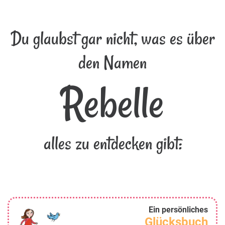
Du glaubst gar nicht, was es über
den Namen
Rebelle
alles zu entdecken gibt:
Ein persönliches
Glücksbuch