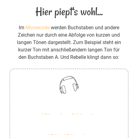
Hier piept's wohl...
Im
Morsecode
werden Buchstaben und andere
Zeichen nur durch eine Abfolge von kurzen und
langen Tönen dargestellt. Zum Beispiel steht ein
kurzer Ton mit anschließendem langen Ton für
den Buchstaben A. Und Rebelle klingt dann so: