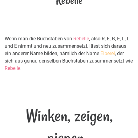
Rebelle
Wenn man die Buchstaben von
Rebelle
, also R, E, B, E, L, L
und E nimmt und neu zusammensetzt, lässt sich daraus
ein anderer Name bilden, nämlich der Name
Elberel
, der
sich aus genau denselben Buchstaben zusammensetzt wie
Rebelle
.
Winken, zeigen,
piepen...