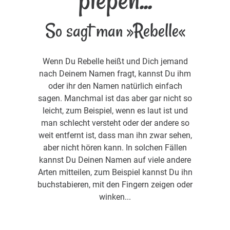
So sagt man »Rebelle«
Wenn Du Rebelle heißt und Dich jemand
nach Deinem Namen fragt, kannst Du ihm
oder ihr den Namen natürlich einfach
sagen. Manchmal ist das aber gar nicht so
leicht, zum Beispiel, wenn es laut ist und
man schlecht versteht oder der andere so
weit entfernt ist, dass man ihn zwar sehen,
aber nicht hören kann. In solchen Fällen
kannst Du Deinen Namen auf viele andere
Arten mitteilen, zum Beispiel kannst Du ihn
buchstabieren, mit den Fingern zeigen oder
winken...