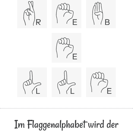
Im Flaggenalphabet wird der