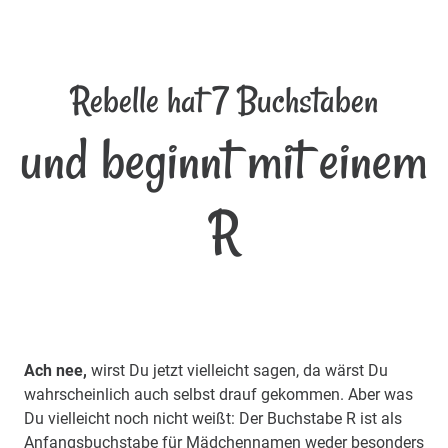
Rebelle hat 7 Buchstaben
und beginnt mit einem
R
Ach nee,
wirst Du jetzt vielleicht sagen, da wärst Du
wahrscheinlich auch selbst drauf gekommen. Aber was
Du vielleicht noch nicht weißt: Der Buchstabe R ist als
Anfangsbuchstabe für Mädchennamen weder besonders