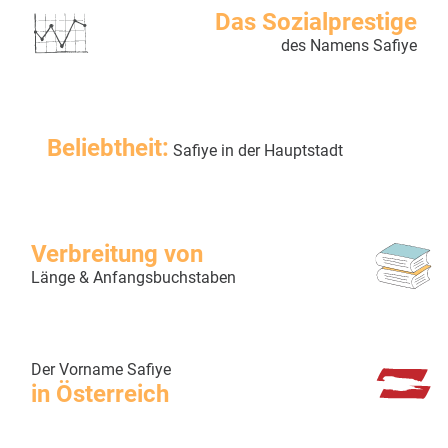
Das Sozialprestige
des Namens Safiye
Beliebtheit:
Safiye in der Hauptstadt
Verbreitung von
Länge & Anfangsbuchstaben
Der Vorname Safiye
in Österreich