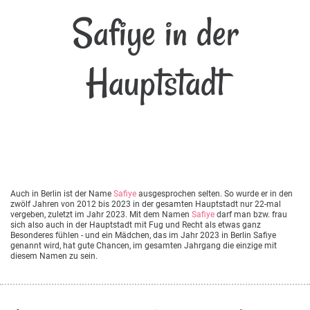
Safiye in der
Hauptstadt
Auch in Berlin ist der Name
Safiye
ausgesprochen selten. So wurde er in den
zwölf Jahren von 2012 bis 2023 in der gesamten Hauptstadt nur 22-mal
vergeben, zuletzt im Jahr 2023. Mit dem Namen
Safiye
darf man bzw. frau
sich also auch in der Hauptstadt mit Fug und Recht als etwas ganz
Besonderes fühlen - und ein Mädchen, das im Jahr 2023 in Berlin Safiye
genannt wird, hat gute Chancen, im gesamten Jahrgang die einzige mit
diesem Namen zu sein.