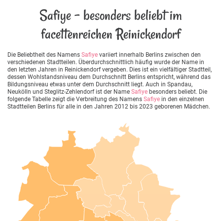
Safiye - besonders beliebt im
facettenreichen Reinickendorf
Die Beliebtheit des Namens
Safiye
variiert innerhalb Berlins zwischen den
verschiedenen Stadtteilen. Überdurchschnittlich häufig wurde der Name in
den letzten Jahren in Reinickendorf vergeben. Dies ist ein vielfältiger Stadtteil,
dessen Wohlstandsniveau dem Durchschnitt Berlins entspricht, während das
Bildungsniveau etwas unter dem Durchschnitt liegt. Auch in Spandau,
Neukölln und Steglitz-Zehlendorf ist der Name
Safiye
besonders beliebt. Die
folgende Tabelle zeigt die Verbreitung des Namens
Safiye
in den einzelnen
Stadtteilen Berlins für alle in den Jahren 2012 bis 2023 geborenen Mädchen.