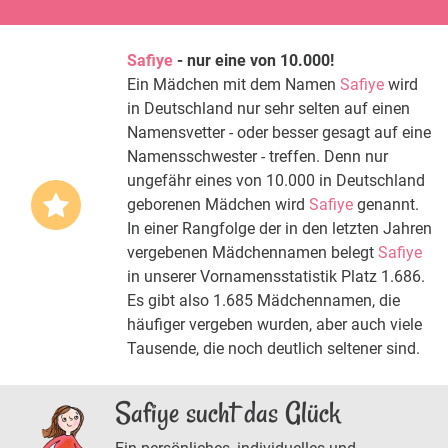
Safiye
- nur eine von 10.000!
Ein Mädchen mit dem Namen
Safiye
wird
in Deutschland nur sehr selten auf einen
Namensvetter - oder besser gesagt auf eine
Namensschwester - treffen. Denn nur
ungefähr eines von 10.000 in Deutschland
geborenen Mädchen wird
Safiye
genannt.
In einer Rangfolge der in den letzten Jahren
vergebenen Mädchennamen belegt
Safiye
in unserer Vornamensstatistik Platz 1.686.
Es gibt also 1.685 Mädchennamen, die
häufiger vergeben wurden, aber auch viele
Tausende, die noch deutlich seltener sind.
Safiye sucht das Glück