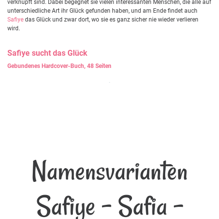
verknüpft sind. Dabei begegnet sie vielen interessanten Menschen, die alle auf
unterschiedliche Art ihr Glück gefunden haben, und am Ende findet auch
Safiye
das Glück und zwar dort, wo sie es ganz sicher nie wieder verlieren
wird.
Safiye
sucht das Glück
Gebundenes Hardcover-Buch, 48 Seiten
Namensvarianten
Safiye - Safia -