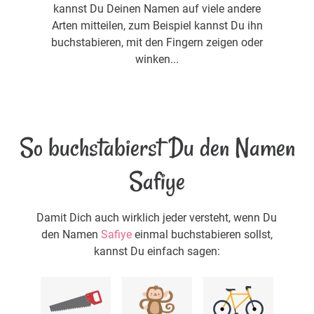
kannst Du Deinen Namen auf viele andere
Arten mitteilen, zum Beispiel kannst Du ihn
buchstabieren, mit den Fingern zeigen oder
winken...
So buchstabierst Du den Namen
Safiye
Damit Dich auch wirklich jeder versteht, wenn Du
den Namen
Safiye
einmal buchstabieren sollst,
kannst Du einfach sagen: