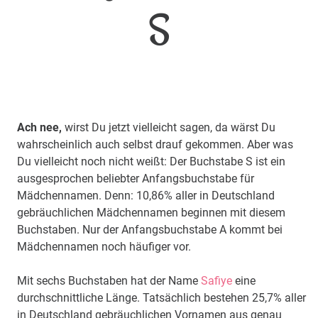
S
Ach nee,
wirst Du jetzt vielleicht sagen, da wärst Du
wahrscheinlich auch selbst drauf gekommen. Aber was
Du vielleicht noch nicht weißt: Der Buchstabe S ist ein
ausgesprochen beliebter Anfangsbuchstabe für
Mädchennamen. Denn: 10,86% aller in Deutschland
gebräuchlichen Mädchennamen beginnen mit diesem
Buchstaben. Nur der Anfangsbuchstabe A kommt bei
Mädchennamen noch häufiger vor.
Mit sechs Buchstaben hat der Name
Safiye
eine
durchschnittliche Länge. Tatsächlich bestehen 25,7% aller
in Deutschland gebräuchlichen Vornamen aus genau