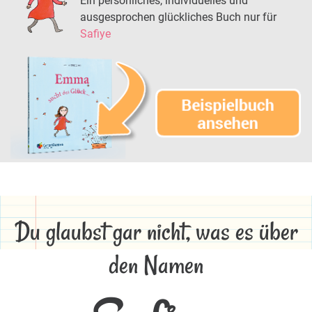
Ein persönliches, individuelles und
ausgesprochen glückliches Buch nur für
Safiye
Du glaubst gar nicht, was es über
den Namen