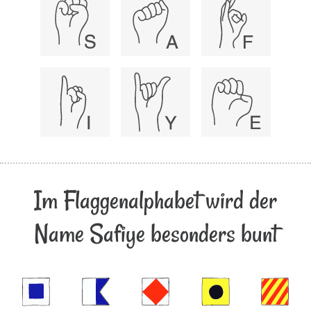
Im Flaggenalphabet wird der
Name Safiye besonders bunt