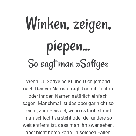
Winken, zeigen,
piepen...
So sagt man »Safiye«
Wenn Du Safiye heißt und Dich jemand
nach Deinem Namen fragt, kannst Du ihm
oder ihr den Namen natürlich einfach
sagen. Manchmal ist das aber gar nicht so
leicht, zum Beispiel, wenn es laut ist und
man schlecht versteht oder der andere so
weit entfernt ist, dass man ihn zwar sehen,
aber nicht hören kann. In solchen Fällen