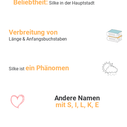
Beliebtheit:
Silke in der Hauptstadt
Verbreitung von
Länge & Anfangsbuchstaben
ein Phänomen
Silke ist
Andere Namen
mit S, I, L, K, E