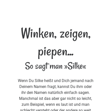
Winken, zeigen,
piepen...
So sagt man »Silke«
Wenn Du Silke heißt und Dich jemand nach
Deinem Namen fragt, kannst Du ihm oder
ihr den Namen natürlich einfach sagen.
Manchmal ist das aber gar nicht so leicht,
zum Beispiel, wenn es laut ist und man
schlecht versteht oder der andere so weit