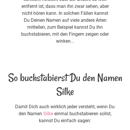
entfernt ist, dass man ihn zwar sehen, aber
nicht hören kann. In solchen Fällen kannst
Du Deinen Namen auf viele andere Arten
mitteilen, zum Beispiel kannst Du ihn
buchstabieren, mit den Fingern zeigen oder
winken...
So buchstabierst Du den Namen
Silke
Damit Dich auch wirklich jeder versteht, wenn Du
den Namen
Silke
einmal buchstabieren sollst,
kannst Du einfach sagen: