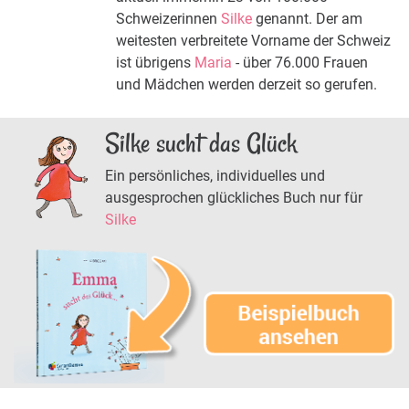
Schweizerinnen
Silke
genannt. Der am
weitesten verbreitete Vorname der Schweiz
ist übrigens
Maria
- über 76.000 Frauen
und Mädchen werden derzeit so gerufen.
Silke sucht das Glück
Ein persönliches, individuelles und
ausgesprochen glückliches Buch nur für
Silke