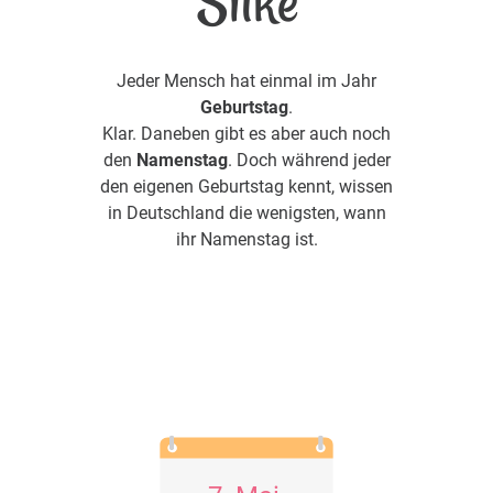
Silke
Jeder Mensch hat einmal im Jahr
Geburtstag
.
Klar. Daneben gibt es aber auch noch
den
Namenstag
. Doch während jeder
den eigenen Geburtstag kennt, wissen
in Deutschland die wenigsten, wann
ihr Namenstag ist.