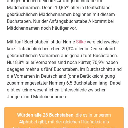
ausgesprochen beliebter Anfangsbuchstabe für
Mädchennamen. Denn: 10,86% aller in Deutschland
gebräuchlichen Mädchennamen beginnen mit diesem
Buchstaben. Nur der Anfangsbuchstabe A kommt bei
Mädchennamen noch häufiger vor.
Mit fünf Buchstaben ist der Name
Silke
vergleichsweise
kurz. Tatsächlich bestehen 20,3% aller in Deutschland
gebräuchlichen Vornamen aus genau fünf Buchstaben.
Nur 8,8% aller Vornamen sind noch kürzer, 70,9% haben
dagegen mehr als fünf Buchstaben. Im Durchschnitt sind
die Vornamen in Deutschland (ohne Berücksichtigung
zusammengesetzter Namen) 6,5 Buchstaben lang. Dabei
gibt es keine wesentlichen Unterschiede zwischen
Jungen- und Mädchennamen.
Würden alle 26 Buchstaben,
die es in unserem
Alphabet gibt, mit der gleichen Häufigkeit als