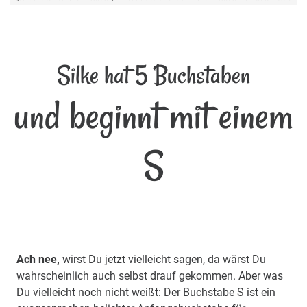
Silke hat 5 Buchstaben
und beginnt mit einem
S
Ach nee,
wirst Du jetzt vielleicht sagen, da wärst Du
wahrscheinlich auch selbst drauf gekommen. Aber was
Du vielleicht noch nicht weißt: Der Buchstabe S ist ein