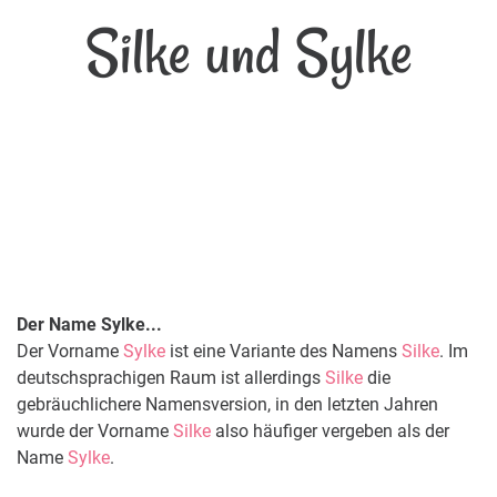
Silke und Sylke
Der Name Sylke...
Der Vorname
Sylke
ist eine Variante des Namens
Silke
. Im
deutschsprachigen Raum ist allerdings
Silke
die
gebräuchlichere Namensversion, in den letzten Jahren
wurde der Vorname
Silke
also häufiger vergeben als der
Name
Sylke
.