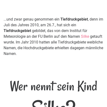
...und zwar genau genommen ein
Tiefdruckgebiet
, denn im
Juli des Jahres 2010, am 26.7., hat sich ein
Tiefdruckgebiet
gebildet, das von dem Institut für
Meteorologie an der FU Berlin auf den Namen
Silke
getauft
wurde. Im Jahr 2010 hatten alle Tiefdruckgebiete weibliche
Namen, die Hochdruckgebiete erhielten dagegen männliche
Namen.
Wer nennt sein Kind