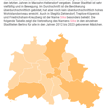
den letzten Jahren in Marzahn-Hellersdorf vergeben. Dieser Stadtteil ist sehr
vielfältig und in Bewegung. Im Durchschnitt ist die Bevölkerung
überdurchschnittlich gebildet, hat aber noch kein überdurchschnittlich hohes
Wohlstandsniveau erreicht. Auch in Steglitz-Zehlendorf, Treptow-Köpenick
und Friedrichshain-Kreuzberg ist der Name
Silke
besonders beliebt. Die
folgende Tabelle zeigt die Verbreitung des Namens
Silke
in den einzelnen
Stadtteilen Berlins für alle in den Jahren 2012 bis 2023 geborenen Mädchen.