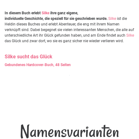
In diesem Buch erlebt
Silke
ihre ganz eigene,
individuelle Geschichte, die speziell für sie geschrieben wurde.
Silke
ist die
Heldin dieses Buches und erlebt Abenteuer, die eng mit ihrem Namen
verknüpft sind. Dabei begegnet sie vielen interessanten Menschen, die alle auf
unterschiedliche Art ihr Glück gefunden haben, und am Ende findet auch
Silke
das Glück und zwar dort, wo sie es ganz sicher nie wieder verlieren wird.
Silke
sucht das Glück
Gebundenes Hardcover-Buch, 48 Seiten
Namensvarianten