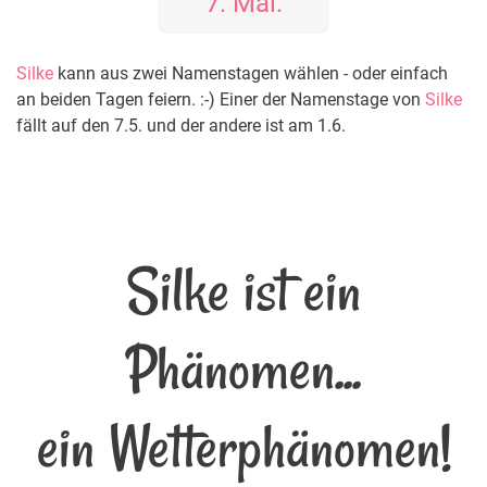
7. Mai.
Silke
kann aus zwei Namenstagen wählen - oder einfach
an beiden Tagen feiern. :-) Einer der Namenstage von
Silke
fällt auf den 7.5. und der andere ist am 1.6.
Silke ist ein
Phänomen...
ein Wetterphänomen!