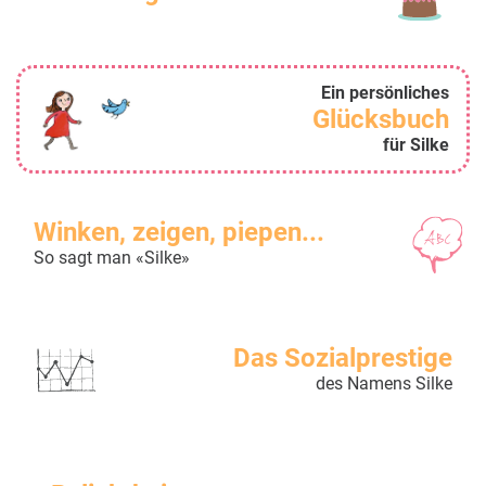
Ein persönliches
Glücksbuch
für Silke
Winken, zeigen, piepen...
So sagt man «Silke»
Das Sozialprestige
des Namens Silke