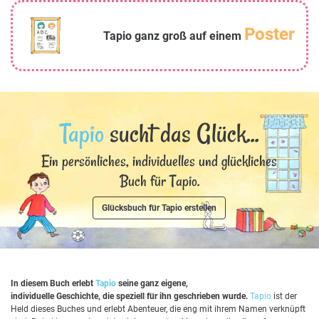
Poster
Tapio ganz groß auf einem
Tapio
sucht das Glück...
Ein persönliches, individuelles und glückliches
Buch für Tapio.
Glücksbuch für Tapio erstellen
In diesem Buch erlebt
Tapio
seine ganz eigene,
individuelle Geschichte, die speziell für ihn geschrieben wurde.
Tapio
ist der
Held dieses Buches und erlebt Abenteuer, die eng mit ihrem Namen verknüpft