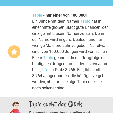
Tapio
- nur einer von 100.000!
Ein Junge mit dem Namen
Tapio
hat in
einer mittelgroßen Stadt gute Chancen, der
einzige mit diesem Namen zu sein. Denn
der Name wird in ganz Deutschland nur
wenige Male pro Jahr vergeben. Nur etwa
einer von 100.000 Jungen wird von seinen
Eltern
Tapio
genannt. In der Rangfolge der
häufigsten Jungennamen der letzten Jahre
belegt
Tapio
Platz 3.765. Es gibt somit
3.764 Jungennamen, die häufiger vergeben
wurden, aber auch einige Tausende, die
noch seltener sind.
Tapio sucht das Glück