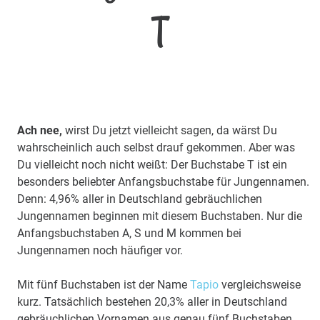
T
Ach nee,
wirst Du jetzt vielleicht sagen, da wärst Du
wahrscheinlich auch selbst drauf gekommen. Aber was
Du vielleicht noch nicht weißt: Der Buchstabe T ist ein
besonders beliebter Anfangsbuchstabe für Jungennamen.
Denn: 4,96% aller in Deutschland gebräuchlichen
Jungennamen beginnen mit diesem Buchstaben. Nur die
Anfangsbuchstaben A, S und M kommen bei
Jungennamen noch häufiger vor.
Mit fünf Buchstaben ist der Name
Tapio
vergleichsweise
kurz. Tatsächlich bestehen 20,3% aller in Deutschland
gebräuchlichen Vornamen aus genau fünf Buchstaben.