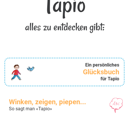
Tapio
alles zu entdecken gibt:
Ein persönliches
Glücksbuch
für Tapio
Winken, zeigen, piepen...
So sagt man «Tapio»