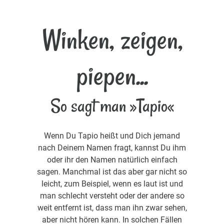
Winken, zeigen,
piepen...
So sagt man »Tapio«
Wenn Du Tapio heißt und Dich jemand
nach Deinem Namen fragt, kannst Du ihm
oder ihr den Namen natürlich einfach
sagen. Manchmal ist das aber gar nicht so
leicht, zum Beispiel, wenn es laut ist und
man schlecht versteht oder der andere so
weit entfernt ist, dass man ihn zwar sehen,
aber nicht hören kann. In solchen Fällen