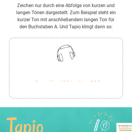
Zeichen nur durch eine Abfolge von kurzen und
langen Tönen dargestellt. Zum Beispiel steht ein
kurzer Ton mit anschließendem langen Ton für
den Buchstaben A. Und Tapio klingt dann so:
Tapio