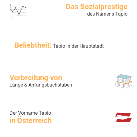
Das Sozialprestige
des Namens Tapio
Beliebtheit:
Tapio in der Hauptstadt
Verbreitung von
Länge & Anfangsbuchstaben
Der Vorname Tapio
in Österreich