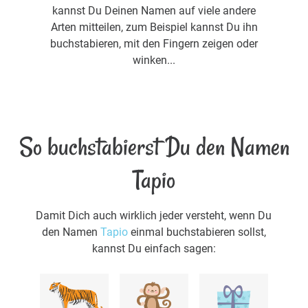
kannst Du Deinen Namen auf viele andere
Arten mitteilen, zum Beispiel kannst Du ihn
buchstabieren, mit den Fingern zeigen oder
winken...
So buchstabierst Du den Namen
Tapio
Damit Dich auch wirklich jeder versteht, wenn Du
den Namen
Tapio
einmal buchstabieren sollst,
kannst Du einfach sagen: