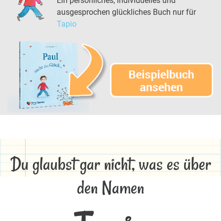
Ein persönliches, individuelles und
ausgesprochen glückliches Buch nur für
Tapio
Du glaubst gar nicht, was es über
den Namen