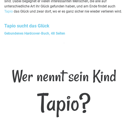
sind. Dabei begegnet er vielen interessanten Menschen, die alle auf
unterschiedliche Art ihr Glück gefunden haben, und am Ende findet auch
Tapio
das Glück und zwar dort, wo er es ganz sicher nie wieder verlieren wird.
Tapio
sucht das Glück
Gebundenes Hardcover-Buch, 48 Seiten
Wer nennt sein Kind
Tapio?