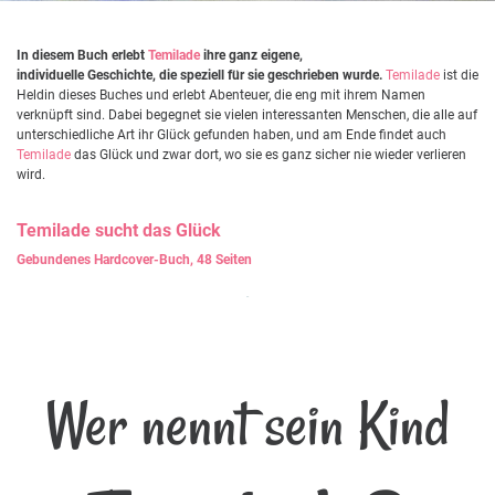
In diesem Buch erlebt
Temilade
ihre ganz eigene,
individuelle Geschichte, die speziell für sie geschrieben wurde.
Temilade
ist die
Heldin dieses Buches und erlebt Abenteuer, die eng mit ihrem Namen
verknüpft sind. Dabei begegnet sie vielen interessanten Menschen, die alle auf
unterschiedliche Art ihr Glück gefunden haben, und am Ende findet auch
Temilade
das Glück und zwar dort, wo sie es ganz sicher nie wieder verlieren
wird.
Temilade
sucht das Glück
Gebundenes Hardcover-Buch, 48 Seiten
Wer nennt sein Kind