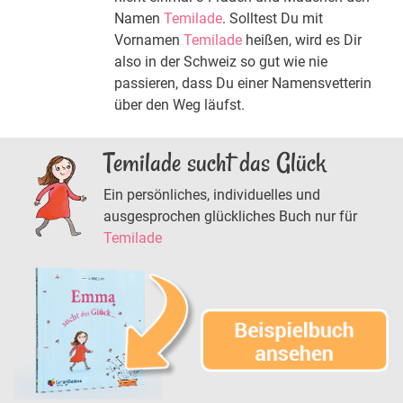
Namen
Temilade
. Solltest Du mit
Vornamen
Temilade
heißen, wird es Dir
also in der Schweiz so gut wie nie
passieren, dass Du einer Namensvetterin
über den Weg läufst.
Temilade sucht das Glück
Ein persönliches, individuelles und
ausgesprochen glückliches Buch nur für
Temilade