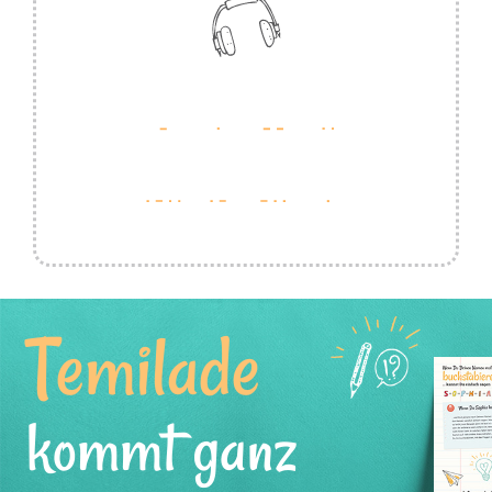
Temilade
kommt ganz