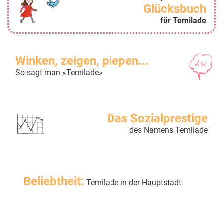
Glücksbuch
für Temilade
Winken, zeigen, piepen...
So sagt man «Temilade»
Das Sozialprestige
des Namens Temilade
Beliebtheit:
Temilade in der Hauptstadt