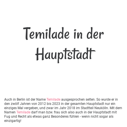
Temilade in der
Hauptstadt
Auch in Berlin ist der Name
Temilade
ausgesprochen selten. So wurde er in
den zwölf Jahren von 2012 bis 2023 in der gesamten Hauptstadt nur ein
einziges Mal vergeben, und zwar im Jahr 2018 im Stadtteil Neukölln. Mit dem
Namen
Temilade
darf man bzw. frau sich also auch in der Hauptstadt mit
Fug und Recht als etwas ganz Besonderes fühlen - wenn nicht sogar als
einzigartig!