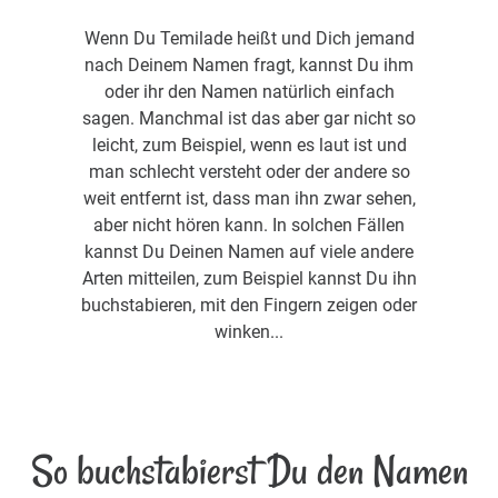
Wenn Du Temilade heißt und Dich jemand
nach Deinem Namen fragt, kannst Du ihm
oder ihr den Namen natürlich einfach
sagen. Manchmal ist das aber gar nicht so
leicht, zum Beispiel, wenn es laut ist und
man schlecht versteht oder der andere so
weit entfernt ist, dass man ihn zwar sehen,
aber nicht hören kann. In solchen Fällen
kannst Du Deinen Namen auf viele andere
Arten mitteilen, zum Beispiel kannst Du ihn
buchstabieren, mit den Fingern zeigen oder
winken...
So buchstabierst Du den Namen