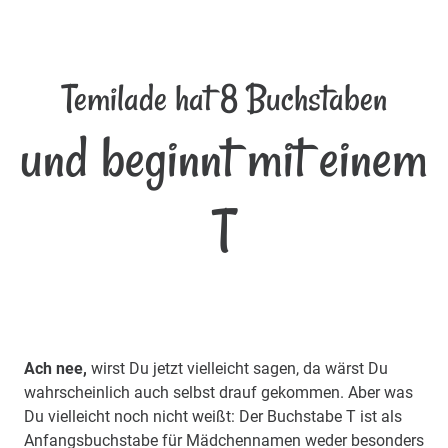
Temilade hat 8 Buchstaben
und beginnt mit einem
T
Ach nee,
wirst Du jetzt vielleicht sagen, da wärst Du
wahrscheinlich auch selbst drauf gekommen. Aber was
Du vielleicht noch nicht weißt: Der Buchstabe T ist als
Anfangsbuchstabe für Mädchennamen weder besonders