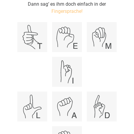
Dann sag‘ es ihm doch einfach in der
Fingersprache!