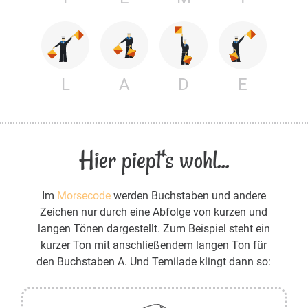
L
A
D
E
Hier piept's wohl...
Im
Morsecode
werden Buchstaben und andere
Zeichen nur durch eine Abfolge von kurzen und
langen Tönen dargestellt. Zum Beispiel steht ein
kurzer Ton mit anschließendem langen Ton für
den Buchstaben A. Und Temilade klingt dann so: