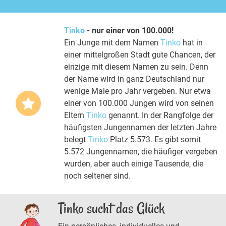
Tinko
- nur einer von 100.000!
Ein Junge mit dem Namen
Tinko
hat in
einer mittelgroßen Stadt gute Chancen, der
einzige mit diesem Namen zu sein. Denn
der Name wird in ganz Deutschland nur
wenige Male pro Jahr vergeben. Nur etwa
einer von 100.000 Jungen wird von seinen
Eltern
Tinko
genannt. In der Rangfolge der
häufigsten Jungennamen der letzten Jahre
belegt
Tinko
Platz 5.573. Es gibt somit
5.572 Jungennamen, die häufiger vergeben
wurden, aber auch einige Tausende, die
noch seltener sind.
Tinko sucht das Glück