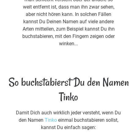
weit entfernt ist, dass man ihn zwar sehen,
aber nicht hören kann. In solchen Fällen
kannst Du Deinen Namen auf viele andere
Arten mitteilen, zum Beispiel kannst Du ihn
buchstabieren, mit den Fingern zeigen oder
winken...
So buchstabierst Du den Namen
Tinko
Damit Dich auch wirklich jeder versteht, wenn Du
den Namen
Tinko
einmal buchstabieren sollst,
kannst Du einfach sagen: