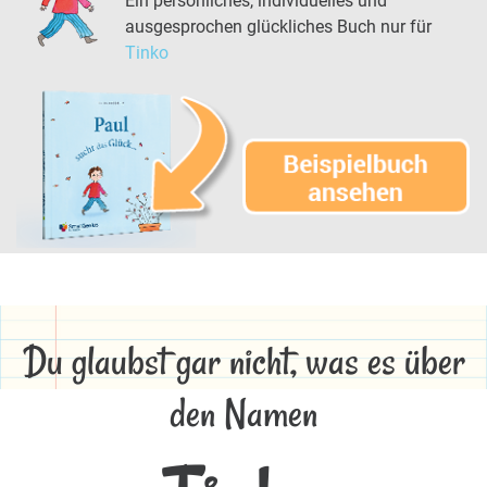
Ein persönliches, individuelles und
ausgesprochen glückliches Buch nur für
Tinko
Du glaubst gar nicht, was es über
den Namen