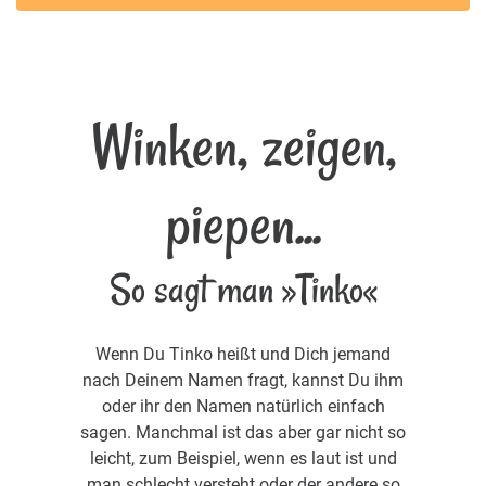
Winken, zeigen,
piepen...
So sagt man »Tinko«
Wenn Du Tinko heißt und Dich jemand
nach Deinem Namen fragt, kannst Du ihm
oder ihr den Namen natürlich einfach
sagen. Manchmal ist das aber gar nicht so
leicht, zum Beispiel, wenn es laut ist und
man schlecht versteht oder der andere so