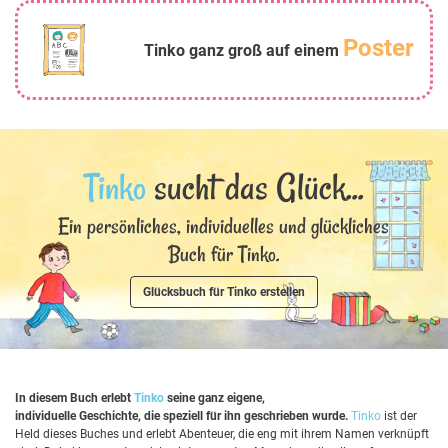
Poster
Tinko ganz groß auf einem
Tinko
sucht das Glück...
Ein persönliches, individuelles und glückliches
Buch für Tinko.
Glücksbuch für Tinko erstellen
In diesem Buch erlebt
Tinko
seine ganz eigene,
individuelle Geschichte, die speziell für ihn geschrieben wurde.
Tinko
ist der
Held dieses Buches und erlebt Abenteuer, die eng mit ihrem Namen verknüpft