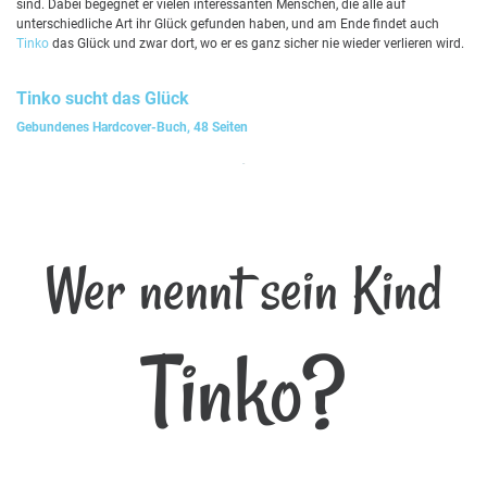
sind. Dabei begegnet er vielen interessanten Menschen, die alle auf
unterschiedliche Art ihr Glück gefunden haben, und am Ende findet auch
Tinko
das Glück und zwar dort, wo er es ganz sicher nie wieder verlieren wird.
Tinko
sucht das Glück
Gebundenes Hardcover-Buch, 48 Seiten
Wer nennt sein Kind
Tinko?