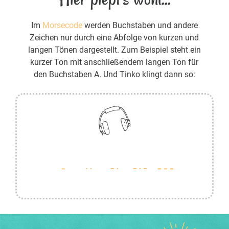
Im
Morsecode
werden Buchstaben und andere
Zeichen nur durch eine Abfolge von kurzen und
langen Tönen dargestellt. Zum Beispiel steht ein
kurzer Ton mit anschließendem langen Ton für
den Buchstaben A. Und Tinko klingt dann so: