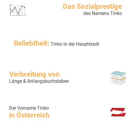
Das Sozialprestige
des Namens Tinko
Beliebtheit:
Tinko in der Hauptstadt
Verbreitung von
Länge & Anfangsbuchstaben
Der Vorname Tinko
in Österreich