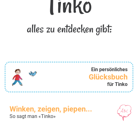
Tinko
alles zu entdecken gibt:
Ein persönliches
Glücksbuch
für Tinko
Winken, zeigen, piepen...
So sagt man «Tinko»