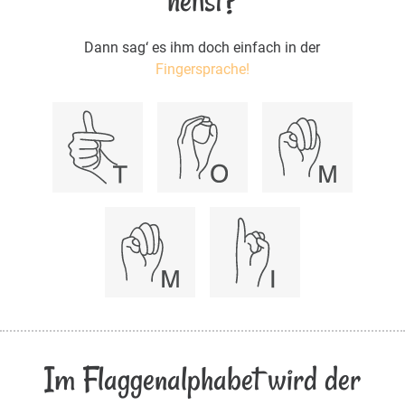
heißt?
Dann sag‘ es ihm doch einfach in der
Fingersprache!
Im Flaggenalphabet wird der