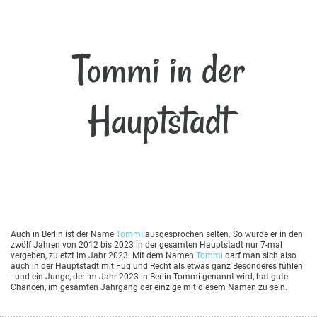
Tommi in der
Hauptstadt
Auch in Berlin ist der Name
Tommi
ausgesprochen selten. So wurde er in den
zwölf Jahren von 2012 bis 2023 in der gesamten Hauptstadt nur 7-mal
vergeben, zuletzt im Jahr 2023. Mit dem Namen
Tommi
darf man sich also
auch in der Hauptstadt mit Fug und Recht als etwas ganz Besonderes fühlen
- und ein Junge, der im Jahr 2023 in Berlin Tommi genannt wird, hat gute
Chancen, im gesamten Jahrgang der einzige mit diesem Namen zu sein.