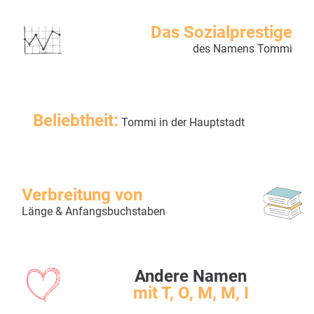
Das Sozialprestige
des Namens Tommi
Beliebtheit:
Tommi in der Hauptstadt
Verbreitung von
Länge & Anfangsbuchstaben
Andere Namen
mit T, O, M, M, I