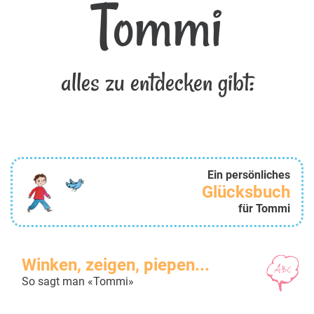
Tommi
alles zu entdecken gibt:
Ein persönliches
Glücksbuch
für Tommi
Winken, zeigen, piepen...
So sagt man «Tommi»