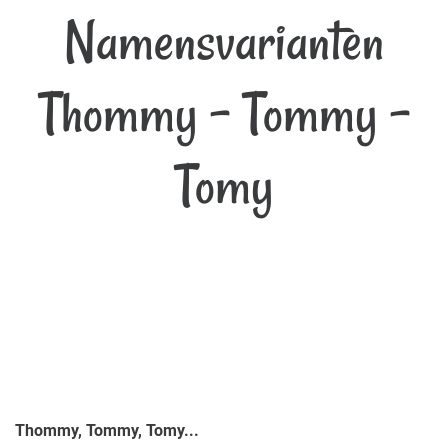
Namensvarianten
Thommy - Tommy -
Tomy
Thommy, Tommy, Tomy...