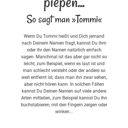
piepen...
So sagt man »Tommi«
Wenn Du Tommi heißt und Dich jemand
nach Deinem Namen fragt, kannst Du ihm
oder ihr den Namen natürlich einfach
sagen. Manchmal ist das aber gar nicht so
leicht, zum Beispiel, wenn es laut ist und
man schlecht versteht oder der andere so
weit entfernt ist, dass man ihn zwar sehen,
aber nicht hören kann. In solchen Fällen
kannst Du Deinen Namen auf viele andere
Arten mitteilen, zum Beispiel kannst Du ihn
buchstabieren, mit den Fingern zeigen oder
winken...