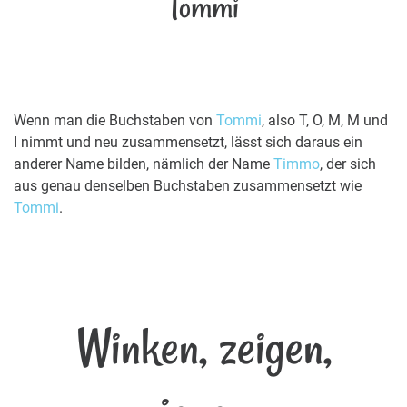
Tommi
Wenn man die Buchstaben von
Tommi
, also T, O, M, M und
I nimmt und neu zusammensetzt, lässt sich daraus ein
anderer Name bilden, nämlich der Name
Timmo
, der sich
aus genau denselben Buchstaben zusammensetzt wie
Tommi
.
Winken, zeigen,