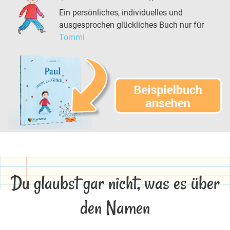
Ein persönliches, individuelles und
ausgesprochen glückliches Buch nur für
Tommi
Du glaubst gar nicht, was es über
den Namen