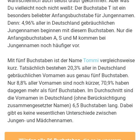
wahrscheinlich auch selbst drauf gekommen. Aber was
Du vielleicht noch nicht weißt: Der Buchstabe T ist ein
besonders beliebter Anfangsbuchstabe für Jungennamen.
Denn: 4,96% aller in Deutschland gebräuchlichen
Jungennamen beginnen mit diesem Buchstaben. Nur die
Anfangsbuchstaben A, S und M kommen bei
Jungennamen noch häufiger vor.
Mit fünf Buchstaben ist der Name
Tommi
vergleichsweise
kurz. Tatsächlich bestehen 20,3% aller in Deutschland
gebräuchlichen Vornamen aus genau fünf Buchstaben.
Nur 8,8% aller Vornamen sind noch kürzer, 70,9% haben
dagegen mehr als fünf Buchstaben. Im Durchschnitt sind
die Vornamen in Deutschland (ohne Berücksichtigung
zusammengesetzter Namen) 6,5 Buchstaben lang. Dabei
gibt es keine wesentlichen Unterschiede zwischen
Jungen- und Mädchennamen.