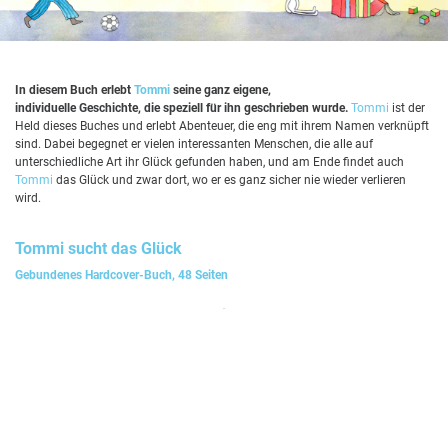
In diesem Buch erlebt
Tommi
seine ganz eigene,
individuelle Geschichte, die speziell für ihn geschrieben wurde.
Tommi
ist der
Held dieses Buches und erlebt Abenteuer, die eng mit ihrem Namen verknüpft
sind. Dabei begegnet er vielen interessanten Menschen, die alle auf
unterschiedliche Art ihr Glück gefunden haben, und am Ende findet auch
Tommi
das Glück und zwar dort, wo er es ganz sicher nie wieder verlieren
wird.
Tommi
sucht das Glück
Gebundenes Hardcover-Buch, 48 Seiten