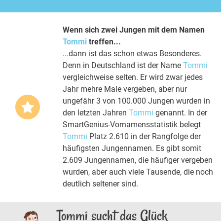
Wenn sich zwei Jungen mit dem Namen
Tommi
treffen...
...dann ist das schon etwas Besonderes.
Denn in Deutschland ist der Name
Tommi
vergleichweise selten. Er wird zwar jedes
Jahr mehre Male vergeben, aber nur
ungefähr 3 von 100.000 Jungen wurden in
den letzten Jahren
Tommi
genannt. In der
SmartGenius-Vornamensstatistik belegt
Tommi
Platz 2.610 in der Rangfolge der
häufigsten Jungennamen. Es gibt somit
2.609 Jungennamen, die häufiger vergeben
wurden, aber auch viele Tausende, die noch
deutlich seltener sind.
Tommi sucht das Glück