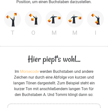
Position, um einen Buchstaben darzustellen.
T
O
M
M
I
Hier piept's wohl...
Im
Morsecode
werden Buchstaben und andere
Zeichen nur durch eine Abfolge von kurzen und
langen Tönen dargestellt. Zum Beispiel steht ein
kurzer Ton mit anschließendem langen Ton für
den Buchstaben A. Und Tommi klingt dann so: