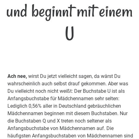
und beginnt mit einem
U
Ach nee,
wirst Du jetzt vielleicht sagen, da wärst Du
wahrscheinlich auch selbst drauf gekommen. Aber was
Du vielleicht noch nicht weißt: Der Buchstabe U ist als
Anfangsbuchstabe für Mädchennamen sehr selten:
Lediglich 0,56% aller in Deutschland gebräuchlichen
Mädchennamen beginnen mit diesem Buchstaben. Nur
die Buchstaben Q und X treten noch seltener als
Anfangsbuchstabe von Mädchennamen auf. Die
häufigsten Anfangsbuchstaben von Mädchennamen sind