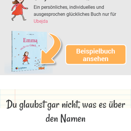
Ein persönliches, individuelles und
ausgesprochen glückliches Buch nur für
Ubejda
Du glaubst gar nicht, was es über
den Namen