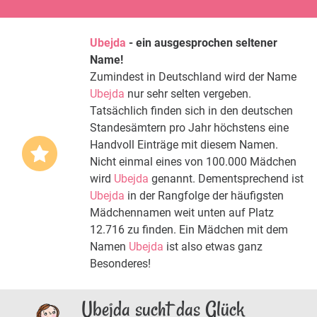
Ubejda
- ein ausgesprochen seltener
Name!
Zumindest in Deutschland wird der Name
Ubejda
nur sehr selten vergeben.
Tatsächlich finden sich in den deutschen
Standesämtern pro Jahr höchstens eine
Handvoll Einträge mit diesem Namen.
Nicht einmal eines von 100.000 Mädchen
wird
Ubejda
genannt. Dementsprechend ist
Ubejda
in der Rangfolge der häufigsten
Mädchennamen weit unten auf Platz
12.716 zu finden. Ein Mädchen mit dem
Namen
Ubejda
ist also etwas ganz
Besonderes!
Ubejda sucht das Glück