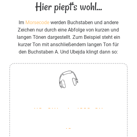
Hier piept's wohl...
Im
Morsecode
werden Buchstaben und andere
Zeichen nur durch eine Abfolge von kurzen und
langen Tönen dargestellt. Zum Beispiel steht ein
kurzer Ton mit anschließendem langen Ton für
den Buchstaben A. Und Ubejda klingt dann so: