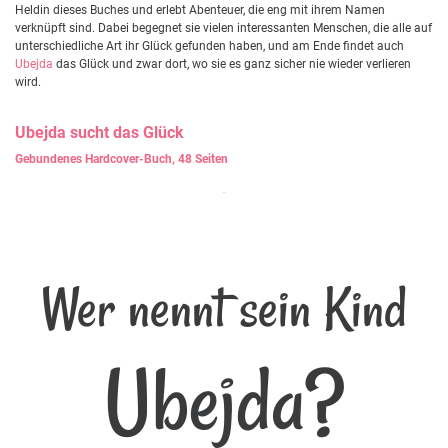
Heldin dieses Buches und erlebt Abenteuer, die eng mit ihrem Namen
verknüpft sind. Dabei begegnet sie vielen interessanten Menschen, die alle auf
unterschiedliche Art ihr Glück gefunden haben, und am Ende findet auch
Ubejda
das Glück und zwar dort, wo sie es ganz sicher nie wieder verlieren
wird.
Ubejda
sucht das Glück
Gebundenes Hardcover-Buch, 48 Seiten
Wer nennt sein Kind
Ubejda?