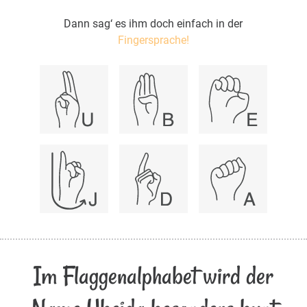
Dann sag‘ es ihm doch einfach in der
Fingersprache!
Im Flaggenalphabet wird der