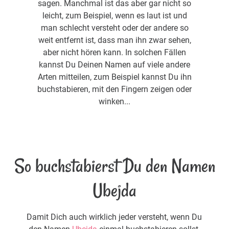
sagen. Manchmal ist das aber gar nicht so
leicht, zum Beispiel, wenn es laut ist und
man schlecht versteht oder der andere so
weit entfernt ist, dass man ihn zwar sehen,
aber nicht hören kann. In solchen Fällen
kannst Du Deinen Namen auf viele andere
Arten mitteilen, zum Beispiel kannst Du ihn
buchstabieren, mit den Fingern zeigen oder
winken...
So buchstabierst Du den Namen
Ubejda
Damit Dich auch wirklich jeder versteht, wenn Du