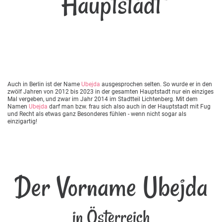
Hauptstadt
Auch in Berlin ist der Name
Ubejda
ausgesprochen selten. So wurde er in den
zwölf Jahren von 2012 bis 2023 in der gesamten Hauptstadt nur ein einziges
Mal vergeben, und zwar im Jahr 2014 im Stadtteil Lichtenberg. Mit dem
Namen
Ubejda
darf man bzw. frau sich also auch in der Hauptstadt mit Fug
und Recht als etwas ganz Besonderes fühlen - wenn nicht sogar als
einzigartig!
Der Vorname Ubejda
in Österreich