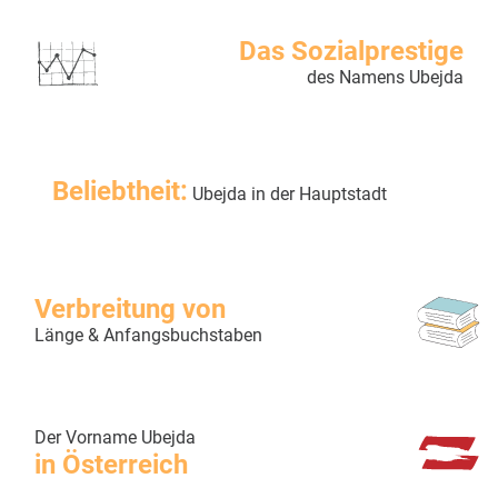
Das Sozialprestige
des Namens Ubejda
Beliebtheit:
Ubejda in der Hauptstadt
Verbreitung von
Länge & Anfangsbuchstaben
Der Vorname Ubejda
in Österreich