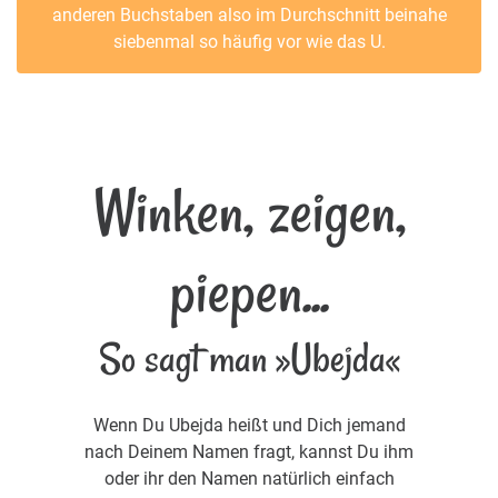
anderen Buchstaben also im Durchschnitt beinahe
siebenmal so häufig vor wie das U.
Winken, zeigen,
piepen...
So sagt man »Ubejda«
Wenn Du Ubejda heißt und Dich jemand
nach Deinem Namen fragt, kannst Du ihm
oder ihr den Namen natürlich einfach