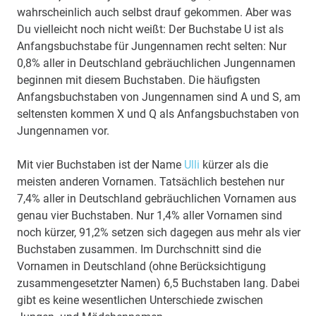
wahrscheinlich auch selbst drauf gekommen. Aber was
Du vielleicht noch nicht weißt: Der Buchstabe U ist als
Anfangsbuchstabe für Jungennamen recht selten: Nur
0,8% aller in Deutschland gebräuchlichen Jungennamen
beginnen mit diesem Buchstaben. Die häufigsten
Anfangsbuchstaben von Jungennamen sind A und S, am
seltensten kommen X und Q als Anfangsbuchstaben von
Jungennamen vor.
Mit vier Buchstaben ist der Name
Ulli
kürzer als die
meisten anderen Vornamen. Tatsächlich bestehen nur
7,4% aller in Deutschland gebräuchlichen Vornamen aus
genau vier Buchstaben. Nur 1,4% aller Vornamen sind
noch kürzer, 91,2% setzen sich dagegen aus mehr als vier
Buchstaben zusammen. Im Durchschnitt sind die
Vornamen in Deutschland (ohne Berücksichtigung
zusammengesetzter Namen) 6,5 Buchstaben lang. Dabei
gibt es keine wesentlichen Unterschiede zwischen