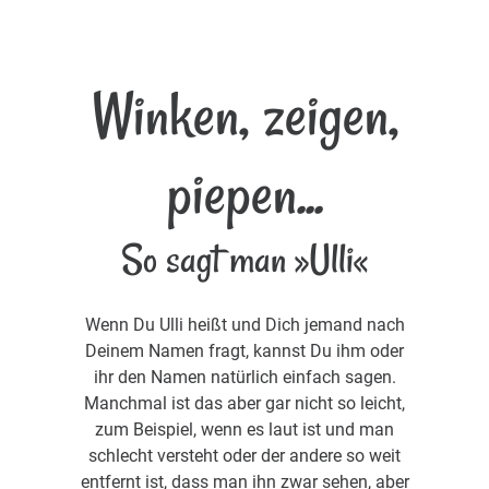
Winken, zeigen,
piepen...
So sagt man »Ulli«
Wenn Du Ulli heißt und Dich jemand nach
Deinem Namen fragt, kannst Du ihm oder
ihr den Namen natürlich einfach sagen.
Manchmal ist das aber gar nicht so leicht,
zum Beispiel, wenn es laut ist und man
schlecht versteht oder der andere so weit
entfernt ist, dass man ihn zwar sehen, aber