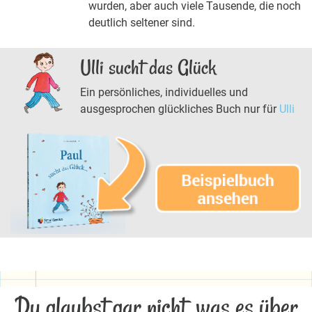
wurden, aber auch viele Tausende, die noch
deutlich seltener sind.
Ulli sucht das Glück
Ein persönliches, individuelles und
ausgesprochen glückliches Buch nur für
Ulli
Du glaubst gar nicht, was es über