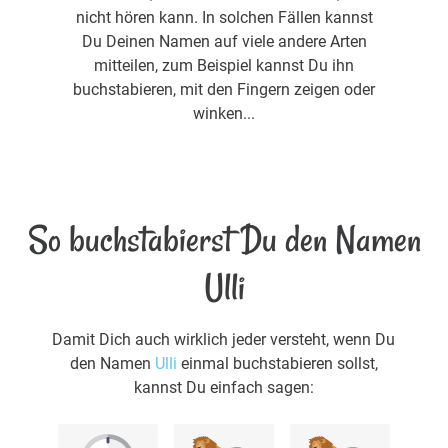
nicht hören kann. In solchen Fällen kannst
Du Deinen Namen auf viele andere Arten
mitteilen, zum Beispiel kannst Du ihn
buchstabieren, mit den Fingern zeigen oder
winken...
So buchstabierst Du den Namen
Ulli
Damit Dich auch wirklich jeder versteht, wenn Du
den Namen
Ulli
einmal buchstabieren sollst,
kannst Du einfach sagen: