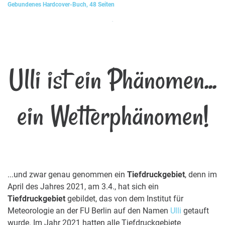
Gebundenes Hardcover-Buch, 48 Seiten
Ulli ist ein Phänomen...
ein Wetterphänomen!
...und zwar genau genommen ein
Tiefdruckgebiet
, denn im
April des Jahres 2021, am 3.4., hat sich ein
Tiefdruckgebiet
gebildet, das von dem Institut für
Meteorologie an der FU Berlin auf den Namen
Ulli
getauft
wurde. Im Jahr 2021 hatten alle Tiefdruckgebiete