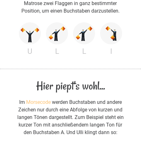
Matrose zwei Flaggen in ganz bestimmter
Position, um einen Buchstaben darzustellen.
U
L
L
I
Hier piept's wohl...
Im
Morsecode
werden Buchstaben und andere
Zeichen nur durch eine Abfolge von kurzen und
langen Tönen dargestellt. Zum Beispiel steht ein
kurzer Ton mit anschließendem langen Ton für
den Buchstaben A. Und Ulli klingt dann so: