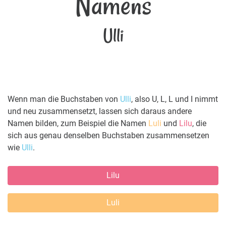
Namens
Ulli
Wenn man die Buchstaben von
Ulli
, also U, L, L und I nimmt
und neu zusammensetzt, lassen sich daraus andere
Namen bilden, zum Beispiel die Namen
Luli
und
Lilu
, die
sich aus genau denselben Buchstaben zusammensetzen
wie
Ulli
.
Lilu
Luli