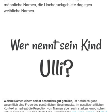
männliche Namen, die Hochdruckgebiete dagegen
weibliche Namen.
Wer nennt sein Kind
Ulli?
Welche Namen einem selbst besonders gut gefallen,
ist natürlich ganz
wesentlich eine Frage des persönlichen Geschmacks. Im gesellschaftlichen
Kontext unterliegt die Rezeption von Namen aber auch starken »modischen