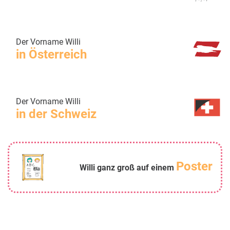
Der Vorname Willi
in Österreich
Der Vorname Willi
in der Schweiz
Poster
Willi ganz groß auf einem