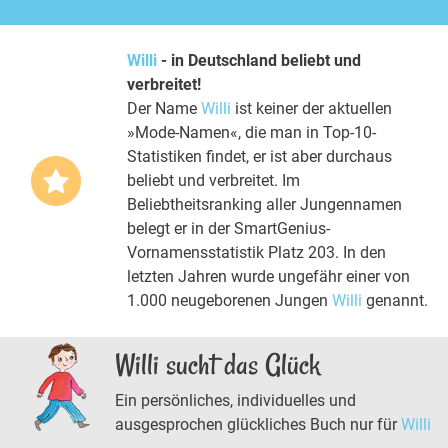
Willi
- in Deutschland beliebt und
verbreitet!
Der Name
Willi
ist keiner der aktuellen
»Mode-Namen«, die man in Top-10-
Statistiken findet, er ist aber durchaus
beliebt und verbreitet. Im
Beliebtheitsranking aller Jungennamen
belegt er in der SmartGenius-
Vornamensstatistik Platz 203. In den
letzten Jahren wurde ungefähr einer von
1.000 neugeborenen Jungen
Willi
genannt.
Willi sucht das Glück
Ein persönliches, individuelles und
ausgesprochen glückliches Buch nur für
Willi