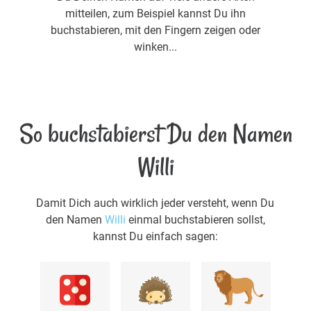
mitteilen, zum Beispiel kannst Du ihn
buchstabieren, mit den Fingern zeigen oder
winken...
So buchstabierst Du den Namen
Willi
Damit Dich auch wirklich jeder versteht, wenn Du
den Namen
Willi
einmal buchstabieren sollst,
kannst Du einfach sagen: