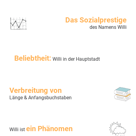
Das Sozialprestige
des Namens Willi
Beliebtheit:
Willi in der Hauptstadt
Verbreitung von
Länge & Anfangsbuchstaben
ein Phänomen
Willi ist