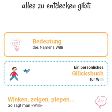
alles zu entdecken gibt:
Bedeutung
des Namens Willi
Ein persönliches
Glücksbuch
für Willi
Winken, zeigen, piepen...
So sagt man «Willi»