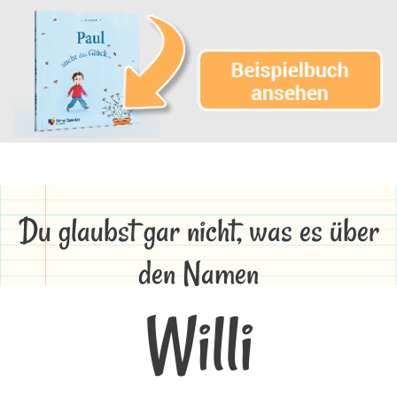
Du glaubst gar nicht, was es über
den Namen
Willi