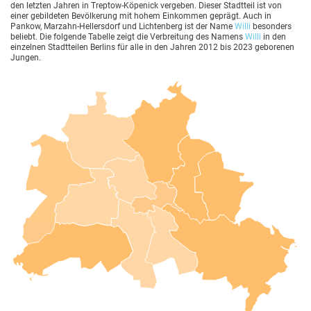
den letzten Jahren in Treptow-Köpenick vergeben. Dieser Stadtteil ist von
einer gebildeten Bevölkerung mit hohem Einkommen geprägt. Auch in
Pankow, Marzahn-Hellersdorf und Lichtenberg ist der Name
Willi
besonders
beliebt. Die folgende Tabelle zeigt die Verbreitung des Namens
Willi
in den
einzelnen Stadtteilen Berlins für alle in den Jahren 2012 bis 2023 geborenen
Jungen.