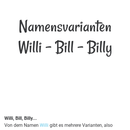
Namensvarianten
Willi - Bill - Billy
Willi, Bill, Billy...
Von dem Namen
Willi
gibt es mehrere Varianten, also