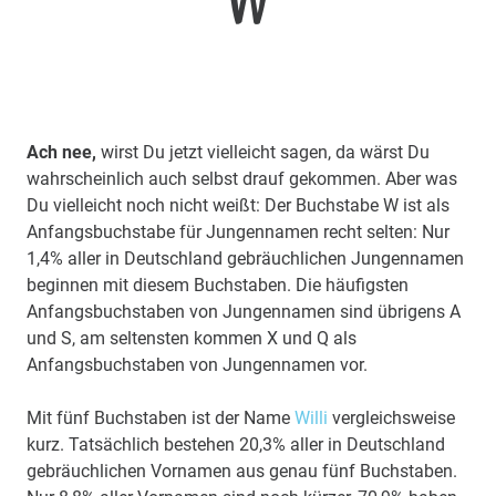
Ach nee,
wirst Du jetzt vielleicht sagen, da wärst Du
wahrscheinlich auch selbst drauf gekommen. Aber was
Du vielleicht noch nicht weißt: Der Buchstabe W ist als
Anfangsbuchstabe für Jungennamen recht selten: Nur
1,4% aller in Deutschland gebräuchlichen Jungennamen
beginnen mit diesem Buchstaben. Die häufigsten
Anfangsbuchstaben von Jungennamen sind übrigens A
und S, am seltensten kommen X und Q als
Anfangsbuchstaben von Jungennamen vor.
Mit fünf Buchstaben ist der Name
Willi
vergleichsweise
kurz. Tatsächlich bestehen 20,3% aller in Deutschland
gebräuchlichen Vornamen aus genau fünf Buchstaben.