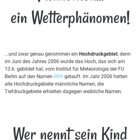
ein Wetterphänomen!
...und zwar genau genommen ein
Hochdruckgebiet
, denn
im Juni des Jahres 2006 wurde das Hoch, das sich am
13.6. gebildet hat, vom Institut für Meteorologie der FU
Berlin auf den Namen
Willi
getauft. Im Jahr 2006 hatten
alle Hochdruckgebiete männliche Namen, die
Tiefdruckgebiete erhielten dagegen weibliche Namen.
Wer nennt sein Kind