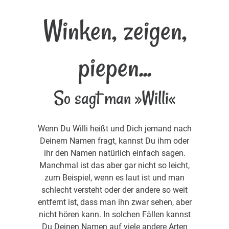
Winken, zeigen,
piepen...
So sagt man »Willi«
Wenn Du Willi heißt und Dich jemand nach
Deinem Namen fragt, kannst Du ihm oder
ihr den Namen natürlich einfach sagen.
Manchmal ist das aber gar nicht so leicht,
zum Beispiel, wenn es laut ist und man
schlecht versteht oder der andere so weit
entfernt ist, dass man ihn zwar sehen, aber
nicht hören kann. In solchen Fällen kannst
Du Deinen Namen auf viele andere Arten