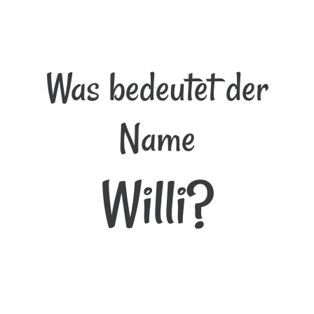
Was bedeutet der
Name
Willi?