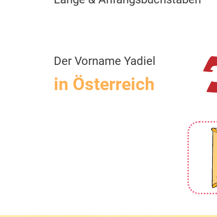
Der Vorname Yadiel
in Österreich