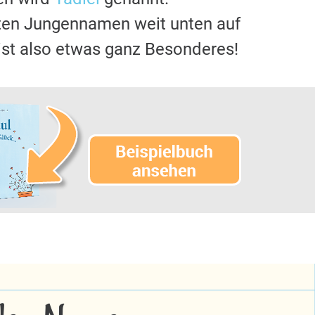
sten Jungennamen weit unten auf
ist also etwas ganz Besonderes!