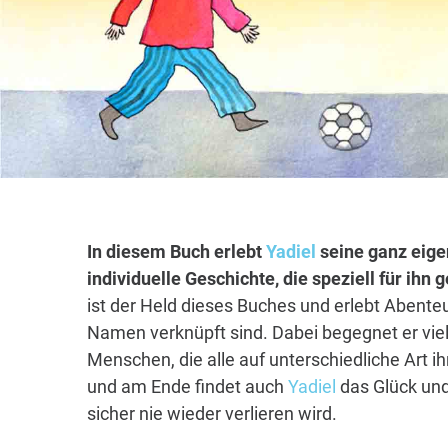
In diesem Buch erlebt
Yadiel
seine ganz eige
individuelle Geschichte, die speziell für ihn
ist der Held dieses Buches und erlebt Abenteu
Namen verknüpft sind. Dabei begegnet er vie
Menschen, die alle auf unterschiedliche Art i
und am Ende findet auch
Yadiel
das Glück und
sicher nie wieder verlieren wird.