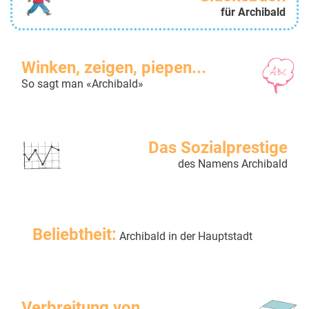
für Archibald
Winken, zeigen, piepen...
So sagt man «Archibald»
Das Sozialprestige
des Namens Archibald
Beliebtheit:
Archibald in der Hauptstadt
Verbreitung von