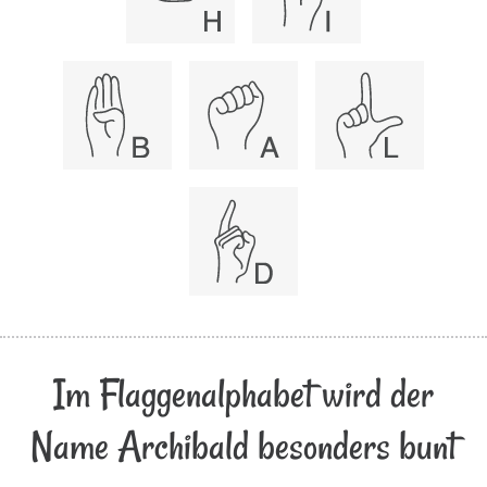
Im Flaggenalphabet wird der
Name Archibald besonders bunt