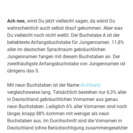
Ach nee,
wirst Du jetzt vielleicht sagen, da wärst Du
wahrscheinlich auch selbst drauf gekommen. Aber was
Du vielleicht noch nicht weißt: Der Buchstabe A ist der
beliebteste Anfangsbuchstabe für Jungennamen. 11,8%
aller im deutschen Sprachraum gebräuchlichen
Jungennamen fangen mit diesem Buchstaben an. Der
zweithäufigste Anfangsbuchstabe von Jungennamen ist
übrigens das S.
Mit neun Buchstaben ist der Name
Archibald
vergleichsweise lang. Tatsächlich bestehen nur 6,3% aller
in Deutschland gebräuchlichen Vornamen aus genau
neun Buchstaben. Lediglich 6% aller Vornamen sind noch
länger, knapp 88% kommen mit weniger als neun
Buchstaben aus. Im Durchschnitt sind die Vornamen in
Deutschland (ohne Berücksichtigung zusammengesetzter