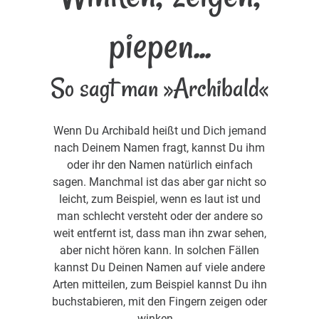
piepen...
So sagt man »Archibald«
Wenn Du Archibald heißt und Dich jemand
nach Deinem Namen fragt, kannst Du ihm
oder ihr den Namen natürlich einfach
sagen. Manchmal ist das aber gar nicht so
leicht, zum Beispiel, wenn es laut ist und
man schlecht versteht oder der andere so
weit entfernt ist, dass man ihn zwar sehen,
aber nicht hören kann. In solchen Fällen
kannst Du Deinen Namen auf viele andere
Arten mitteilen, zum Beispiel kannst Du ihn
buchstabieren, mit den Fingern zeigen oder
winken...