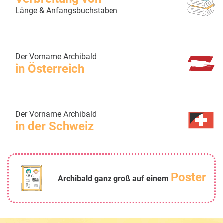
Länge & Anfangsbuchstaben
Der Vorname Archibald
in Österreich
Der Vorname Archibald
in der Schweiz
Poster
Archibald ganz groß auf einem