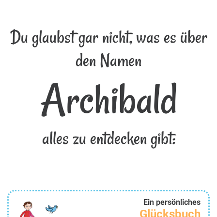
Du glaubst gar nicht, was es über
den Namen
Archibald
alles zu entdecken gibt:
Ein persönliches
Glücksbuch