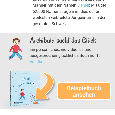
Männer mit dem Namen
Daniel
: Mit über
62.000 Namensträgern ist dies der am
weitesten verbreitete Jungenname in der
gesamten Schweiz.
Archibald sucht das Glück
Ein persönliches, individuelles und
ausgesprochen glückliches Buch nur für
Archibald