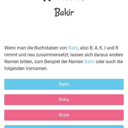
Bakir
Wenn man die Buchstaben von
Bakir
, also B, A, K, I und R
nimmt und neu zusammensetzt, lassen sich daraus andere
Namen bilden, zum Beispiel der Namen
Bakri
oder auch die
folgenden Vornamen.
Bakri
Birka
Braik