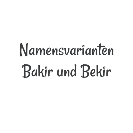
Namensvarianten
Bakir und Bekir