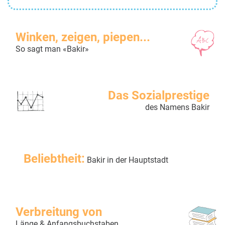
Winken, zeigen, piepen...
So sagt man «Bakir»
Das Sozialprestige
des Namens Bakir
Beliebtheit:
Bakir in der Hauptstadt
Verbreitung von
Länge & Anfangsbuchstaben