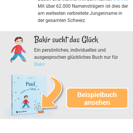
Mit über 62.000 Namensträgern ist dies der
am weitesten verbreitete Jungenname in
der gesamten Schweiz.
Bakir sucht das Glück
Ein persönliches, individuelles und
ausgesprochen glückliches Buch nur für
Bakir