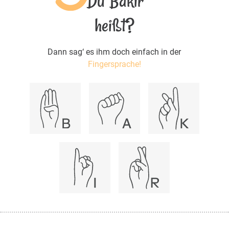
Du Bakir
heißt?
Dann sag‘ es ihm doch einfach in der
Fingersprache!