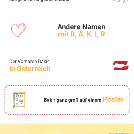
Andere Namen
mit B, A, K, I, R
Der Vorname Bakir
in Österreich
Poster
Bakir ganz groß auf einem