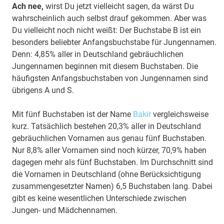
Ach nee,
wirst Du jetzt vielleicht sagen, da wärst Du
wahrscheinlich auch selbst drauf gekommen. Aber was
Du vielleicht noch nicht weißt: Der Buchstabe B ist ein
besonders beliebter Anfangsbuchstabe für Jungennamen.
Denn: 4,85% aller in Deutschland gebräuchlichen
Jungennamen beginnen mit diesem Buchstaben. Die
häufigsten Anfangsbuchstaben von Jungennamen sind
übrigens A und S.
Mit fünf Buchstaben ist der Name
Bakir
vergleichsweise
kurz. Tatsächlich bestehen 20,3% aller in Deutschland
gebräuchlichen Vornamen aus genau fünf Buchstaben.
Nur 8,8% aller Vornamen sind noch kürzer, 70,9% haben
dagegen mehr als fünf Buchstaben. Im Durchschnitt sind
die Vornamen in Deutschland (ohne Berücksichtigung
zusammengesetzter Namen) 6,5 Buchstaben lang. Dabei
gibt es keine wesentlichen Unterschiede zwischen
Jungen- und Mädchennamen.