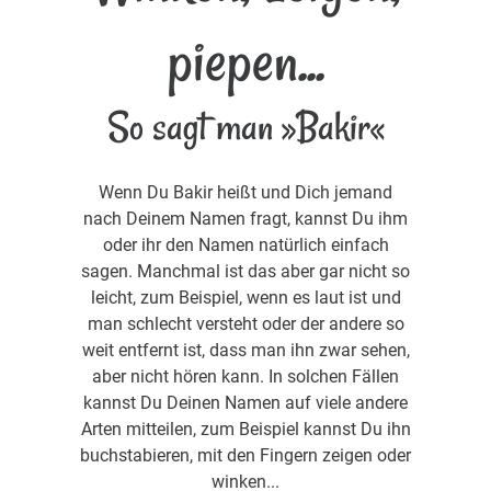
piepen...
So sagt man »Bakir«
Wenn Du Bakir heißt und Dich jemand
nach Deinem Namen fragt, kannst Du ihm
oder ihr den Namen natürlich einfach
sagen. Manchmal ist das aber gar nicht so
leicht, zum Beispiel, wenn es laut ist und
man schlecht versteht oder der andere so
weit entfernt ist, dass man ihn zwar sehen,
aber nicht hören kann. In solchen Fällen
kannst Du Deinen Namen auf viele andere
Arten mitteilen, zum Beispiel kannst Du ihn
buchstabieren, mit den Fingern zeigen oder
winken...