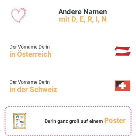
Andere Namen
mit D, E, R, I, N
Der Vorname Derin
in Österreich
Der Vorname Derin
in der Schweiz
Poster
Derin ganz groß auf einem