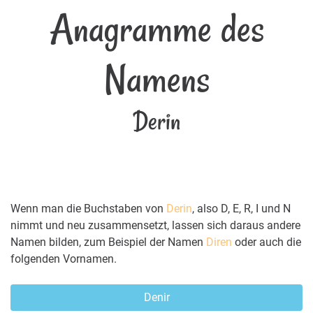
Anagramme des
Namens
Derin
Wenn man die Buchstaben von
Derin
, also D, E, R, I und N
nimmt und neu zusammensetzt, lassen sich daraus andere
Namen bilden, zum Beispiel der Namen
Diren
oder auch die
folgenden Vornamen.
Denir