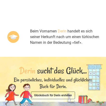
Beim Vornamen
Derin
handelt es sich
seiner Herkunft nach um einen türkischen
Namen in der Bedeutung »tief«.
Derin
sucht das Glück...
Ein persönliches, individuelles und glückliches
Buch für Derin.
Glücksbuch für Derin erstellen