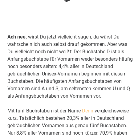
Ach nee,
wirst Du jetzt vielleicht sagen, da wärst Du
wahrscheinlich auch selbst drauf gekommen. Aber was
Du vielleicht noch nicht weißt: Der Buchstabe D ist als
Anfangsbuchstabe für Vornamen weder besonders häufig
noch besonders selten: 4,4% aller in Deutschland
gebräuchlichen Unisex-Vornamen beginnen mit diesem
Buchstaben. Die häufigsten Anfangsbuchstaben von
Vornamen sind A und S, am seltensten kommen U und Q
als Anfangsbuchstaben von Vornamen vor.
Mit fünf Buchstaben ist der Name
Derin
vergleichsweise
kurz. Tatsächlich bestehen 20,3% aller in Deutschland
gebräuchlichen Vornamen aus genau fünf Buchstaben.
Nur 8,8% aller Vornamen sind noch kürzer, 70,9% haben