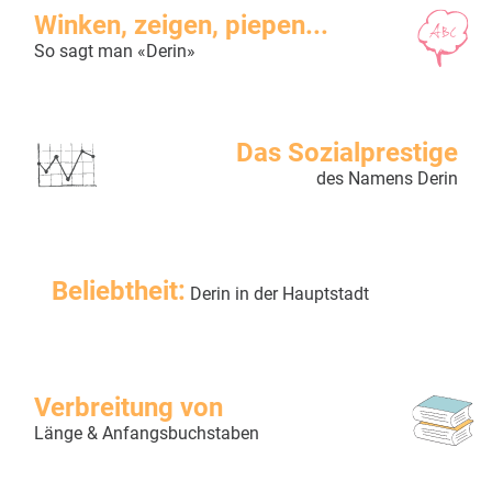
Winken, zeigen, piepen...
So sagt man «Derin»
Das Sozialprestige
des Namens Derin
Beliebtheit:
Derin in der Hauptstadt
Verbreitung von
Länge & Anfangsbuchstaben