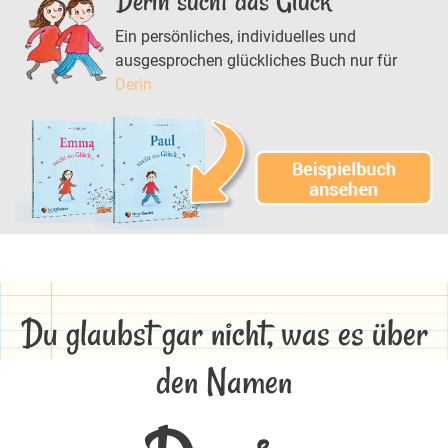
Derin sucht das Glück
Ein persönliches, individuelles und
ausgesprochen glückliches Buch nur für
Derin
Du glaubst gar nicht, was es über
den Namen