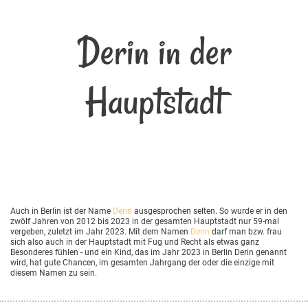
Derin in der
Hauptstadt
Auch in Berlin ist der Name
Derin
ausgesprochen selten. So wurde er in den
zwölf Jahren von 2012 bis 2023 in der gesamten Hauptstadt nur 59-mal
vergeben, zuletzt im Jahr 2023. Mit dem Namen
Derin
darf man bzw. frau
sich also auch in der Hauptstadt mit Fug und Recht als etwas ganz
Besonderes fühlen - und ein Kind, das im Jahr 2023 in Berlin Derin genannt
wird, hat gute Chancen, im gesamten Jahrgang der oder die einzige mit
diesem Namen zu sein.