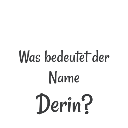
Was bedeutet der
Name
Derin?