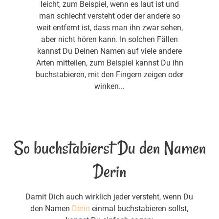
leicht, zum Beispiel, wenn es laut ist und
man schlecht versteht oder der andere so
weit entfernt ist, dass man ihn zwar sehen,
aber nicht hören kann. In solchen Fällen
kannst Du Deinen Namen auf viele andere
Arten mitteilen, zum Beispiel kannst Du ihn
buchstabieren, mit den Fingern zeigen oder
winken...
So buchstabierst Du den Namen
Derin
Damit Dich auch wirklich jeder versteht, wenn Du
den Namen
Derin
einmal buchstabieren sollst,