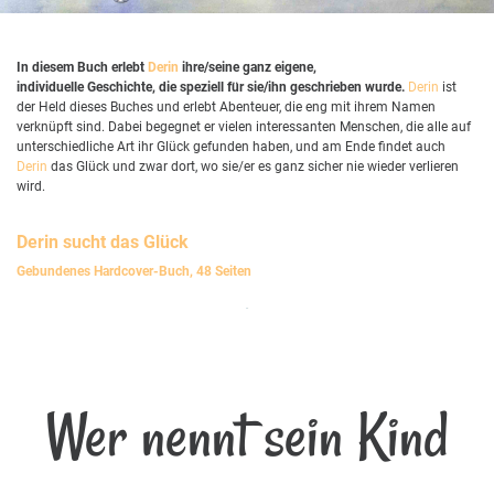
In diesem Buch erlebt
Derin
ihre/seine ganz eigene,
individuelle Geschichte, die speziell für sie/ihn geschrieben wurde.
Derin
ist
der Held dieses Buches und erlebt Abenteuer, die eng mit ihrem Namen
verknüpft sind. Dabei begegnet er vielen interessanten Menschen, die alle auf
unterschiedliche Art ihr Glück gefunden haben, und am Ende findet auch
Derin
das Glück und zwar dort, wo sie/er es ganz sicher nie wieder verlieren
wird.
Derin
sucht das Glück
Gebundenes Hardcover-Buch, 48 Seiten
Wer nennt sein Kind