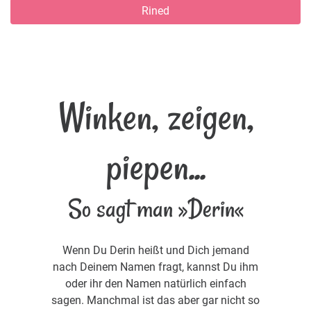
Rined
Winken, zeigen,
piepen...
So sagt man »Derin«
Wenn Du Derin heißt und Dich jemand
nach Deinem Namen fragt, kannst Du ihm
oder ihr den Namen natürlich einfach
sagen. Manchmal ist das aber gar nicht so