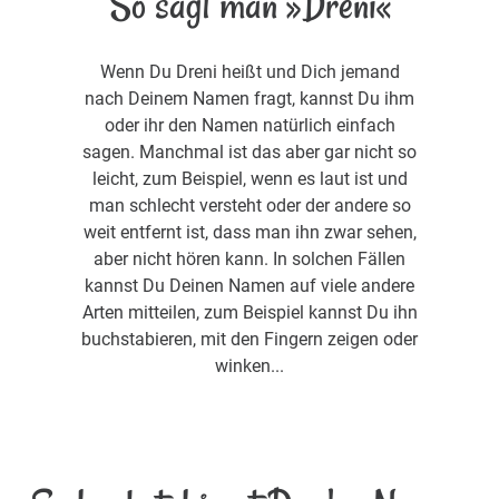
So sagt man »Dreni«
Wenn Du Dreni heißt und Dich jemand
nach Deinem Namen fragt, kannst Du ihm
oder ihr den Namen natürlich einfach
sagen. Manchmal ist das aber gar nicht so
leicht, zum Beispiel, wenn es laut ist und
man schlecht versteht oder der andere so
weit entfernt ist, dass man ihn zwar sehen,
aber nicht hören kann. In solchen Fällen
kannst Du Deinen Namen auf viele andere
Arten mitteilen, zum Beispiel kannst Du ihn
buchstabieren, mit den Fingern zeigen oder
winken...