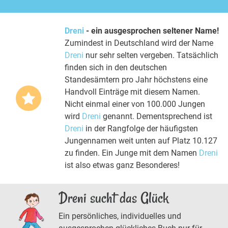
Dreni
- ein ausgesprochen seltener Name!
Zumindest in Deutschland wird der Name
Dreni
nur sehr selten vergeben. Tatsächlich
finden sich in den deutschen
Standesämtern pro Jahr höchstens eine
Handvoll Einträge mit diesem Namen.
Nicht einmal einer von 100.000 Jungen
wird
Dreni
genannt. Dementsprechend ist
Dreni
in der Rangfolge der häufigsten
Jungennamen weit unten auf Platz 10.127
zu finden. Ein Junge mit dem Namen
Dreni
ist also etwas ganz Besonderes!
Dreni sucht das Glück
Ein persönliches, individuelles und