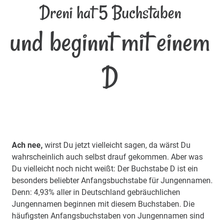
Dreni hat 5 Buchstaben
und beginnt mit einem
D
Ach nee,
wirst Du jetzt vielleicht sagen, da wärst Du
wahrscheinlich auch selbst drauf gekommen. Aber was
Du vielleicht noch nicht weißt: Der Buchstabe D ist ein
besonders beliebter Anfangsbuchstabe für Jungennamen.
Denn: 4,93% aller in Deutschland gebräuchlichen
Jungennamen beginnen mit diesem Buchstaben. Die
häufigsten Anfangsbuchstaben von Jungennamen sind