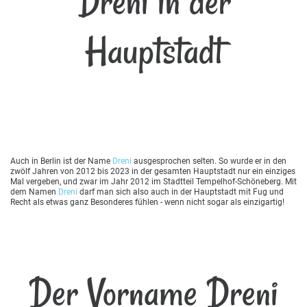
Dreni in der
Hauptstadt
Auch in Berlin ist der Name
Dreni
ausgesprochen selten. So wurde er in den
zwölf Jahren von 2012 bis 2023 in der gesamten Hauptstadt nur ein einziges
Mal vergeben, und zwar im Jahr 2012 im Stadtteil Tempelhof-Schöneberg. Mit
dem Namen
Dreni
darf man sich also auch in der Hauptstadt mit Fug und
Recht als etwas ganz Besonderes fühlen - wenn nicht sogar als einzigartig!
Der Vorname Dreni