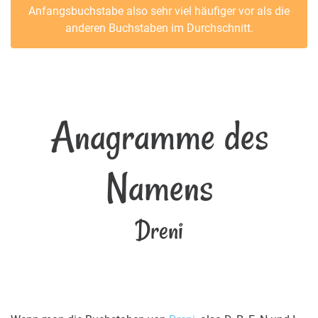
Anfangsbuchstabe also sehr viel häufiger vor als die
anderen Buchstaben im Durchschnitt.
Anagramme des
Namens
Dreni