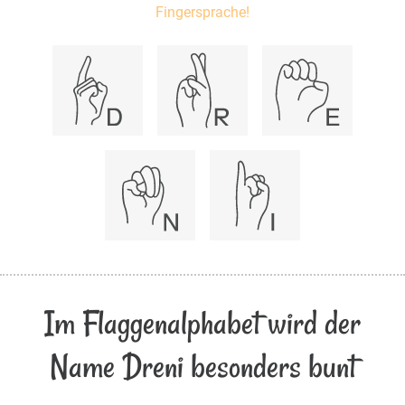
Fingersprache!
Im Flaggenalphabet wird der
Name Dreni besonders bunt