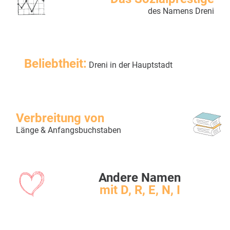
des Namens Dreni
Beliebtheit:
Dreni in der Hauptstadt
Verbreitung von
Länge & Anfangsbuchstaben
Andere Namen
mit D, R, E, N, I