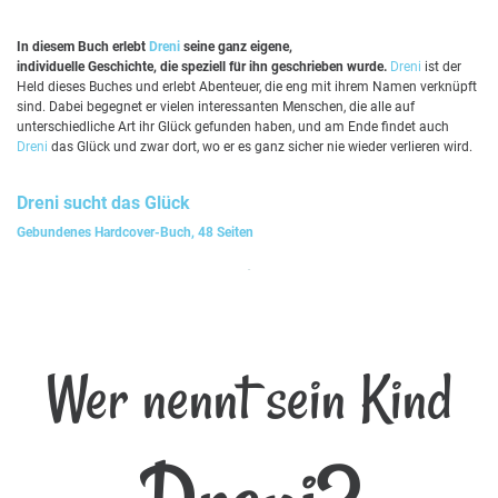
In diesem Buch erlebt
Dreni
seine ganz eigene,
individuelle Geschichte, die speziell für ihn geschrieben wurde.
Dreni
ist der
Held dieses Buches und erlebt Abenteuer, die eng mit ihrem Namen verknüpft
sind. Dabei begegnet er vielen interessanten Menschen, die alle auf
unterschiedliche Art ihr Glück gefunden haben, und am Ende findet auch
Dreni
das Glück und zwar dort, wo er es ganz sicher nie wieder verlieren wird.
Dreni
sucht das Glück
Gebundenes Hardcover-Buch, 48 Seiten
Wer nennt sein Kind