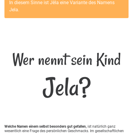
In diesem Sinne ist
Jêla
eine Variante des Namens
Jela
.
Wer nennt sein Kind
Jela?
Welche Namen einem selbst besonders gut gefallen,
ist natürlich ganz
wesentlich eine Frage des persönlichen Geschmacks. Im gesellschaftlichen