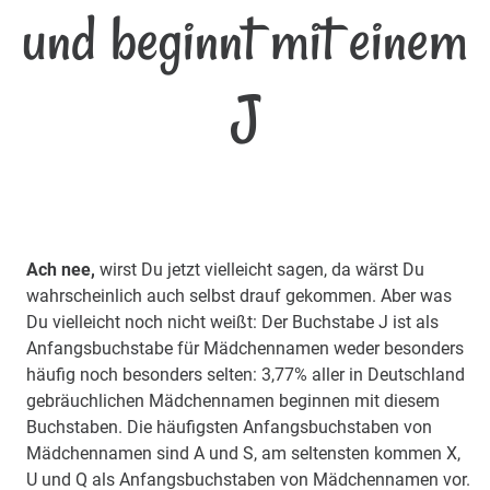
und beginnt mit einem
J
Ach nee,
wirst Du jetzt vielleicht sagen, da wärst Du
wahrscheinlich auch selbst drauf gekommen. Aber was
Du vielleicht noch nicht weißt: Der Buchstabe J ist als
Anfangsbuchstabe für Mädchennamen weder besonders
häufig noch besonders selten: 3,77% aller in Deutschland
gebräuchlichen Mädchennamen beginnen mit diesem
Buchstaben. Die häufigsten Anfangsbuchstaben von
Mädchennamen sind A und S, am seltensten kommen X,
U und Q als Anfangsbuchstaben von Mädchennamen vor.