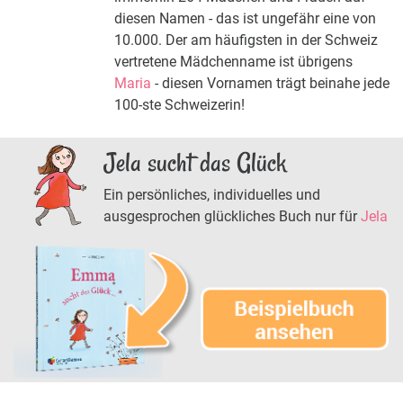
diesen Namen - das ist ungefähr eine von
10.000. Der am häufigsten in der Schweiz
vertretene Mädchenname ist übrigens
Maria
- diesen Vornamen trägt beinahe jede
100-ste Schweizerin!
Jela sucht das Glück
Ein persönliches, individuelles und
ausgesprochen glückliches Buch nur für
Jela