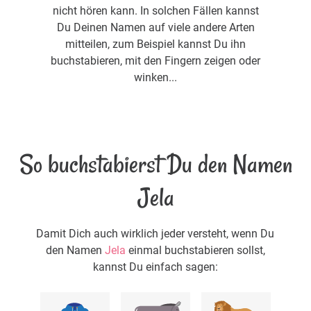
nicht hören kann. In solchen Fällen kannst
Du Deinen Namen auf viele andere Arten
mitteilen, zum Beispiel kannst Du ihn
buchstabieren, mit den Fingern zeigen oder
winken...
So buchstabierst Du den Namen
Jela
Damit Dich auch wirklich jeder versteht, wenn Du
den Namen
Jela
einmal buchstabieren sollst,
kannst Du einfach sagen: