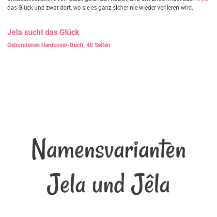
das Glück und zwar dort, wo sie es ganz sicher nie wieder verlieren wird.
Jela
sucht das Glück
Gebundenes Hardcover-Buch, 48 Seiten
Namensvarianten
Jela und Jêla