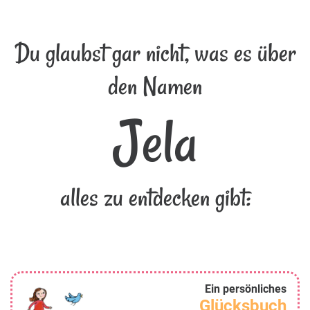
Du glaubst gar nicht, was es über
den Namen
Jela
alles zu entdecken gibt:
Ein persönliches
Glücksbuch