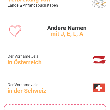
Länge & Anfangsbuchstaben
Andere Namen
mit J, E, L, A
Der Vorname Jela
in Österreich
Der Vorname Jela
in der Schweiz