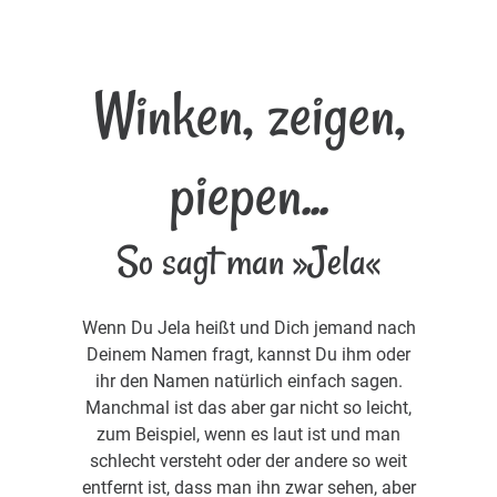
Winken, zeigen,
piepen...
So sagt man »Jela«
Wenn Du Jela heißt und Dich jemand nach
Deinem Namen fragt, kannst Du ihm oder
ihr den Namen natürlich einfach sagen.
Manchmal ist das aber gar nicht so leicht,
zum Beispiel, wenn es laut ist und man
schlecht versteht oder der andere so weit
entfernt ist, dass man ihn zwar sehen, aber