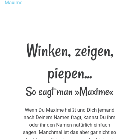
Maxime
.
Winken, zeigen,
piepen...
So sagt man »Maxime«
Wenn Du Maxime heißt und Dich jemand
nach Deinem Namen fragt, kannst Du ihm
oder ihr den Namen natürlich einfach
sagen. Manchmal ist das aber gar nicht so