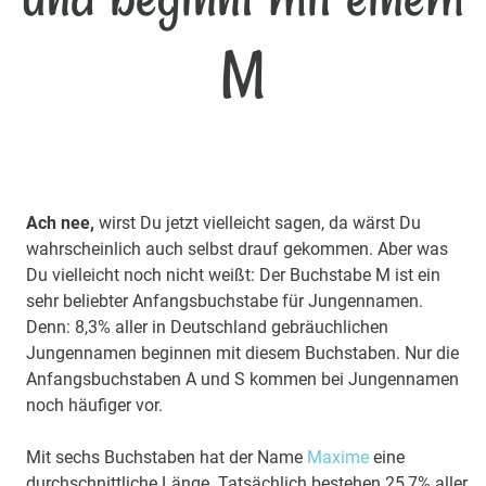
M
Ach nee,
wirst Du jetzt vielleicht sagen, da wärst Du
wahrscheinlich auch selbst drauf gekommen. Aber was
Du vielleicht noch nicht weißt: Der Buchstabe M ist ein
sehr beliebter Anfangsbuchstabe für Jungennamen.
Denn: 8,3% aller in Deutschland gebräuchlichen
Jungennamen beginnen mit diesem Buchstaben. Nur die
Anfangsbuchstaben A und S kommen bei Jungennamen
noch häufiger vor.
Mit sechs Buchstaben hat der Name
Maxime
eine
durchschnittliche Länge. Tatsächlich bestehen 25,7% aller