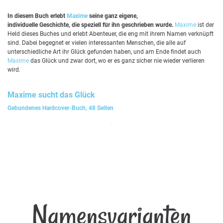
In diesem Buch erlebt
Maxime
seine ganz eigene,
individuelle Geschichte, die speziell für ihn geschrieben wurde.
Maxime
ist der
Held dieses Buches und erlebt Abenteuer, die eng mit ihrem Namen verknüpft
sind. Dabei begegnet er vielen interessanten Menschen, die alle auf
unterschiedliche Art ihr Glück gefunden haben, und am Ende findet auch
Maxime
das Glück und zwar dort, wo er es ganz sicher nie wieder verlieren
wird.
Maxime
sucht das Glück
Gebundenes Hardcover-Buch, 48 Seiten
Namensvarianten