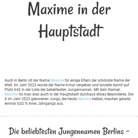
Maxime in der
Hauptstadt
Auch in Berlin ist der Name
Maxime
für einige Eltern der schönste Name der
Welt. Im Jahr 2023 wurde der Name 6-mal vergeben und landete damit auf
Platz 642 in der Liste der beliebtesten Jungennamen. Mit dem Namen
Maxime
ist man also auch in der Hauptstadt durchaus etwas Besonderes. Die
6 im Jahr 2023 geborenen Jungs, die heute
Maxime
heißen, machen gerade
einmal 0,02 % ihres Jahrgangs aus.
Die beliebtesten Jungennamen Berlins -