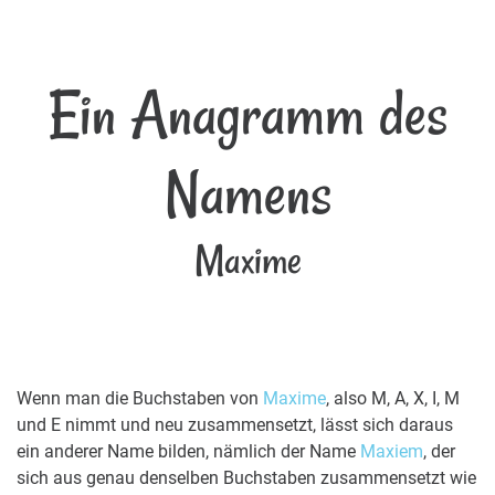
Ein Anagramm des
Namens
Maxime
Wenn man die Buchstaben von
Maxime
, also M, A, X, I, M
und E nimmt und neu zusammensetzt, lässt sich daraus
ein anderer Name bilden, nämlich der Name
Maxiem
, der
sich aus genau denselben Buchstaben zusammensetzt wie