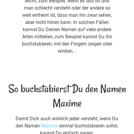
leicht, zum Beispiel, wenn es laut ist und
man schlecht versteht oder der andere so
weit entfernt ist, dass man ihn zwar sehen,
aber nicht hören kann. In solchen Fällen
kannst Du Deinen Namen auf viele andere
Arten mitteilen, zum Beispiel kannst Du ihn
buchstabieren, mit den Fingern zeigen oder
winken...
So buchstabierst Du den Namen
Maxime
Damit Dich auch wirklich jeder versteht, wenn Du
den Namen
Maxime
einmal buchstabieren sollst,
kannst Du einfach sagen: