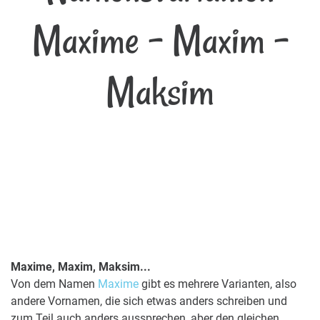
Maxime - Maxim -
Maksim
Maxime, Maxim, Maksim...
Von dem Namen
Maxime
gibt es mehrere Varianten, also
andere Vornamen, die sich etwas anders schreiben und
zum Teil auch anders aussprechen, aber den gleichen