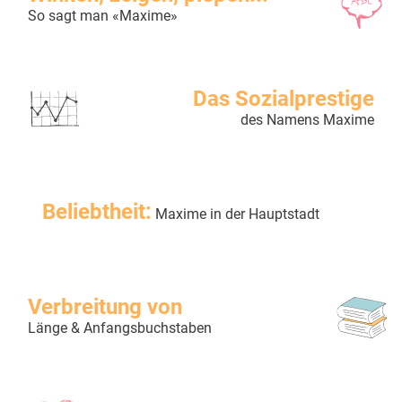
So sagt man «Maxime»
Das Sozialprestige
des Namens Maxime
Beliebtheit:
Maxime in der Hauptstadt
Verbreitung von
Länge & Anfangsbuchstaben