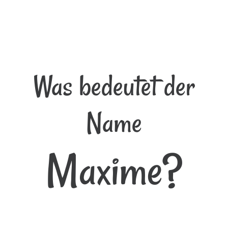
Was bedeutet der
Name
Maxime?