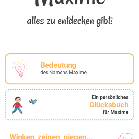
alles zu entdecken gibt:
Bedeutung
des Namens Maxime
Ein persönliches
Glücksbuch
für Maxime
Winken, zeigen, piepen...