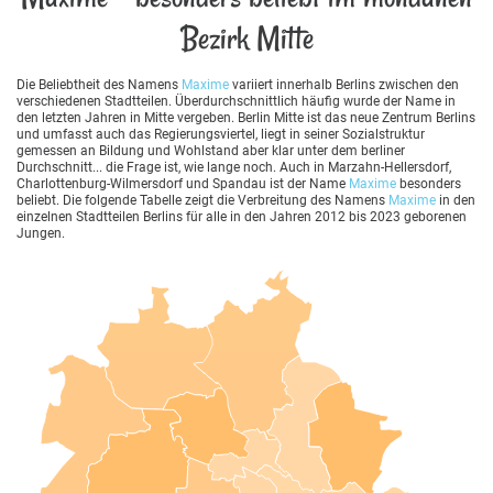
Bezirk Mitte
Die Beliebtheit des Namens
Maxime
variiert innerhalb Berlins zwischen den
verschiedenen Stadtteilen. Überdurchschnittlich häufig wurde der Name in
den letzten Jahren in Mitte vergeben. Berlin Mitte ist das neue Zentrum Berlins
und umfasst auch das Regierungsviertel, liegt in seiner Sozialstruktur
gemessen an Bildung und Wohlstand aber klar unter dem berliner
Durchschnitt... die Frage ist, wie lange noch. Auch in Marzahn-Hellersdorf,
Charlottenburg-Wilmersdorf und Spandau ist der Name
Maxime
besonders
beliebt. Die folgende Tabelle zeigt die Verbreitung des Namens
Maxime
in den
einzelnen Stadtteilen Berlins für alle in den Jahren 2012 bis 2023 geborenen
Jungen.