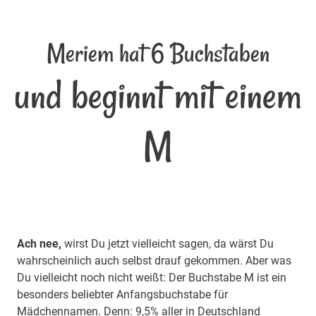
Meriem hat 6 Buchstaben
und beginnt mit einem
M
Ach nee,
wirst Du jetzt vielleicht sagen, da wärst Du
wahrscheinlich auch selbst drauf gekommen. Aber was
Du vielleicht noch nicht weißt: Der Buchstabe M ist ein
besonders beliebter Anfangsbuchstabe für
Mädchennamen. Denn: 9,5% aller in Deutschland