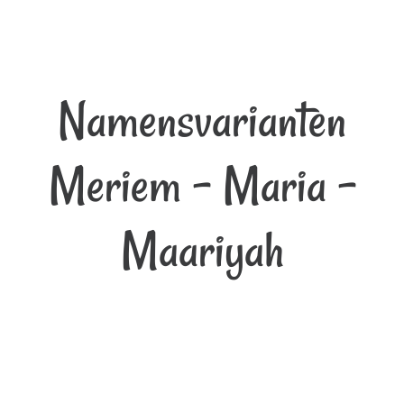
Namensvarianten
Meriem - Maria -
Maariyah