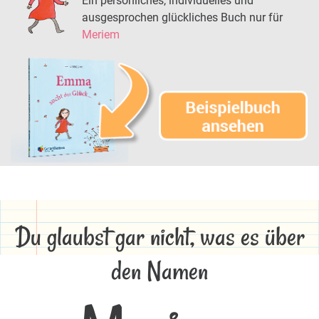
Ein persönliches, individuelles und
ausgesprochen glückliches Buch nur für
Meriem
Du glaubst gar nicht, was es über
den Namen