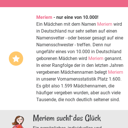
Meriem
- nur eine von 10.000!
Ein Mädchen mit dem Namen
Meriem
wird
in Deutschland nur sehr selten auf einen
Namensvetter - oder besser gesagt auf eine
Namensschwester - treffen. Denn nur
ungefähr eines von 10.000 in Deutschland
geborenen Mädchen wird
Meriem
genannt.
In einer Rangfolge der in den letzten Jahren
vergebenen Mädchennamen belegt
Meriem
in unserer Vornamensstatistik Platz 1.600.
Es gibt also 1.599 Mädchennamen, die
häufiger vergeben wurden, aber auch viele
Tausende, die noch deutlich seltener sind.
Meriem sucht das Glück