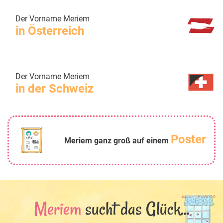
Der Vorname Meriem
in Österreich
Der Vorname Meriem
in der Schweiz
Poster
Meriem ganz groß auf einem
Meriem
sucht das Glück...