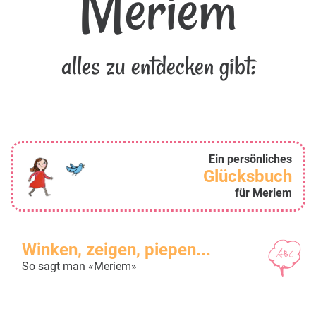
Meriem
alles zu entdecken gibt:
Ein persönliches
Glücksbuch
für Meriem
Winken, zeigen, piepen...
So sagt man «Meriem»