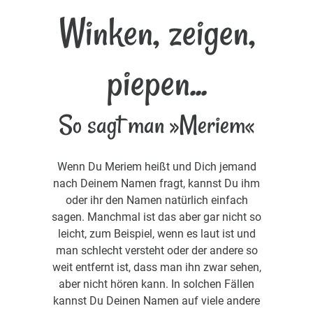
Winken, zeigen,
piepen...
So sagt man »Meriem«
Wenn Du Meriem heißt und Dich jemand
nach Deinem Namen fragt, kannst Du ihm
oder ihr den Namen natürlich einfach
sagen. Manchmal ist das aber gar nicht so
leicht, zum Beispiel, wenn es laut ist und
man schlecht versteht oder der andere so
weit entfernt ist, dass man ihn zwar sehen,
aber nicht hören kann. In solchen Fällen
kannst Du Deinen Namen auf viele andere