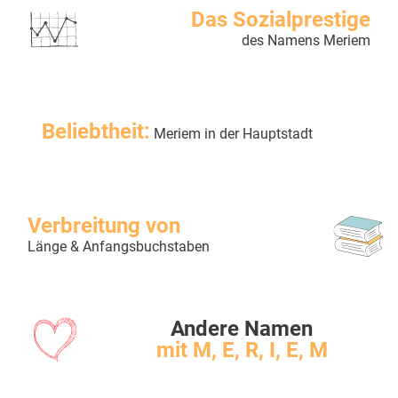
Das Sozialprestige
des Namens Meriem
Beliebtheit:
Meriem in der Hauptstadt
Verbreitung von
Länge & Anfangsbuchstaben
Andere Namen
mit M, E, R, I, E, M